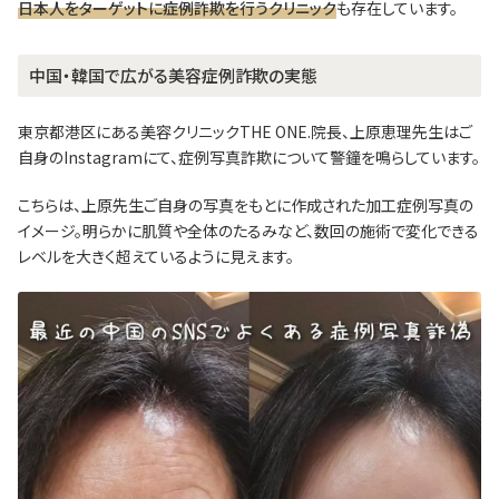
日本人をターゲットに症例詐欺を行うクリニック
も存在しています。
中国・韓国で広がる美容症例詐欺の実態
東京都港区にある美容クリニックTHE ONE.院長、上原恵理先生はご
自身のInstagramにて、症例写真詐欺について警鐘を鳴らしています。
こちらは、上原先生ご自身の写真をもとに作成された加工症例写真の
イメージ。明らかに肌質や全体のたるみなど、数回の施術で変化できる
レベルを大きく超えているように見えます。