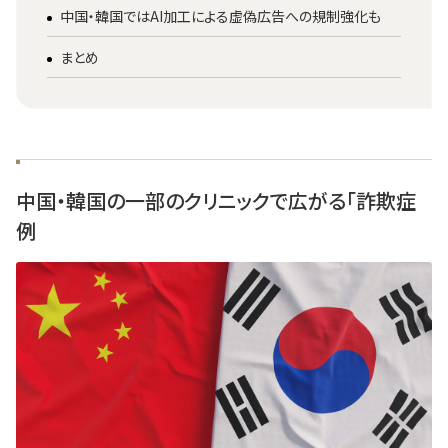
中国・韓国ではAI加工による虚偽広告への規制強化も
まとめ
中国・韓国の一部のクリニックで広がる「詐欺症
例