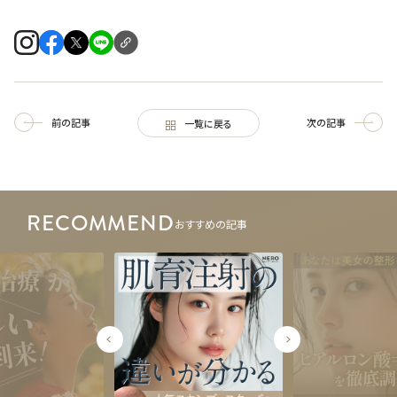
前の記事
次の記事
一覧に戻る
RECOMMEND
おすすめの記事