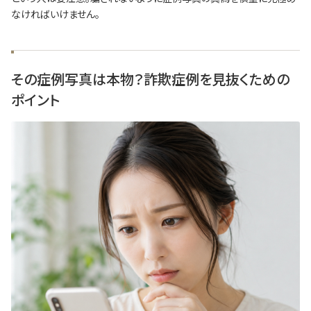
なければいけません。
その症例写真は本物？詐欺症例を見抜くための
ポイント