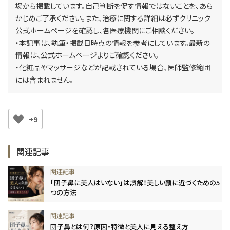
場から掲載しています。自己判断を促す情報ではないことを、あら
かじめご了承ください。また、治療に関する詳細は必ずクリニック
公式ホームページを確認し、各医療機関にご相談ください。
・本記事は、執筆・掲載日時点の情報を参考にしています。最新の
情報は、公式ホームページよりご確認ください。
・化粧品やマッサージなどが記載されている場合、医師監修範囲
には含まれません。
+9
関連記事
「団子鼻に美人はいない」は誤解！美しい顔に近づくための5
つの方法
団子鼻とは何？原因・特徴と美人に見える整え方