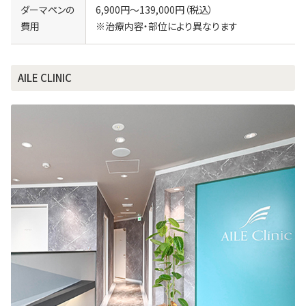
ダーマペンの
6,900円～139,000円（税込）
費用
※治療内容・部位により異なります
AILE CLINIC