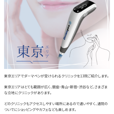
東京エリアでダーマペンが受けられるクリニックを13院ご紹介します。
東京エリアはとても範囲が広く、銀座・青山・新宿・渋谷など、さまざま
な立地にクリニックがあります。
どのクリニックもアクセスしやすい場所にあるので通いやすく、通院の
ついでにショッピングやカフェなども楽しめます。