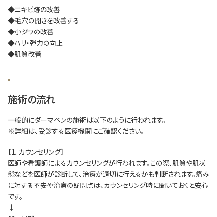
◆ニキビ跡の改善
◆毛穴の開きを改善する
◆小ジワの改善
◆ハリ・弾力の向上
◆肌質改善
施術の流れ
一般的にダーマペンの施術は以下のように行われます。
※詳細は、受診する医療機関にご確認ください。
【1．カウンセリング】
医師や看護師によるカウンセリングが行われます。この際、肌質や肌状
態などを医師が診断して、治療が適切に行えるかも判断されます。痛み
に対する不安や治療の疑問点は、カウンセリング時に聞いておくと安心
です。
↓