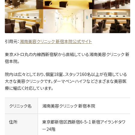
引用元：
湘南美容クリニック 新宿本院公式サイト
東京メトロ丸の内線西新宿駅から直結している湘南美容クリニック 新
宿本院。
院内は広々としており、個室18室、スタッフ160名以上が在籍している
大きな美容クリニックです。ダーマペン・ハイフなどさまざまな美容医
療に幅広く対応しています。
クリニック名
湘南美容クリニック 新宿本院
住所
東京都新宿区西新宿6-5-1 新宿アイランドタワ
ー24階