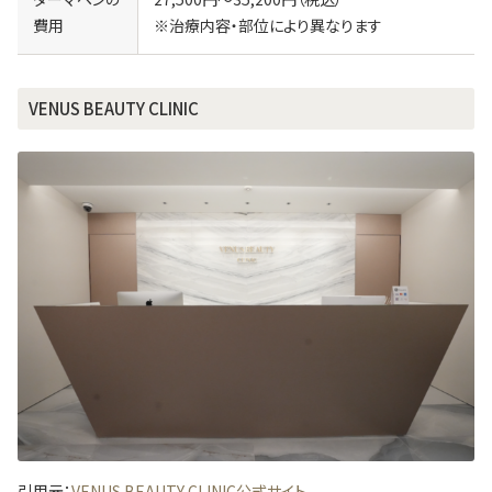
費用
※治療内容・部位により異なります
VENUS BEAUTY CLINIC
引用元：
VENUS BEAUTY CLINIC公式サイト