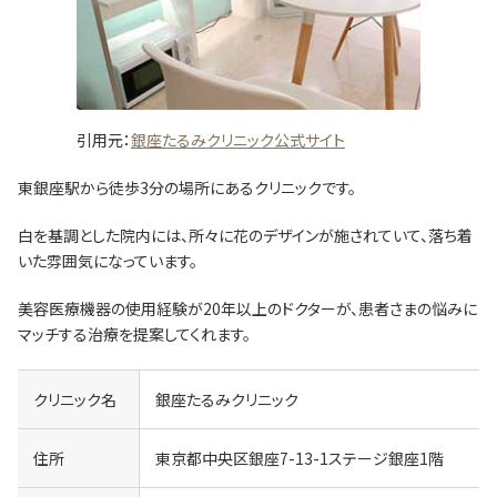
引用元：
銀座たるみクリニック公式サイト
東銀座駅から徒歩3分の場所にあるクリニックです。
白を基調とした院内には、所々に花のデザインが施されていて、落ち着
いた雰囲気になっています。
美容医療機器の使用経験が20年以上のドクターが、患者さまの悩みに
マッチする治療を提案してくれます。
クリニック名
銀座たるみクリニック
住所
東京都中央区銀座7-13-1ステージ銀座1階