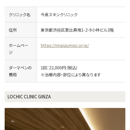
クリニック名
今泉スキンクリニック
住所
東京都渋谷区恵比寿南1-2-9小林ビル3階
ホームペー
https://imaizumisc.or.jp/
ジ
ダーマペンの
1回：22,000円（税込）
費用
※治療内容・部位により異なります
LOCHIC CLINIC GINZA