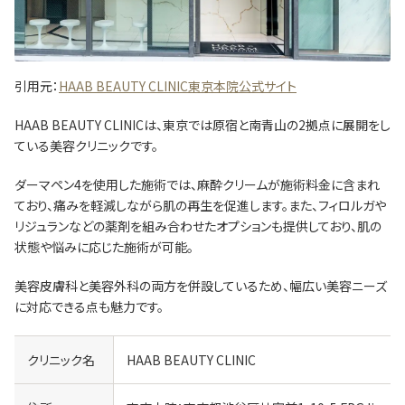
引用元：
HAAB BEAUTY CLINIC東京本院公式サイト
HAAB BEAUTY CLINICは、東京では原宿と南青山の2拠点に展開をし
ている美容クリニックです。
ダーマペン4を使用した施術では、麻酔クリームが施術料金に含まれ
ており、痛みを軽減しながら肌の再生を促進します。また、フィロルガや
リジュランなどの薬剤を組み合わせたオプションも提供しており、肌の
状態や悩みに応じた施術が可能。​​
美容皮膚科と美容外科の両方を併設しているため、幅広い美容ニーズ
に対応できる点も魅力です。​
クリニック名
HAAB BEAUTY CLINIC