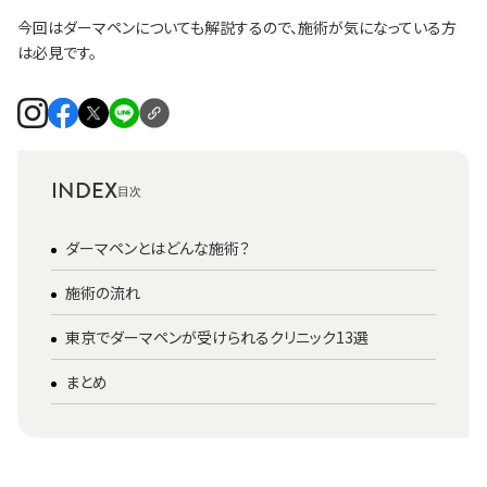
今回はダーマペンについても解説するので、施術が気になっている方
は必見です。
INDEX
ダーマペンとはどんな施術？
施術の流れ
東京でダーマペンが受けられるクリニック13選
まとめ