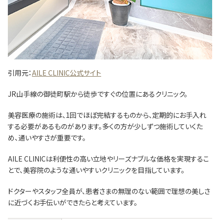
引用元：
AILE CLINIC公式サイト
JR山手線の御徒町駅から徒歩ですぐの位置にあるクリニック。
美容医療の施術は、1回でほぼ完結するものから、定期的にお手入れ
する必要があるものがあります。多くの方が少しずつ施術していくた
め、通いやすさが重要です。
AILE CLINICは利便性の高い立地やリーズナブルな価格を実現するこ
とで、美容院のような通いやすいクリニックを目指しています。
ドクターやスタッフ全員が、患者さまの無理のない範囲で理想の美しさ
に近づくお手伝いができたらと考えています。