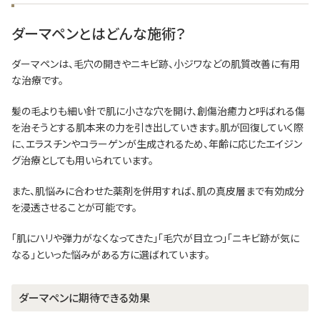
ダーマペンとはどんな施術？
ダーマペンは、毛穴の開きやニキビ跡、小ジワなどの肌質改善に有用
な治療です。
髪の毛よりも細い針で肌に小さな穴を開け、創傷治癒力と呼ばれる傷
を治そうとする肌本来の力を引き出していきます。肌が回復していく際
に、エラスチンやコラーゲンが生成されるため、年齢に応じたエイジン
グ治療としても用いられています。
また、肌悩みに合わせた薬剤を併用すれば、肌の真皮層まで有効成分
を浸透させることが可能です。
「肌にハリや弾力がなくなってきた」「毛穴が目立つ」「ニキビ跡が気に
なる」といった悩みがある方に選ばれています。
ダーマペンに期待できる効果