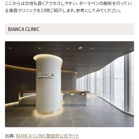
ここからは立地も良くアクセスしやすい、ダーマペンの施術を行ってい
る美容クリニックを13院ご紹介します。参考にしてみてください。
BIANCA CLINIC
出典：
BIANCA CLINIC銀座院公式サイト