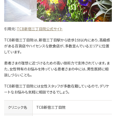
引用元：
TCB新宿三丁目院公式サイト
TCB新宿三丁目院は、新宿三丁目駅から徒歩1分以内にあり、高級感
がある百貨店やハイセンスな飲食店が、多数並んでいるエリアに位置
しています。
患者さまの理想に近づけるための高い技術力で支持されています。ま
た、女性特有のお悩みを持っている患者さまの中には、男性医師に相
談しづらいことも。
TCB新宿三丁目院には女性スタッフが多数在籍しているので、デリケ
ートなお悩みも気軽に相談できるでしょう。
クリニック名
TCB新宿三丁目院