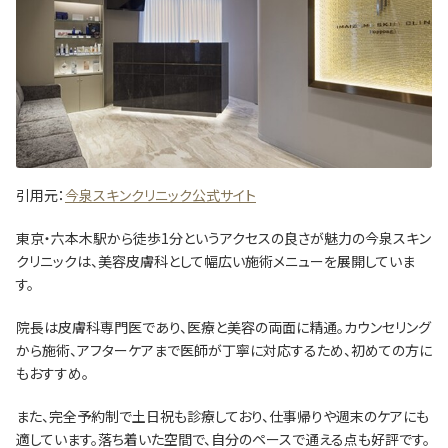
引用元：
今泉スキンクリニック公式サイト
東京・六本木駅から徒歩1分というアクセスの良さが魅力の今泉スキン
クリニックは、美容皮膚科として幅広い施術メニューを展開していま
す。
院長は皮膚科専門医であり、医療と美容の両面に精通。カウンセリング
から施術、アフターケアまで医師が丁寧に対応するため、初めての方に
もおすすめ。
また、完全予約制で土日祝も診療しており、仕事帰りや週末のケアにも
適しています。落ち着いた空間で、自分のペースで通える点も好評です。