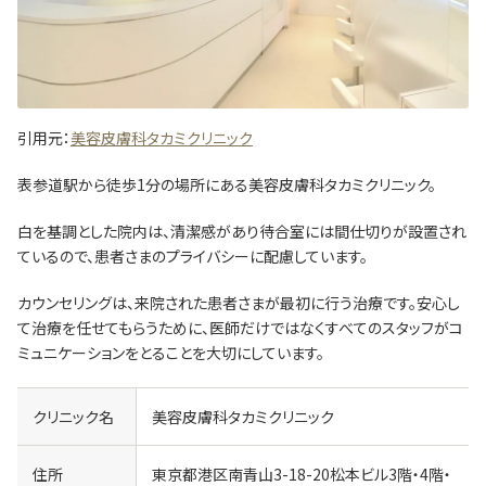
引用元：
美容皮膚科タカミクリニック
表参道駅から徒歩1分の場所にある美容皮膚科タカミクリニック。
白を基調とした院内は、清潔感があり待合室には間仕切りが設置され
ているので、患者さまのプライバシーに配慮しています。
カウンセリングは、来院された患者さまが最初に行う治療です。安心し
て治療を任せてもらうために、医師だけではなくすべてのスタッフがコ
ミュニケーションをとることを大切にしています。
クリニック名
美容皮膚科タカミクリニック
住所
東京都港区南青山3-18-20松本ビル3階・4階・