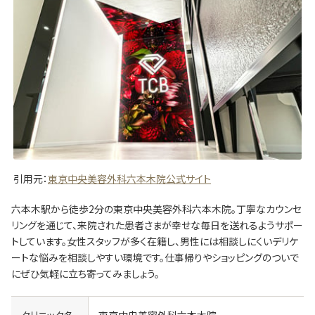
引用元：
東京中央美容外科六本木院公式サイト
六本木駅から徒歩2分の東京中央美容外科六本木院。丁寧なカウンセ
リングを通じて、来院された患者さまが幸せな毎日を送れるようサポー
トしています。女性スタッフが多く在籍し、男性には相談しにくいデリケ
ートな悩みを相談しやすい環境です。仕事帰りやショッピングのついで
にぜひ気軽に立ち寄ってみましょう。
クリニック名
東京中央美容外科六本木院