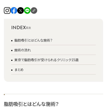
INDEX
脂肪吸引とはどんな施術？
施術の流れ
東京で脂肪吸引が受けられるクリニック15選
まとめ
脂肪吸引とはどんな施術？