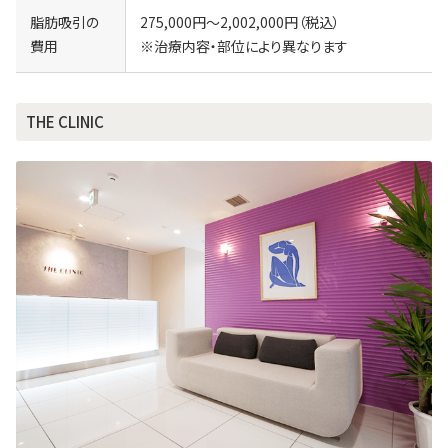
脂肪吸引の
275,000円～2,002,000円（税込）
費用
※治療内容・部位により異なります
THE CLINIC