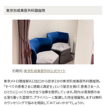
東京形成美容外科銀座院
引用元：
東京形成美容外科公式サイト
東京メトロ銀座駅A12出口から徒歩1分の東京形成美容外科銀座院。
「すべての患者さまに感動と満足を」という理念を掲げ、患者さま一人
ひとりにじっくりと向き合う治療を提供しています。院内は清潔感のあ
る落ち着いた空間で、プライバシーに配慮した完全個室制。まずは無料
カウンセリングで悩みを相談してみてはいかがでしょうか。