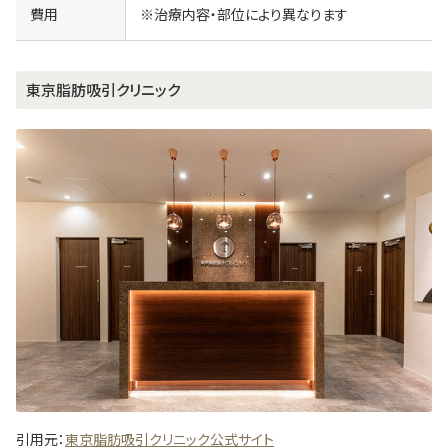
費用
※治療内容・部位により異なります
東京脂肪吸引クリニック
引用元：
東京脂肪吸引クリニック公式サイト