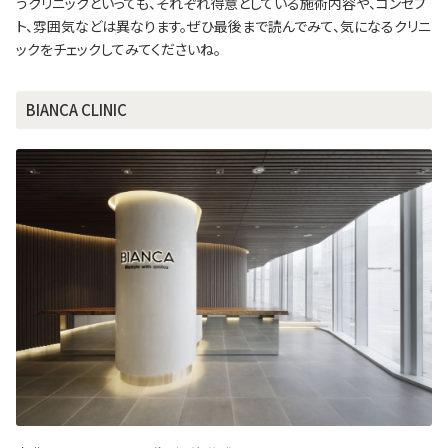
うクリニックといっても、それぞれ得意としている施術内容や、コンセプ
ト、雰囲気などは異なります。ぜひ最後まで読んでみて、気になるクリニ
ックをチェックしてみてくださいね。
BIANCA CLINIC