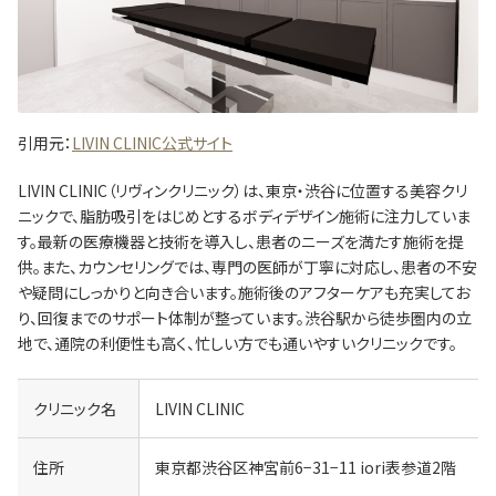
引用元：
LIVIN CLINIC公式サイト
LIVIN CLINIC（リヴィンクリニック）は、東京・渋谷に位置する美容クリ
ニックで、脂肪吸引をはじめとするボディデザイン施術に注力していま
す。最新の医療機器と技術を導入し、患者のニーズを満たす施術を提
供。また、カウンセリングでは、専門の医師が丁寧に対応し、患者の不安
や疑問にしっかりと向き合います。施術後のアフターケアも充実してお
り、回復までのサポート体制が整っています。渋谷駅から徒歩圏内の立
地で、通院の利便性も高く、忙しい方でも通いやすいクリニックです。
クリニック名
LIVIN CLINIC
住所
東京都渋谷区神宮前6−31−11 iori表参道2階