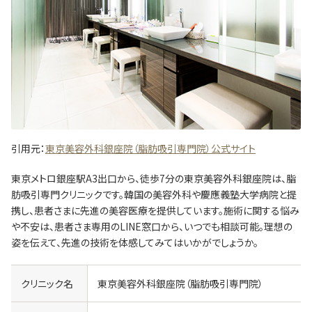
引用元：
東京美容外科銀座院（脂肪吸引専門院）公式サイト
東京メトロ銀座駅A3出口から、徒歩7分の東京美容外科銀座院は、脂
肪吸引専門クリニックです。韓国の美容外科や慶應義塾大学病院と提
携し、患者さまに先進の美容医療を提供しています。施術に関する悩み
や不安は、患者さま専用のLINE窓口から、いつでも相談可能。理想の
姿を伝えて、先進の技術を体感してみてはいかがでしょうか。
クリニック名
東京美容外科銀座院（脂肪吸引専門院）