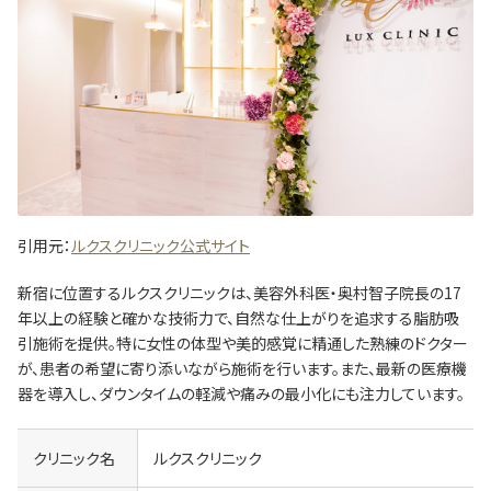
引用元：
ルクスクリニック公式サイト
新宿に位置するルクスクリニックは、美容外科医・奥村智子院長の17
年以上の経験と確かな技術力で、自然な仕上がりを追求する脂肪吸
引施術を提供。特に女性の体型や美的感覚に精通した熟練のドクター
が、患者の希望に寄り添いながら施術を行います。また、最新の医療機
器を導入し、ダウンタイムの軽減や痛みの最小化にも注力しています。
クリニック名
ルクスクリニック