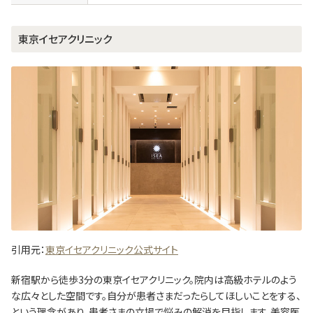
東京イセアクリニック
引用元：
東京イセアクリニック公式サイト
新宿駅から徒歩3分の東京イセアクリニック。院内は高級ホテルのよう
な広々とした空間です。自分が患者さまだったらしてほしいことをする、
という理念があり、患者さまの立場で悩みの解消を目指します。美容医