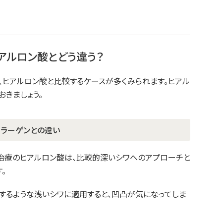
アルロン酸とどう違う？
、ヒアルロン酸と比較するケースが多くみられます。ヒアル
きましょう。
コラーゲンとの違い
治療のヒアルロン酸は、比較的深いシワへのアプローチと
。
するような浅いシワに適用すると、凹凸が気になってしま