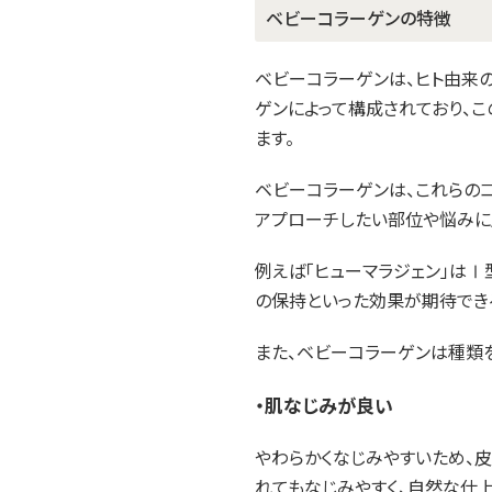
ベビーコラーゲンの特徴
ベビーコラーゲンは、ヒト由来
ゲンによって構成されており、こ
ます。
ベビーコラーゲンは、これらの
アプローチしたい部位や悩みに
例えば「ヒューマラジェン」はⅠ
の保持といった効果が期待できる
また、ベビーコラーゲンは種類
・肌なじみが良い
やわらかくなじみやすいため、
れてもなじみやすく、自然な仕