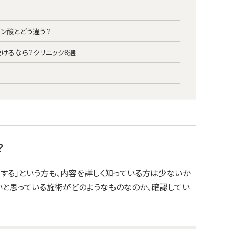
ン酸とどう違う？
けるなら？クリニック8選
？
する」という方も、内容を詳しく知っている方は少ないか
いと思っている施術がどのようなものなのか、確認してい