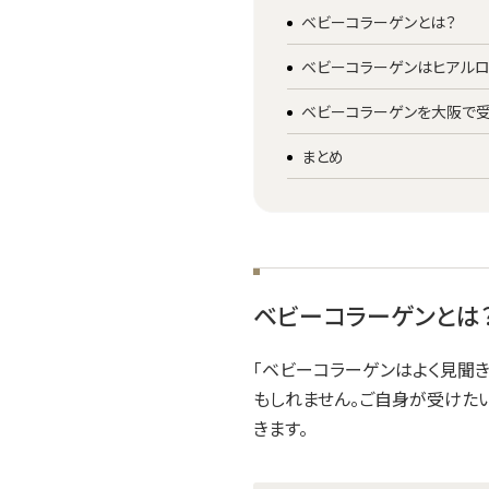
ベビーコラーゲンとは？
ベビーコラーゲンはヒアルロ
ベビーコラーゲンを大阪で受
まとめ
ベビーコラーゲンとは
「ベビーコラーゲンはよく見聞き
もしれません。ご自身が受けた
きます。