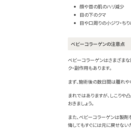
顔や首の肌のハリ減少
目の下のクマ
目や口周りの小ジワ・ちり
ベビーコラーゲンの注意点
ベビーコラーゲンはさまざまな
ク・副作用もあります。
まず、施術後の数日間は腫れや
まれではありますが、しこりや
おきましょう。
また、ベビーコラーゲンは製剤
悔してもすぐには元に戻せない