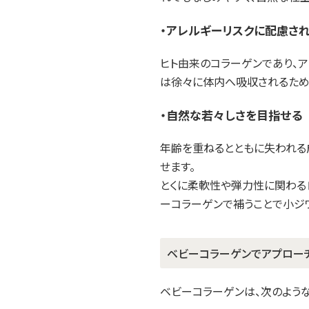
・アレルギーリスクに配慮さ
ヒト由来のコラーゲンであり、
は徐々に体内へ吸収されるため
・自然な若々しさを目指せる
年齢を重ねるとともに失われる
せます。
とくに柔軟性や弾力性に関わる
ーコラーゲンで補うことで小ジ
ベビーコラーゲンでアプロー
ベビーコラーゲンは、次のよう