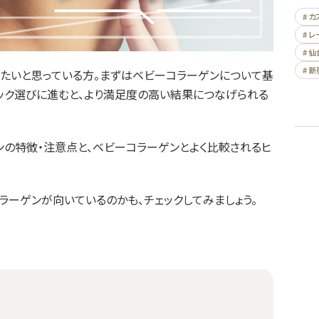
# 
# 
# 仙
# 新
たいと思っている方。まずはベビーコラーゲンについて基
ック選びに進むと、より満足度の高い結果につなげられる
ンの特徴・注意点と、ベビーコラーゲンとよく比較されるヒ
。
ラーゲンが向いているのかも、チェックしてみましょう。