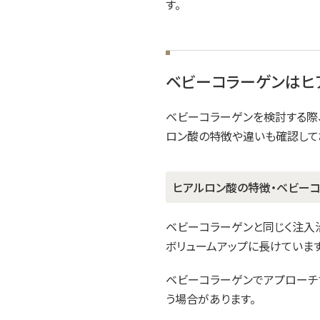
す。
ベビーコラーゲンはヒ
ベビーコラーゲンを検討する際
ロン酸の特徴や違いも確認してお
ヒアルロン酸の特徴・ベビー
ベビーコラーゲンと同じく注入
ボリュームアップに長けています
ベビーコラーゲンでアプローチ
う場合があります。