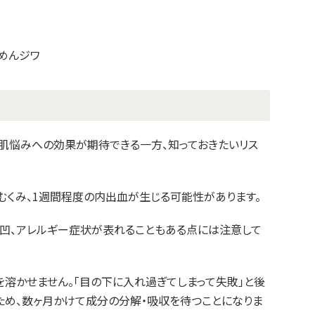
めんジワ
肌悩みへの効果が期待できる一方、知っておきたいリス
むくみ、1週間程度の内出血が生じる可能性があります。
凸凹、アレルギー症状が表れることもある点には注意して
を溶かせません。「目の下に入れ過ぎてしまって失敗」と後
ため、数ヶ月かけて成分の分解・吸収を待つことになりま