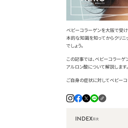
ベビーコラーゲンを大阪で受け
本的な知識を知ってからクリニ
でしょう。
この記事では、ベビーコラーゲ
アルロン酸について解説します
ご自身の症状に対してベビーコ
INDEX