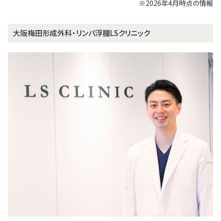
※
2026年4月時点の情報
大阪梅田形成外科・リンパ浮腫LSクリニック