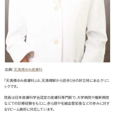
出典：
天満橋ゆみ皮膚科
「天満橋ゆみ皮膚科」は、天満橋駅から徒歩1分の好立地にあるクリニ
ックです。
院長は日本皮膚科学会認定の皮膚科専門医で、大学病院や基幹病院
などでの診療経験をもとに、赤ら顔や毛細血管拡張などの赤みに対す
るVビーム施術に対応しています。