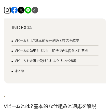
INDEX
Vビームとは？基本的な仕組みと適応を解説
Vビームの効果とリスク｜期待できる変化と注意点
Vビームを大阪で受けられるクリニック8選
まとめ
Vビームとは？基本的な仕組みと適応を解説