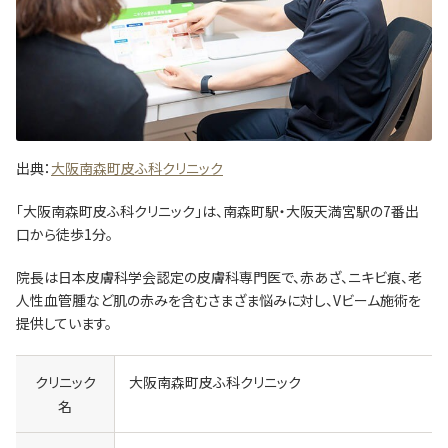
出典：
大阪南森町皮ふ科クリニック
「大阪南森町皮ふ科クリニック」は、南森町駅・大阪天満宮駅の7番出
口から徒歩1分。
院長は日本皮膚科学会認定の皮膚科専門医で、赤あざ、ニキビ痕、老
人性血管腫など肌の赤みを含むさまざま悩みに対し、Vビーム施術を
提供しています。
クリニック
大阪南森町皮ふ科クリニック
名