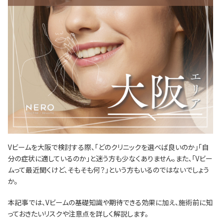
Vビームを大阪で検討する際、「どのクリニックを選べば良いのか」「自
分の症状に適しているのか」と迷う方も少なくありません。また、「Vビー
ムって最近聞くけど、そもそも何？」という方もいるのではないでしょう
か。
本記事では、Vビームの基礎知識や期待できる効果に加え、施術前に知
っておきたいリスクや注意点を詳しく解説します。