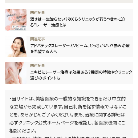
酒さは一生治らない？咲くらクリニックが行う“根本に迫
る”レーザー治療とは
アドバテックスレーザーとVビーム、どっちがいい？赤み治療
を希望する人へ
ニキビにレーザー治療は効果ある？機器の特徴やクリニック
選びのポイントも
・当サイトは、美容医療の一般的な知識をできるだけ中立的
な立場から掲載しています。自己判断を促す情報ではないこ
とを、あらかじめご了承ください。また、治療に関する詳細は
必ずクリニック公式ホームページを確認し、各医療機関にご
相談ください。