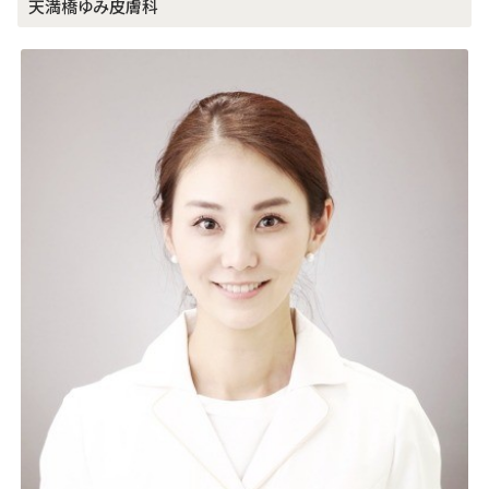
天満橋ゆみ皮膚科