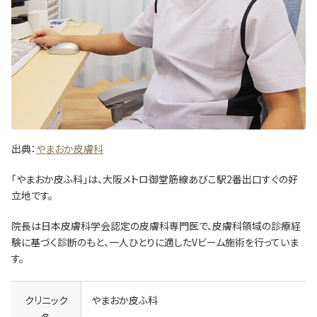
出典：
やまおか皮膚科
「やまおか皮ふ科」は、大阪メトロ御堂筋線あびこ駅2番出口すぐの好
立地です。
院長は日本皮膚科学会認定の皮膚科専門医で、皮膚科領域の診療経
験に基づく診断のもと、一人ひとりに適したVビーム施術を行っていま
す。
クリニック
やまおか皮ふ科
名