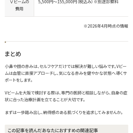
Ⅴビームの
5,500円～155,000円（税込み）※別途診察料
費用
※
2026年4月時点の情報
まとめ
小鼻や顔の赤みは、セルフケアだけでは解決が難しい悩みです。Vビー
ムは血管に直接アプローチし、気になる赤みを健やかな状態へ導くサ
ポートをします。
Vビームを大阪で検討する際は、専門の医師と相談しながら、自身の症
状に合った治療計画を立てることが大切です。
まずは一歩踏み出し、納得感のある肌づくりを追求してみませんか。
この記事を読んだあなたにおすすめの関連記事