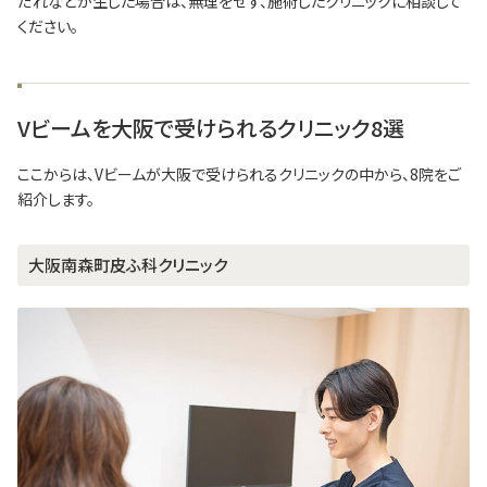
だれなどが生じた場合は、無理をせず、施術したクリニックに相談して
ください。
Vビームを大阪で受けられるクリニック8選
ここからは、Vビームが大阪で受けられるクリニックの中から、8院をご
紹介します。
大阪南森町皮ふ科クリニック