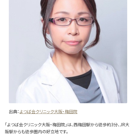
出典：
よつば会クリニック大阪・梅田院
「よつば会クリニック大阪・梅田院」は、西梅田駅から徒歩約3分、JR大
阪駅からも徒歩圏内の好立地です。