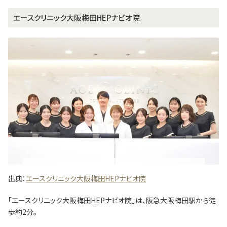
エースクリニック大阪梅田HEPナビオ院
出典：
エースクリニック大阪梅田HEPナビオ院
「エースクリニック大阪梅田HEPナビオ院」は、阪急大阪梅田駅から徒
歩約2分。