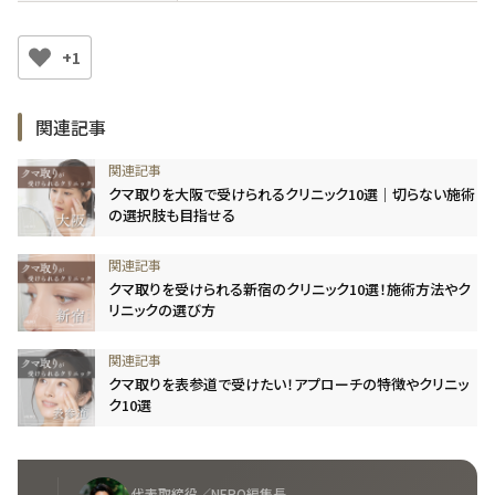
+1
関連記事
クマ取りを大阪で受けられるクリニック10選｜切らない施術
の選択肢も目指せる
クマ取りを受けられる新宿のクリニック10選！施術方法やク
リニックの選び方
クマ取りを表参道で受けたい！アプローチの特徴やクリニッ
ク10選
代表取締役／NERO編集長