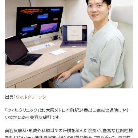
出典：
ウィルクリニック
「ウィルクリニック」は、大阪メトロ本町駅14番出口直結の通院しやす
い立地にある美容皮膚科です。
美容皮膚科・形成外科領域での研鑽を積んだ院長が、豊富な症例経験
をもとにVビーム施術を実施。個々の肌質や悩みに寄り添った、専門性