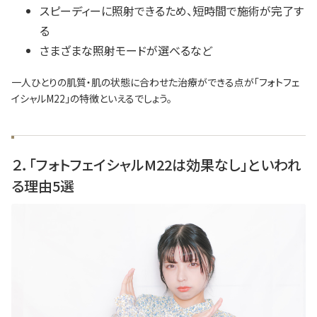
スピーディーに照射できるため、短時間で施術が完了す
る
さまざまな照射モードが選べるなど
一人ひとりの肌質・肌の状態に合わせた治療ができる点が「フォトフェ
イシャルM22」の特徴といえるでしょう。
２．「フォトフェイシャルM22は効果なし」といわれ
る理由5選