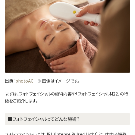
出典：
photoAC
※画像はイメージです。
まずは、フォトフェイシャルの施術内容や「フォトフェイシャルM22」の特
徴をご紹介します。
■フォトフェイシャルってどんな施術？
フォトフェイシャルとは、IPL（Intense Pulsed Light）といわれる特殊