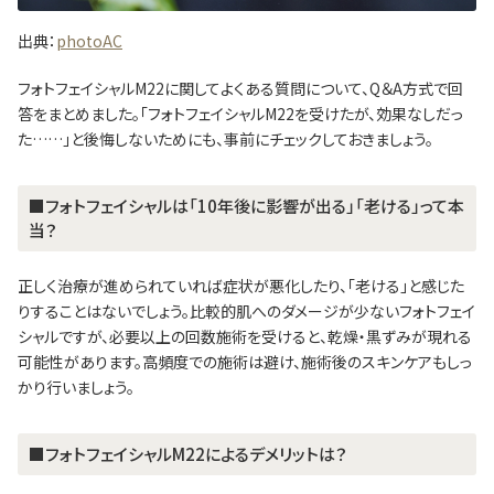
出典：
photoAC
フォトフェイシャルM22に関してよくある質問について、Q＆A方式で回
答をまとめました。「フォトフェイシャルM22を受けたが、効果なしだっ
た……」と後悔しないためにも、事前にチェックしておきましょう。
■フォトフェイシャルは「10年後に影響が出る」「老ける」って本
当？
正しく治療が進められていれば症状が悪化したり、「老ける」と感じた
りすることはないでしょう。比較的肌へのダメージが少ないフォトフェイ
シャルですが、必要以上の回数施術を受けると、乾燥・黒ずみが現れる
可能性があります。高頻度での施術は避け、施術後のスキンケアもしっ
かり行いましょう。
■フォトフェイシャルM22によるデメリットは？