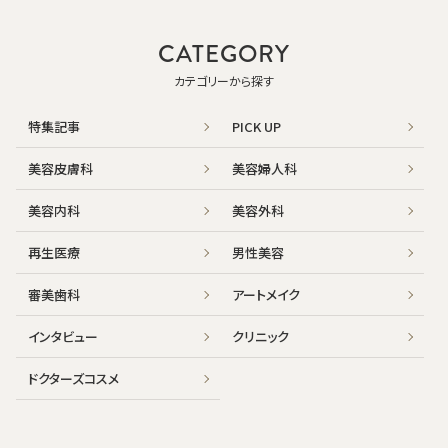
CATEGORY
カテゴリーから探す
特集記事
PICK UP
美容皮膚科
美容婦人科
美容内科
美容外科
再生医療
男性美容
審美歯科
アートメイク
インタビュー
クリニック
ドクターズコスメ