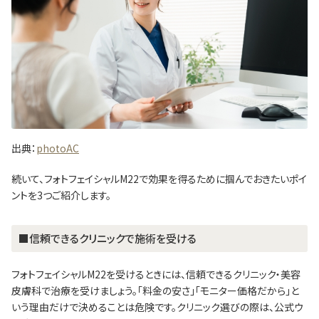
出典：
photoAC
続いて、フォトフェイシャルM22で効果を得るために掴んでおきたいポイ
ントを3つご紹介します。
■信頼できるクリニックで施術を受ける
フォトフェイシャルM22を受けるときには、信頼できるクリニック・美容
皮膚科で治療を受けましょう。「料金の安さ」「モニター価格だから」と
いう理由だけで決めることは危険です。クリニック選びの際は、公式ウ