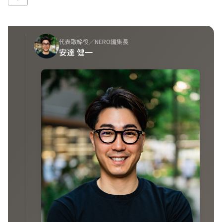
代表取締役／NERO編集長
安達 健一