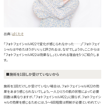
出典：
ぱくたそ
「フォトフェイシャルM22で変化が感じられなかった……」「フォトフェイ
シャルはやめたほうがいい」と評されるは、なぜでしょうか。ここからは
「フォトフェイシャルM22は効果なし」といわれる理由を5つご紹介しま
す。
■施術を1回しか受けていないから
施術を1回だけしか受けていない場合は、フォトフェイシャルM22の効
果をあまり感じられないでしょう。一人ひとりの肌の状態によって必要
回数は異なりますが、「フォトフェイシャルM22」に限らず、フォトフェイシ
ャルの効果を感じるためには、5～6回程度は照射が必要といわれてい