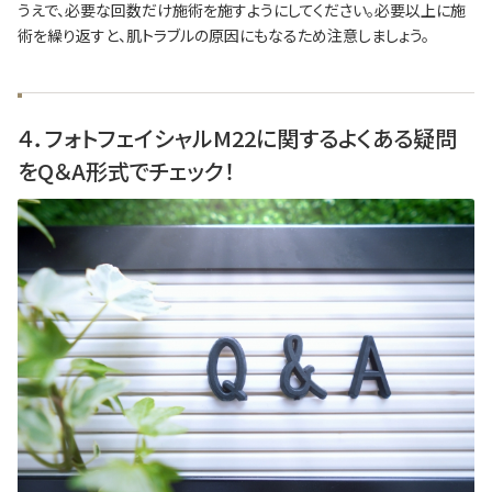
うえで、必要な回数だけ施術を施すようにしてください。必要以上に施
術を繰り返すと、肌トラブルの原因にもなるため注意しましょう。
４．フォトフェイシャルM22に関するよくある疑問
をQ＆A形式でチェック！