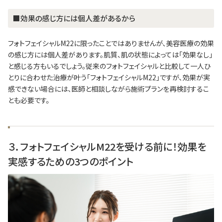
■効果の感じ方には個人差があるから
フォトフェイシャルM22に限ったことではありませんが、美容医療の効果
の感じ方には個人差があります。肌質、肌の状態によっては「効果なし」
と感じる方もいるでしょう。従来のフォトフェイシャルと比較して一人ひ
とりに合わせた治療が叶う「フォトフェイシャルM22」ですが、効果が実
感できない場合には、医師と相談しながら施術プランを再検討するこ
とも必要です。
３．フォトフェイシャルM22を受ける前に！効果を
実感するための3つのポイント