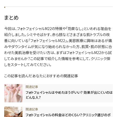
まとめ
今回は、フォトフェイシャルM22の特徴や「効果なし」といわれる理由を
紹介しました。シミやそばかす、赤ら顔などさまざまな肌トラブルの改
善に向いている「フォトフェイシャルM22」。美容医療に興味はあるが痛
みやダウンタイムが気になり始められなかった方、肌質・肌の状態に合
わせた美肌治療を受けたい方は、まずはフォトフェイシャルM22から試
してみませんか？この記事で紹介した情報を参考にして、クリニック探
しをスタートしてみてください。
この記事を読んだあなたにおすすめの関連記事
フォトフェイシャルはやめたほうがいい？ 効果が出にくいのは
どんな人？
フォトフェイシャルの料金はどのくらい？クリニック選びのポ