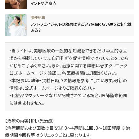
イントや注意点
フォトフェイシャルの効果はすごい？何回くらい通うと変化は
ある？
・当サイトは、美容医療の一般的な知識をできるだけ中立的な立
場から掲載しています。自己判断を促す情報ではないことを、あら
かじめご了承ください。また、治療に関する詳細は必ずクリニック
公式ホームページを確認し、各医療機関にご相談ください。
・本記事は、執筆・掲載日時点の情報を参考にしています。最新の
情報は、公式ホームページよりご確認ください。
・化粧品やマッサージなどが記載されている場合、医師監修範囲
には含まれません。
【治療の内容】IPL（光治療）
【治療期間および回数の目安】約3～4週間に1回、3～10回程度 ※治
療期間や回数等はクリニックごとに異なります。