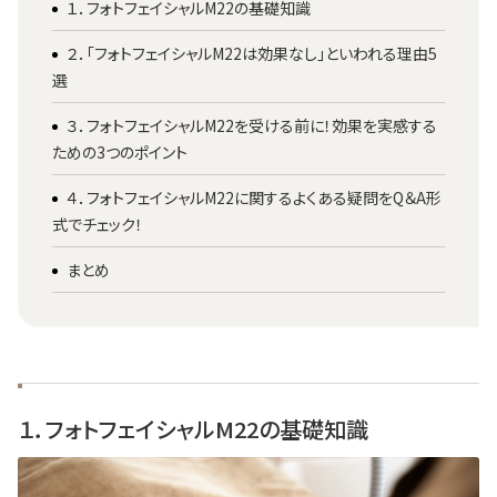
１．フォトフェイシャルM22の基礎知識
２．「フォトフェイシャルM22は効果なし」といわれる理由5
選
３．フォトフェイシャルM22を受ける前に！効果を実感する
ための3つのポイント
４．フォトフェイシャルM22に関するよくある疑問をQ＆A形
式でチェック！
まとめ
１．フォトフェイシャルM22の基礎知識