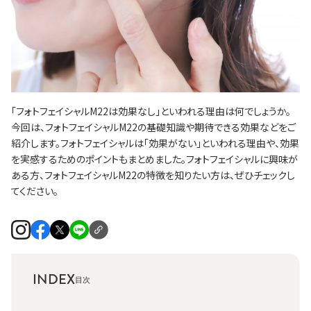
「フォトフェイシャルM22は効果なし」といわれる理由は何でしょうか。
今回は、フォトフェイシャルM22の基礎知識や期待できる効果などをご
紹介します。フォトフェイシャルは「効果がない」といわれる理由や、効果
を実感するためのポイントもまとめました。フォトフェイシャルに興味が
ある方、フォトフェイシャルM22の特徴を知りたい方は、ぜひチェックし
てください。
INDEX