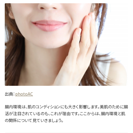
出典：
photoAC
腸内環境は、肌のコンディションにも大きく影響します。美肌のために腸
活が注目されているのも、これが理由です。ここからは、腸内環境と肌
の関係について見ていきましょう。