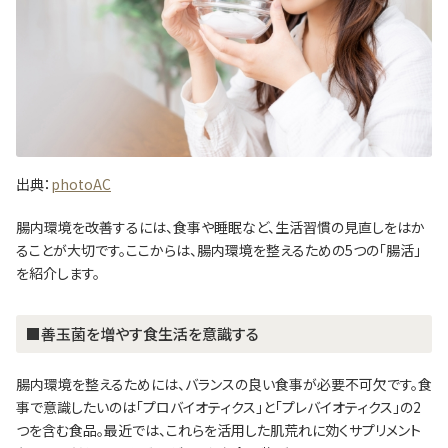
出典：
photoAC
腸内環境を改善するには、食事や睡眠など、生活習慣の見直しをはか
ることが大切です。ここからは、腸内環境を整えるための5つの「腸活」
を紹介します。
■善玉菌を増やす食生活を意識する
腸内環境を整えるためには、バランスの良い食事が必要不可欠です。食
事で意識したいのは「プロバイオティクス」と「プレバイオティクス」の2
つを含む食品。最近では、これらを活用した肌荒れに効くサプリメント