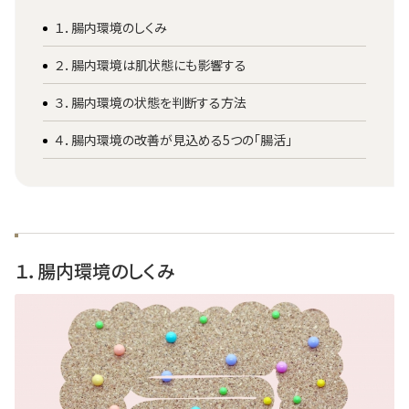
１．腸内環境のしくみ
２．腸内環境は肌状態にも影響する
３．腸内環境の状態を判断する方法
４．腸内環境の改善が見込める5つの「腸活」
１．腸内環境のしくみ