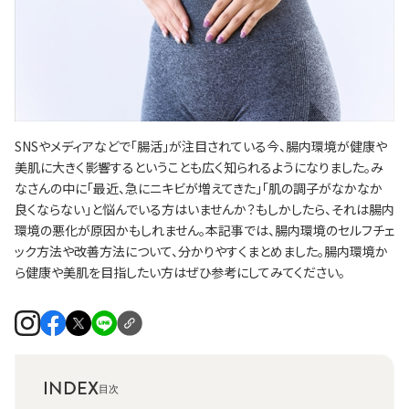
SNSやメディアなどで「腸活」が注目されている今、腸内環境が健康や
美肌に大きく影響するということも広く知られるようになりました。み
なさんの中に「最近、急にニキビが増えてきた」「肌の調子がなかなか
良くならない」と悩んでいる方はいませんか？もしかしたら、それは腸内
環境の悪化が原因かもしれません。本記事では、腸内環境のセルフチェ
ック方法や改善方法について、分かりやすくまとめました。腸内環境か
ら健康や美肌を目指したい方はぜひ参考にしてみてください。
INDEX