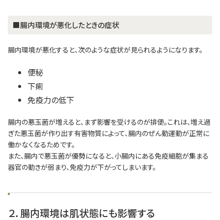
■腸内環境が悪化したときの症状
腸内環境が悪化すると、次のような症状が見られるようになります。
便秘
下痢
免疫力の低下
腸内の悪玉菌が増えると、まず影響を受けるのが排便。これは、増え過
ぎた悪玉菌が作り出す有害物質によって、腸内のぜん動運動が正常に
働かなくなるためです。
また、腸内で悪玉菌が優勢になると、小腸内にある免疫細胞が集まる
器官の動きが弱まり、免疫力が下がってしまいます。
２．腸内環境は肌状態にも影響する