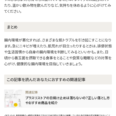
たり、温かい飲み物を飲んだりなど、気持ちを休めるように心がけてみ
てください。
まとめ
腸内環境が悪化すれば、さまざまな肌トラブルを引き起こすことになり
ます。急にニキビが増えたり、肌荒れが目立ったりするときは、排便状態
や生活習慣から自身の腸内環境を判断してみるといいかも。また、日
頃から善玉菌を摂取できる食事をとることや良質な睡眠などの対策を
心がけ、健康的な腸内環境を目指していきましょう。
この記事を読んだあなたにおすすめの関連記事
プラスリストアの日焼け止めは落ちないの？正しい落とし方
やおすすめ商品を紹介
・当サイトは、美容医療の一般的な知識をできるだけ中立的な立場から掲載しています。自己判断を促す情報ではないこと