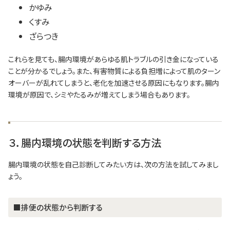
かゆみ
くすみ
ざらつき
これらを見ても、腸内環境があらゆる肌トラブルの引き金になっている
ことが分かるでしょう。また、有害物質による負担増によって肌のターン
オーバーが乱れてしまうと、老化を加速させる原因にもなります。腸内
環境が原因で、シミやたるみが増えてしまう場合もあります。
３．腸内環境の状態を判断する方法
腸内環境の状態を自己診断してみたい方は、次の方法を試してみまし
ょう。
■排便の状態から判断する