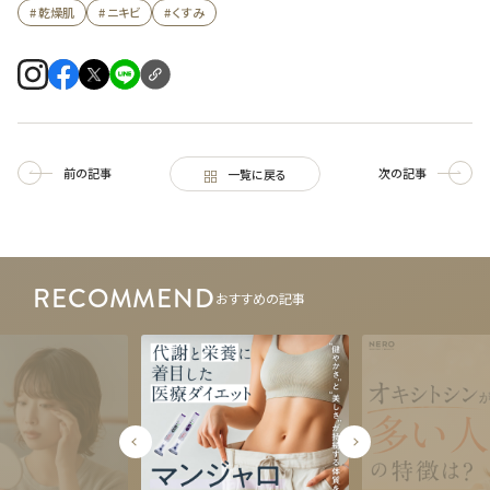
# 乾燥肌
# ニキビ
# くすみ
前の記事
次の記事
一覧に戻る
RECOMMEND
おすすめの記事