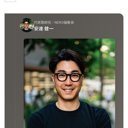
代表取締役／NERO編集長
安達 健一