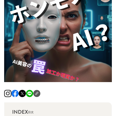
INDEX