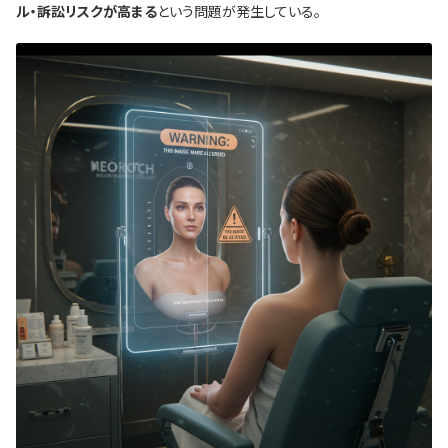
ル・訴訟リスクが高まる
という問題が発生している。