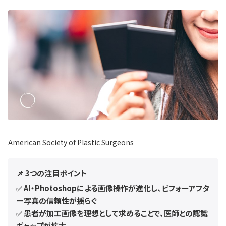
American Society of Plastic Surgeons
📌 3つの注目ポイント
AI・Photoshopによる画像操作が進化し、ビフォーアフタ
✅
ー写真の信頼性が揺らぐ
患者が加工画像を理想として求めることで、医師との認識
✅
ギャップが拡大