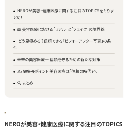
NEROが美容・健康医療に関する注目のTOPICSをとりま
とめ！
📖 美容医療における「リアル」と「フェイク」の境界線
どう見極める？信頼できる「ビフォーアフター写真」の条
件
未来の美容医療— 信頼を守るための新たな対策
✍️ 編集長ポイント 美容医療は「信頼の時代」へ
🔍 まとめ
NEROが美容・健康医療に関する注目のTOPICS