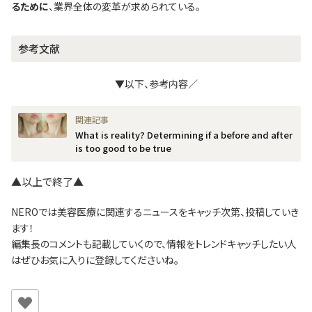
るために
、業界全体の変革が求められている。
参考文献
▼以下、参考内容／
What is reality? Determining if a before and after
is too good to be true
▲以上で終了▲
NEROでは美容医療に関連するニュースをキャッチ次第、投稿していき
ます！
編集長のコメントも記載していくので、情報をトレンドキャッチしたい人
はぜひお気に入りに登録してくださいね。