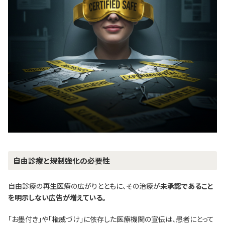
自由診療と規制強化の必要性
自由診療の再生医療の広がりとともに、その治療が
未承認であること
を明示しない広告が増えている。
「お墨付き」や「権威づけ」に依存した医療機関の宣伝は、患者にとって