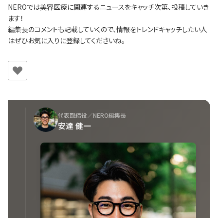
NEROでは美容医療に関連するニュースをキャッチ次第、投稿していき
ます！
編集長のコメントも記載していくので、情報をトレンドキャッチしたい人
はぜひお気に入りに登録してくださいね。
代表取締役／NERO編集長
安達 健一