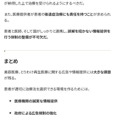
が納得した上で治療を受けられるようにするべきだ。
また、医療提供者が患者の
後遺症治療にも責任を持つこと
が求められ
る。
患者と医師、そして国がしっかりと連携し、
誤解を招かない情報提供を
行う体制の整備が不可欠だ。
まとめ
美容医療、とりわけ再生医療に関する広告や情報提供には
大きな課題
が残る。
患者が適切に治療法を選択できる環境を作るためには、
医療機関の誠実な情報提供
政府による広告規制の強化