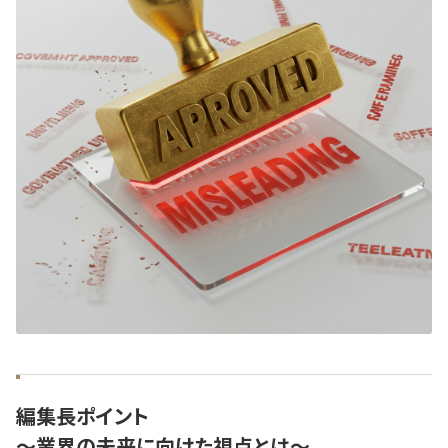
編集長ポイント
～業界の未来に向けた視点とは～