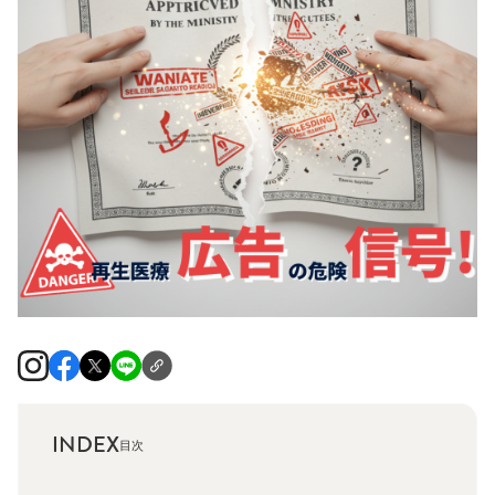
INDEX