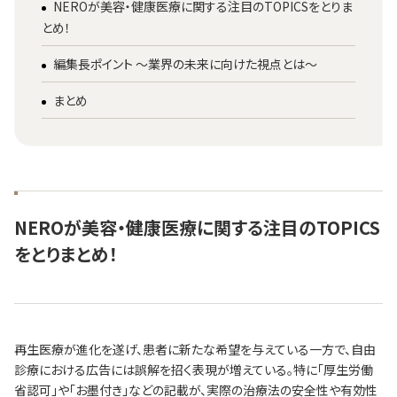
NEROが美容・健康医療に関する注目のTOPICSをとりま
とめ！
編集長ポイント ～業界の未来に向けた視点とは～
まとめ
NEROが美容・健康医療に関する注目のTOPICS
をとりまとめ！
再生医療が進化を遂げ、患者に新たな希望を与えている一方で、自由
診療における広告には誤解を招く表現が増えている。特に「厚生労働
省認可」や「お墨付き」などの記載が、実際の治療法の安全性や有効性