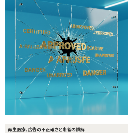
再生医療、広告の不正確さと患者の誤解