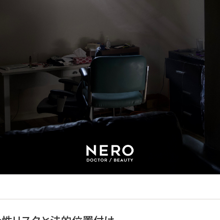
安全性リスクと法的位置付け