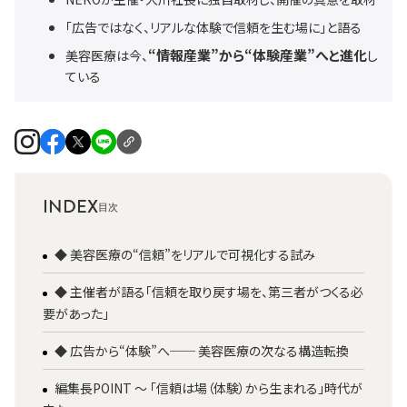
「広告ではなく、リアルな体験で信頼を生む場に」と語る
“情報産業”から“体験産業”へと進化
美容医療は今、
し
ている
INDEX
◆ 美容医療の“信頼”をリアルで可視化する試み
◆ 主催者が語る「信頼を取り戻す場を、第三者がつくる必
要があった」
◆ 広告から“体験”へ── 美容医療の次なる構造転換
編集長POINT ～ 「信頼は場（体験）から生まれる」時代が