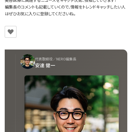
美容医療に関連するニュースをキャッチ次第、投稿していきます！
編集長のコメントも記載していくので、情報をトレンドキャッチしたい人
はぜひお気に入りに登録してくださいね。
代表取締役／NERO編集長
安達 健一