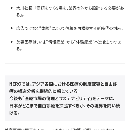
大川社長：「信頼をつくる場を、業界の外から設計する必要があ
る」。
広告ではなく“体験”によって信頼を再構築する新時代の到来。
美容医療は、いま“情報産業”から“体験産業”へ進化しつつあ
る。
NEROでは、アジア各国における医療の制度変容と自由診
療の構造分析を継続的に報じている。
今後も「医療市場の倫理とサステナビリティ」をテーマに、
日本がどこまで自由診療を拡張すべきか、その境界を問い続
ける。