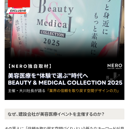
なぜ、建設会社が美容医療イベントを主催するのか？
その答えに、「信頼を取り戻す空間づくり」という新たなキーワードが見