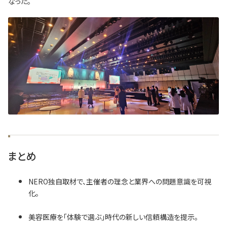
なった。
まとめ
NERO独自取材で、主催者の理念と業界への問題意識を可視
化。
美容医療を「体験で選ぶ」時代の新しい信頼構造を提示。