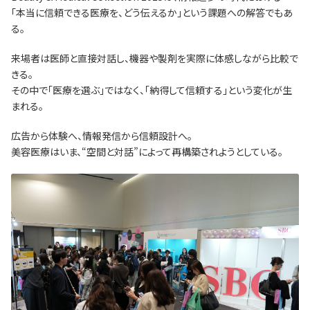
「本当に信頼できる医療を、どう伝えるか」という課題への解答でもあ
る。
来場者は医師と直接対話し、機器や製剤を実際に体感しながら比較で
きる。
その中で「医療を選ぶ」ではなく、「納得して信頼する」という変化が生
まれる。
広告から体験へ、情報発信から信頼設計へ。
美容医療はいま、“空間と対話”によって再構築されようとしている。