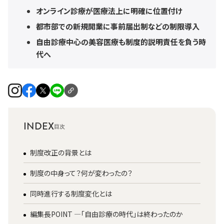
オンライン診療が医療法上に明確に位置付け
都市部での新規開業に事前届出制などの制限導入
自由診療中心の美容医療も制度的説明責任を負う時
代へ
INDEX
制度改正の背景とは
制度の中身って？何が変わったの？
同時進行する制度変化とは
編集長POINT ―「自由診療の時代」は終わったのか