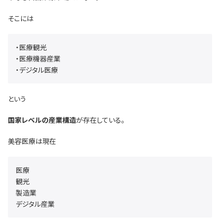
そこには
・医療観光
・医療機器産業
・デジタル医療
という
国家レベルの産業構造
が存在している。
美容医療は現在
医療
観光
製造業
デジタル産業