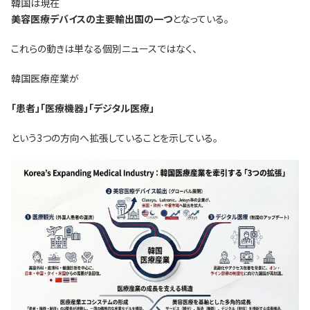
韓国は現在
美容医療デバイスの主要輸出国の一つ
となっている。
これらの動きは単なる個別ニュースではなく、
韓国医療産業が
「患者」「医療機器」「デジタル医療」
という3つの方向へ拡張していることを示している。