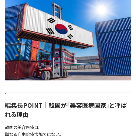
編集長POINT｜韓国が「美容医療国家」と呼ば
れる理由
韓国の美容医療は
単なる自由診療市場ではない。