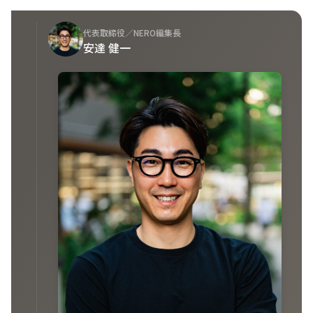
代表取締役／NERO編集長
安達 健一