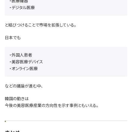
・医療機器
・デジタル医療
と結びつけることで市場を拡張している。
日本でも
・外国人患者
・美容医療デバイス
・オンライン医療
などの議論が進む中、
韓国の動きは
今後の美容医療産業の方向性を示す事例ともいえる。