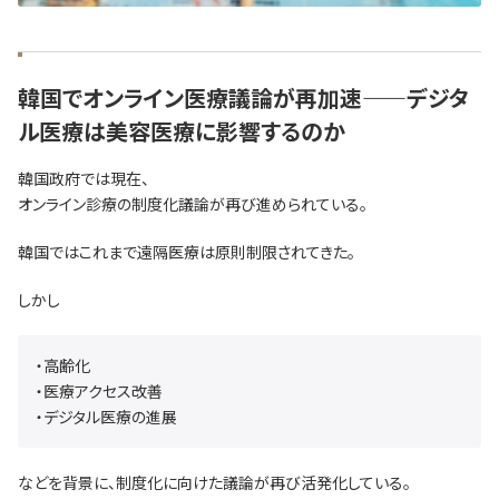
韓国でオンライン医療議論が再加速——デジタ
ル医療は美容医療に影響するのか
韓国政府では現在、
オンライン診療の制度化議論が再び進められている。
韓国ではこれまで遠隔医療は原則制限されてきた。
しかし
・高齢化
・医療アクセス改善
・デジタル医療の進展
などを背景に、制度化に向けた議論が再び活発化している。