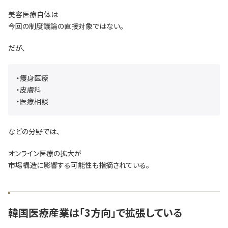
美容医療自体は
今回の制度議論の直接対象ではない。
だが、
・痩身医療
・皮膚科
・医療相談
などの分野では、
オンライン医療の拡大が
市場構造に影響する可能性も指摘されている。
韓国医療産業は「3方向」で拡張している