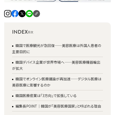
INDEX
韓国で医療観光が急回復——美容医療は外国人患者の
主要目的に
韓国デバイス企業が世界市場へ——美容医療機器輸出
が拡大
韓国でオンライン医療議論が再加速——デジタル医療は
美容医療に影響するのか
韓国医療産業は「3方向」で拡張している
編集長POINT｜韓国が「美容医療国家」と呼ばれる理由