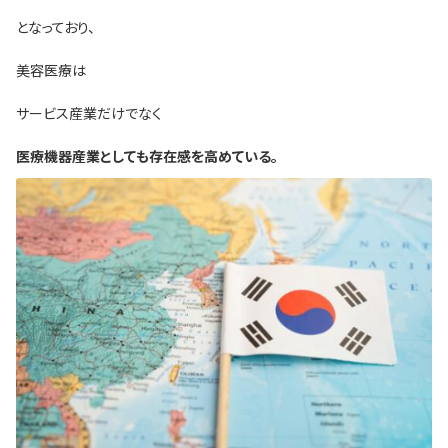
となっており、
美容医療は
サービス産業だけでなく
医療機器産業としても存在感を高めている。