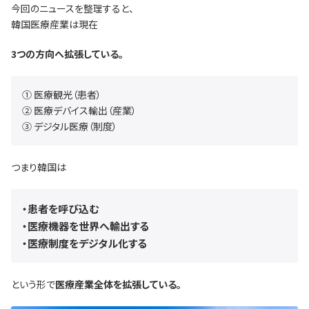
今回のニュースを整理すると、
韓国医療産業は現在
3つの方向へ拡張している。
① 医療観光（患者）
② 医療デバイス輸出（産業）
③ デジタル医療（制度）
つまり韓国は
・患者を呼び込む
・医療機器を世界へ輸出する
・医療制度をデジタル化する
という形で
医療産業全体を拡張している。