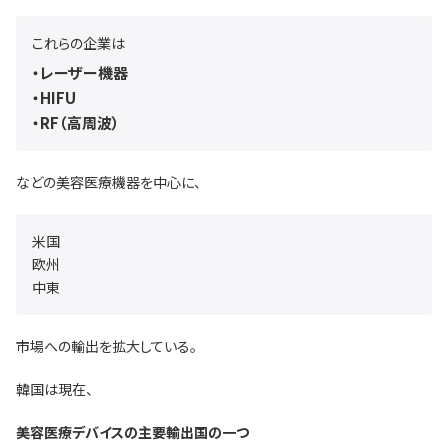
これらの企業は
・レーザー機器
・HIFU
・RF（高周波）
などの美容医療機器を中心に、
米国
欧州
中東
市場への輸出を拡大している。
韓国は現在、
美容医療デバイスの主要輸出国の一つ