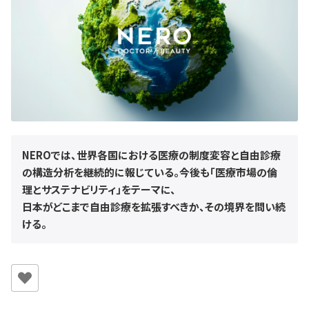
NEROでは、世界各国における医療の制度変容と自由診療
の構造分析を継続的に報じている。今後も「医療市場の倫
理とサステナビリティ」をテーマに、
日本がどこまで自由診療を拡張すべきか、その境界を問い続
ける。