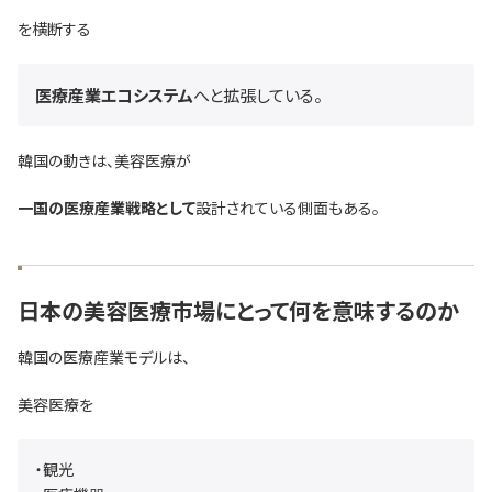
を横断する
医療産業エコシステム
へと拡張している。
韓国の動きは、美容医療が
一国の医療産業戦略として
設計されている側面もある。
日本の美容医療市場にとって何を意味するのか
韓国の医療産業モデルは、
美容医療を
・観光