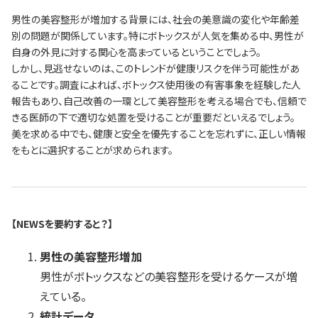
男性の美容整形が増加する背景には、社会の美意識の変化や年齢差
別の問題が関係しています。特にボトックスが人気を集める中、男性が
自身の外見に対する関心を高まっているということでしょう。
しかし、見逃せないのは、このトレンドが健康リスクを伴う可能性があ
ることです。調査によれば、ボトックス使用後の有害事象を経験した人
報告もあり、自己改善の一環として美容整形を考える場合でも、信頼で
きる医師の下で適切な処置を受けることが重要だといえるでしょう。
美を求める中でも、健康と安全を優先することを忘れずに、正しい情報
をもとに選択することが求められます。
【NEWSを要約すると？】
男性の美容整形増加
男性がボトックスなどの美容整形を受けるケースが増
えている。
統計データ