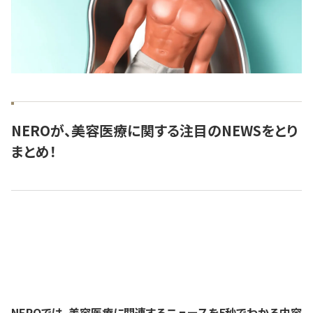
NEROが、美容医療に関する注目のNEWSをとり
まとめ！
NEROでは、美容医療に関連するニュースを5秒でわかる内容