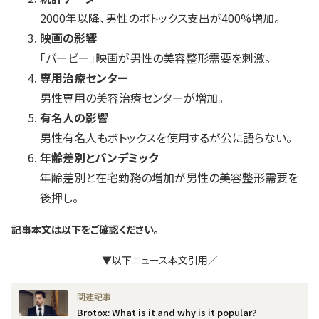
2000年以降、男性のボトックス支出が400%増加。
映画の影響
「バービー」映画が男性の美容整形需要を刺激。
専用治療センター
男性専用の美容治療センターが増加。
有名人の影響
男性有名人もボトックスを使用するが公に語らない。
年齢差別とパンデミック
年齢差別と在宅勤務の増加が男性の美容整形需要を
後押し。
記事本文は以下をご確認ください。
▼以下ニュース本文引用／
Brotox: What is it and why is it popular?