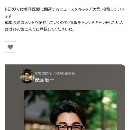
NEROでは美容医療に関連するニュースをキャッチ次第、投稿していき
ます！
編集長のコメントも記載していくので、情報をトレンドキャッチしたい人
はぜひお気に入りに登録してくださいね。
代表取締役／NERO編集長
安達 健一