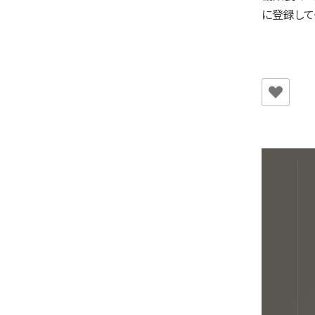
に登録して