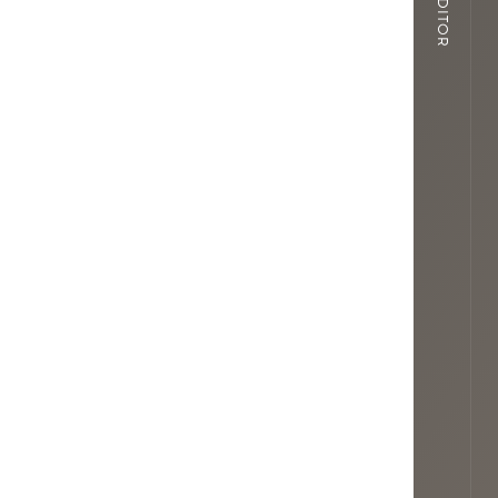
EDITOR