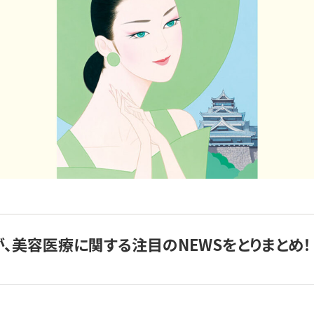
が、美容医療に関する注目のNEWSをとりまとめ！