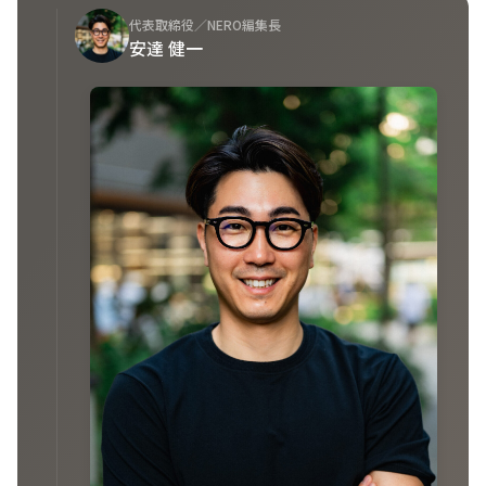
代表取締役／NERO編集長
安達 健一