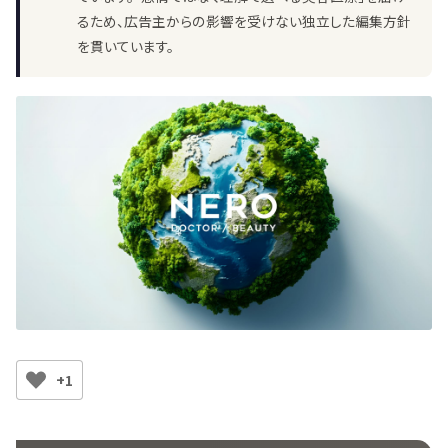
るため、広告主からの影響を受けない独立した編集方針
を貫いています。
+1