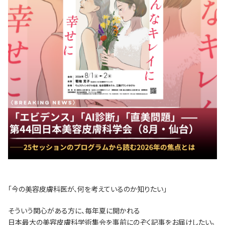
「今の美容皮膚科医が、何を考えているのか知りたい」
そういう関心がある方に、毎年夏に開かれる
日本最大の美容皮膚科学術集会を事前にのぞく記事をお届けしたい。