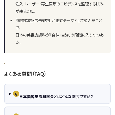
注入・レーザー・再生医療のエビデンスを整理する試み
が始まった。
「直美問題・広告規制」が正式テーマとして並んだこと
で、
日本の美容皮膚科が「自律・自浄」の段階に入りつつあ
る。
よくある質問（FAQ）
Q
日本美容皮膚科学会とはどんな学会ですか？