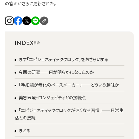
の答えがさらに更新された。
INDEX
まず「エピジェネティッククロック」をおさらいする
今回の研究——何が明らかになったのか
「幹細胞が老化のペースメーカー」——どういう意味か
美容医療・ロンジェビティとの接続点
「エピジェネティッククロックが速くなる習慣」——日常生
活との接続
まとめ