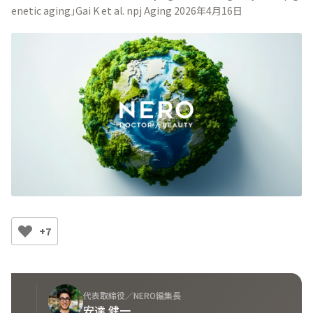
enetic aging」Gai K et al. npj Aging 2026年4月16日
+7
代表取締役／NERO編集長
安達 健一