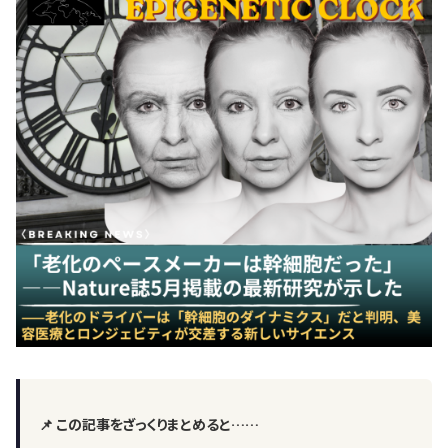
📌 この記事をざっくりまとめると……