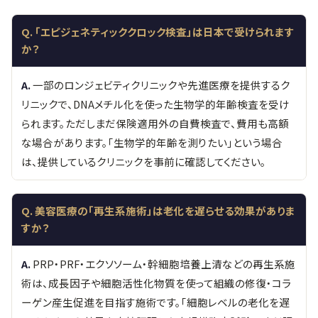
「エピジェネティッククロック検査」は日本で受けられます
か？
一部のロンジェビティクリニックや先進医療を提供するク
リニックで、DNAメチル化を使った生物学的年齢検査を受け
られます。ただしまだ保険適用外の自費検査で、費用も高額
な場合があります。「生物学的年齢を測りたい」という場合
は、提供しているクリニックを事前に確認してください。
美容医療の「再生系施術」は老化を遅らせる効果がありま
すか？
PRP・PRF・エクソソーム・幹細胞培養上清などの再生系施
術は、成長因子や細胞活性化物質を使って組織の修復・コラ
ーゲン産生促進を目指す施術です。「細胞レベルの老化を遅