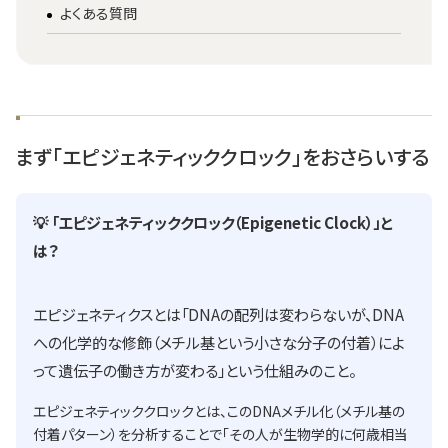
よくある質問
まず「エピジェネティッククロック」をおさらいする
💡 「エピジェネティッククロック（Epigenetic Clock）」と
は？
エピジェネティクスとは「DNAの配列は変わらないが、DNA
への化学的な修飾（メチル基という小さな分子の付着）によ
って遺伝子の働き方が変わる」という仕組みのこと。
エピジェネティッククロックとは、このDNAメチル化（メチル基の
付着パターン）を分析することで「その人が生物学的に何歳相当