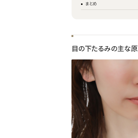
まとめ
目の下たるみの主な原