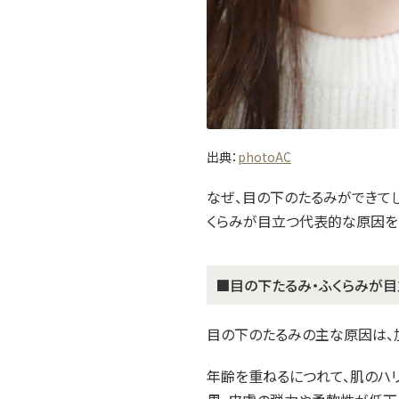
出典：
photoAC
なぜ、目の下のたるみができて
くらみが目立つ代表的な原因を
■目の下たるみ・ふくらみが
目の下のたるみの主な原因は、
年齢を重ねるにつれて、肌のハ