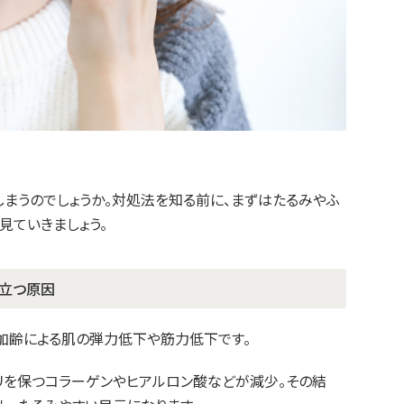
しまうのでしょうか。対処法を知る前に、まずはたるみやふ
見ていきましょう。
目立つ原因
加齢による肌の弾力低下や筋力低下です。
リを保つコラーゲンやヒアルロン酸などが減少。その結