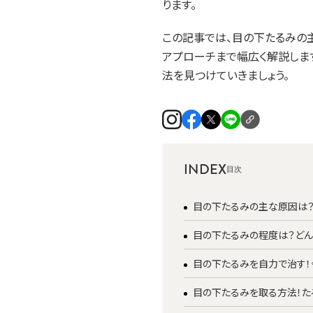
ります。
この記事では、目の下たるみの
アプローチまで幅広く解説しま
法を見つけていきましょう。
INDEX
目の下たるみの主な原因は
目の下たるみの程度は？ど
目の下たるみを自力で治す！
目の下たるみを取る方法！た