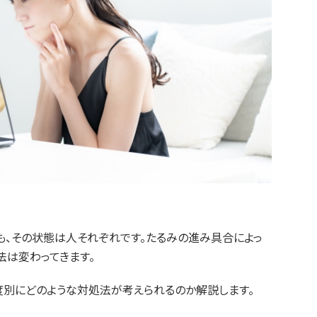
も、その状態は人それぞれです。たるみの進み具合によっ
法は変わってきます。
度別にどのような対処法が考えられるのか解説します。