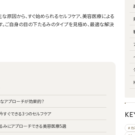
主な原因から、すぐ始められるセルフケア、美容医療による
す。ご自身の目の下たるみのタイプを見極め、最適な解決
？
んなアプローチが効果的？
KE
今すぐできる3つのセルフケア
るみにアプローチできる美容医療5選
# 