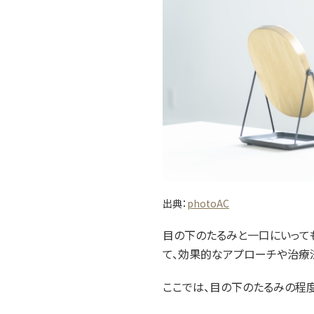
出典：
photoAC
目の下のたるみと一口にいって
て、効果的なアプローチや治療
ここでは、目の下のたるみの程