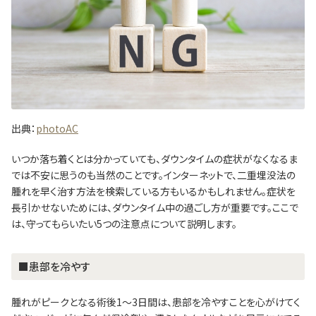
出典：
photoAC
いつか落ち着くとは分かっていても、ダウンタイムの症状がなくなるま
では不安に思うのも当然のことです。インターネットで、二重埋没法の
腫れを早く治す方法を検索している方もいるかもしれません。症状を
長引かせないためには、ダウンタイム中の過ごし方が重要です。ここで
は、守ってもらいたい5つの注意点について説明します。
■患部を冷やす
腫れがピークとなる術後1～3日間は、患部を冷やすことを心がけてく