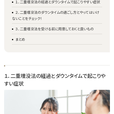
１．二重埋没法の経過とダウンタイムで起こりやすい症状
２．二重埋没法のダウンタイムの過ごし方とやってはいけ
ないことをチェック！
３．二重埋没法を受ける前に用意しておくと良いもの
まとめ
１．二重埋没法の経過とダウンタイムで起こりや
すい症状