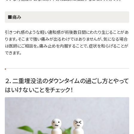
■痛み
引きつれ感のような軽い違和感が術後数日間にわたり生じることがあ
ります。そこまで強い痛みが出るわけではありませんが、気になる場合
は医師にご相談を。痛み止めを内服することで、症状を和らげることが
できます。
２．二重埋没法のダウンタイムの過ごし方とやって
はいけないことをチェック！