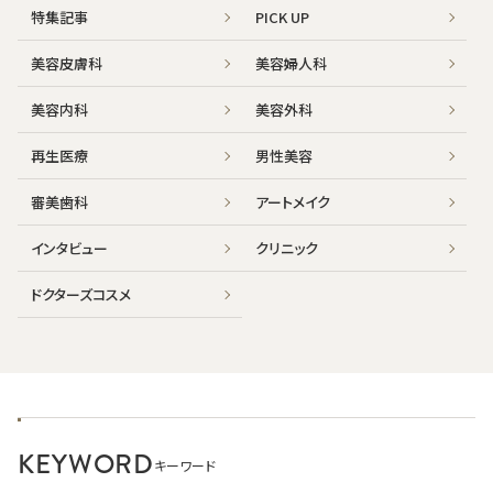
特集記事
PICK UP
美容皮膚科
美容婦人科
美容内科
美容外科
再生医療
男性美容
審美歯科
アートメイク
インタビュー
クリニック
ドクターズコスメ
KEYWORD
キーワード