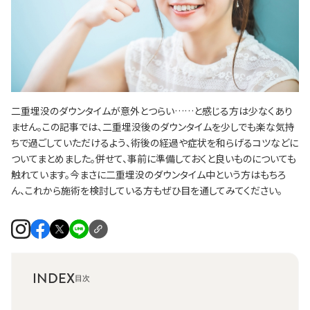
二重埋没のダウンタイムが意外とつらい……と感じる方は少なくあり
ません。この記事では、二重埋没後のダウンタイムを少しでも楽な気持
ちで過ごしていただけるよう、術後の経過や症状を和らげるコツなどに
ついてまとめました。併せて、事前に準備しておくと良いものについても
触れています。今まさに二重埋没のダウンタイム中という方はもちろ
ん、これから施術を検討している方もぜひ目を通してみてください。
INDEX