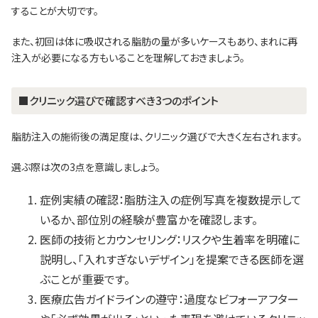
することが大切です。
また、初回は体に吸収される脂肪の量が多いケースもあり、まれに再
注入が必要になる方もいることを理解しておきましょう。
■クリニック選びで確認すべき3つのポイント
脂肪注入の施術後の満足度は、クリニック選びで大きく左右されます。
選ぶ際は次の3点を意識しましょう。
症例実績の確認：脂肪注入の症例写真を複数提示して
いるか、部位別の経験が豊富かを確認します。
医師の技術とカウンセリング：リスクや生着率を明確に
説明し、「入れすぎないデザイン」を提案できる医師を選
ぶことが重要です。
医療広告ガイドラインの遵守：過度なビフォーアフター