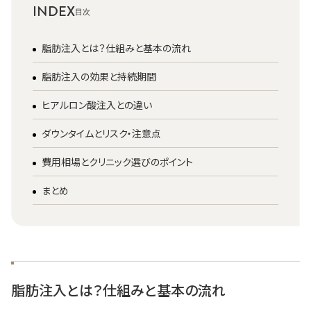
INDEX
脂肪注入とは？仕組みと基本の流れ
脂肪注入の効果と持続期間
ヒアルロン酸注入との違い
ダウンタイムとリスク・注意点
費用相場とクリニック選びのポイント
まとめ
脂肪注入とは？仕組みと基本の流れ