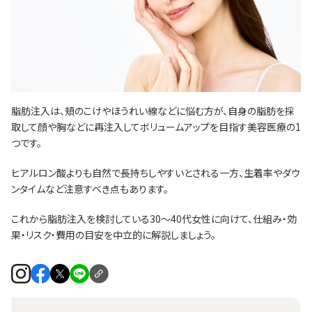
脂肪注入は、頬のこけやほうれい線などに悩む方が、自身の脂肪を採
取して顔や胸などに再注入してボリュームアップを目指す美容医療の1
つです。
ヒアルロン酸よりも自然で長持ちしやすいとされる一方、生着率やダウ
ンタイムなど注意すべき点もあります。
これから脂肪注入を検討している30〜40代女性に向けて、仕組み・効
果・リスク・費用の目安を中立的に解説しましょう。