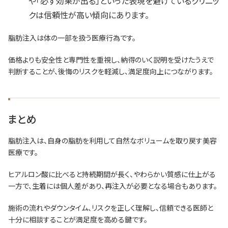
や「必ず効果が出る」といった表現を避けているクリニッ
クは信頼性が高い傾向にあります。
脂肪注入は体の一部を扱う医療行為です。
価格よりも安全性と専門性を重視し、納得のいく説明を受けたうえで
判断することが、後悔のリスクを軽減し、満足度向上につながります。
まとめ
脂肪注入は、自身の脂肪を利用して自然なボリュームを取り戻す美容
医療です。
ヒアルロン酸に比べると持続期間が長く、やわらかい質感に仕上がる
一方で、生着には個人差があり、再注入が必要となる場合もあります。
施術の流れやダウンタイム、リスクを正しく理解し、信頼できる医師と
十分に相談することが満足度を高める鍵です。