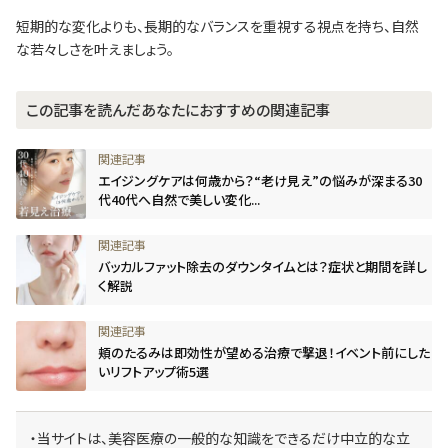
短期的な変化よりも、長期的なバランスを重視する視点を持ち、自然
な若々しさを叶えましょう。
この記事を読んだあなたにおすすめの関連記事
エイジングケアは何歳から？“老け見え”の悩みが深まる30
代40代へ自然で美しい変化...
バッカルファット除去のダウンタイムとは？症状と期間を詳し
く解説
頬のたるみは即効性が望める治療で撃退！イベント前にした
いリフトアップ術5選
・当サイトは、美容医療の一般的な知識をできるだけ中立的な立