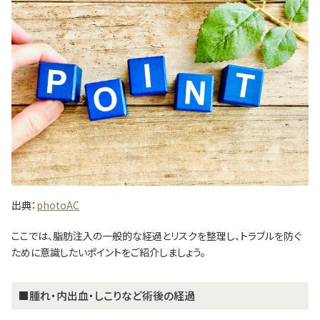
出典：
photoAC
ここでは、脂肪注入の一般的な経過とリスクを整理し、トラブルを防ぐ
ために意識したいポイントをご紹介しましょう。
■腫れ・内出血・しこりなど術後の経過