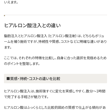
いえます。
ヒアルロン酸注入との違い
脂肪注入とヒアルロン酸注入（ヒアルロン酸注射）は、どちらもボリュ
ームを補う施術ですが、持続性や質感、コストなどに明確な違いがあり
ます。
ここでは、それぞれの特徴を比較し、自身に合った選択を見極めるため
のポイントを整理します。
■質感・持続・コストの違いを比較
ヒアルロン酸注入は、施術後すぐに変化を実感しやすく、数分〜1時間
で完了する手軽さが魅力です。
ヒアルロン酸はふっくらとした比較的固めの質感で仕上がる傾向があ