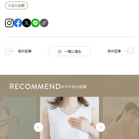
# 注入治療
前の記事
次の記事
一覧に戻る
RECOMMEND
おすすめの記事