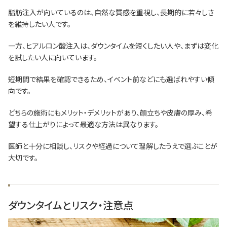
脂肪注入が向いているのは、自然な質感を重視し、長期的に若々しさ
を維持したい人です。
一方、ヒアルロン酸注入は、ダウンタイムを短くしたい人や、まずは変化
を試したい人に向いています。
短期間で結果を確認できるため、イベント前などにも選ばれやすい傾
向です。
どちらの施術にもメリット・デメリットがあり、顔立ちや皮膚の厚み、希
望する仕上がりによって最適な方法は異なります。
医師と十分に相談し、リスクや経過について理解したうえで選ぶことが
大切です。
ダウンタイムとリスク・注意点