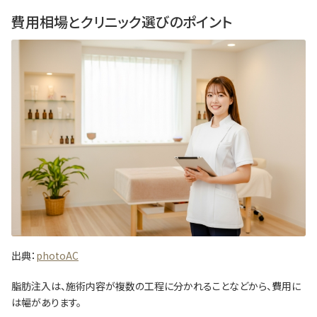
費用相場とクリニック選びのポイント
出典：
photoAC
脂肪注入は、施術内容が複数の工程に分かれることなどから、費用に
は幅があります。