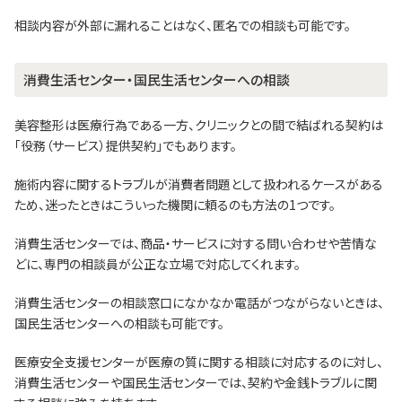
相談内容が外部に漏れることはなく、匿名での相談も可能です。
消費生活センター・国民生活センターへの相談
美容整形は医療行為である一方、クリニックとの間で結ばれる契約は
「役務（サービス）提供契約」でもあります。
施術内容に関するトラブルが消費者問題として扱われるケースがある
ため、迷ったときはこういった機関に頼るのも方法の1つです。
消費生活センターでは、商品・サービスに対する問い合わせや苦情な
どに、専門の相談員が公正な立場で対応してくれます。
消費生活センターの相談窓口になかなか電話がつながらないときは、
国民生活センターへの相談も可能です。
医療安全支援センターが医療の質に関する相談に対応するのに対し、
消費生活センターや国民生活センターでは、契約や金銭トラブルに関