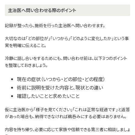
主治医へ問い合わせる際のポイント
記録が整ったら、施術を行った主治医へ問い合わせます。
大切なのは「どの部位が」「いつから」「どのように変化したか」という事
実を明確に伝えること。
冷静に話し合いをするためにも、問い合わせ前は、以下3つのポイント
を整理しておきましょう。
現在の症状（いつから・どの部位・どの程度）
術前に説明を受けた内容と、現状との違い
確認したいことと求めたいこと
仮に主治医から「様子を見てください」「これは正常な経過です」と返答
があった場合も、納得できなければ鵜呑みにする必要はありません。
内容を持ち帰り、必要に応じて家族や信頼できる第三者に相談しましょ