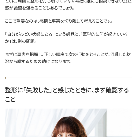
とくに、周囲に整形を打ち明けていない場合、誰にも相談できない孤立
感が絶望を強めることもあるでしょう。
ここで重要なのは、感情と事実を切り離して考えることです。
「自分がひどい状態にある」という感覚と、「医学的に何が起きている
か」は、別の問題。
まずは事実を把握し、正しい順序で次の行動をとることが、混乱した状
況から脱するための助けになります。
整形に「失敗した」と感じたときに、まず確認する
こと