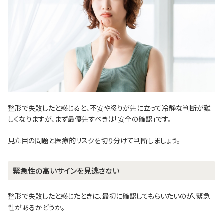
整形で失敗したと感じると、不安や怒りが先に立って冷静な判断が難
しくなりますが、まず最優先すべきは「安全の確認」です。
見た目の問題と医療的リスクを切り分けて判断しましょう。
緊急性の高いサインを見逃さない
整形で失敗したと感じたときに、最初に確認してもらいたいのが、緊急
性があるかどうか。