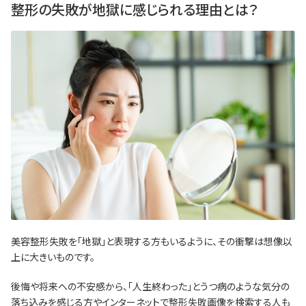
整形の失敗が地獄に感じられる理由とは？
美容整形失敗を「地獄」と表現する方もいるように、その衝撃は想像以
上に大きいものです。
後悔や将来への不安感から、「人生終わった」とうつ病のような気分の
落ち込みを感じる方やインターネットで整形失敗画像を検索する人も