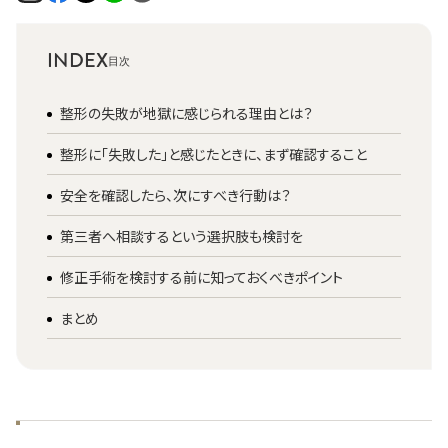
INDEX
整形の失敗が地獄に感じられる理由とは？
整形に「失敗した」と感じたときに、まず確認すること
安全を確認したら、次にすべき行動は？
第三者へ相談するという選択肢も検討を
修正手術を検討する前に知っておくべきポイント
まとめ