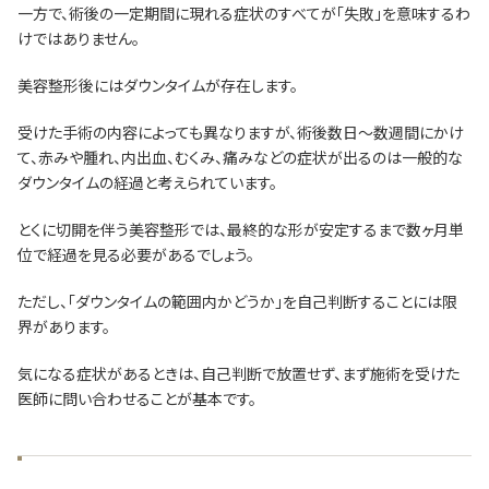
一方で、術後の一定期間に現れる症状のすべてが「失敗」を意味するわ
けではありません。
美容整形後にはダウンタイムが存在します。
受けた手術の内容によっても異なりますが、術後数日～数週間にかけ
て、赤みや腫れ、内出血、むくみ、痛みなどの症状が出るのは一般的な
ダウンタイムの経過と考えられています。
とくに切開を伴う美容整形では、最終的な形が安定するまで数ヶ月単
位で経過を見る必要があるでしょう。
ただし、「ダウンタイムの範囲内かどうか」を自己判断することには限
界があります。
気になる症状があるときは、自己判断で放置せず、まず施術を受けた
医師に問い合わせることが基本です。