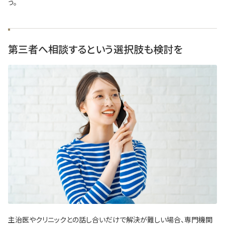
う。
第三者へ相談するという選択肢も検討を
主治医やクリニックとの話し合いだけで解決が難しい場合、専門機関