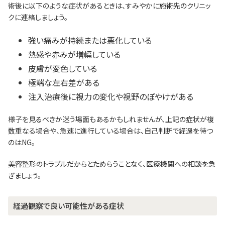
術後に以下のような症状があるときは、すみやかに施術先のクリニッ
クに連絡しましょう。
強い痛みが持続または悪化している
熱感や赤みが増幅している
皮膚が変色している
極端な左右差がある
注入治療後に視力の変化や視野のぼやけがある
様子を見るべきか迷う場面もあるかもしれませんが、上記の症状が複
数重なる場合や、急速に進行している場合は、自己判断で経過を待つ
のはNG。
美容整形のトラブルだからとためらうことなく、医療機関への相談を急
ぎましょう。
経過観察で良い可能性がある症状