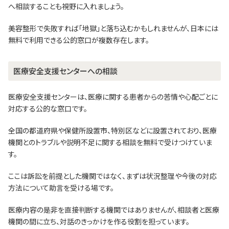
へ相談することも視野に入れましょう。
美容整形で失敗すれば「地獄」と落ち込むかもしれませんが、日本には
無料で利用できる公的窓口が複数存在します。
医療安全支援センターへの相談
医療安全支援センターは、医療に関する患者からの苦情や心配ごとに
対応する公的な窓口です。
全国の都道府県や保健所設置市、特別区などに設置されており、医療
機関とのトラブルや説明不足に関する相談を無料で受けつけていま
す。
ここは訴訟を前提とした機関ではなく、まずは状況整理や今後の対応
方法について助言を受ける場です。
医療内容の是非を直接判断する機関ではありませんが、相談者と医療
機関の間に立ち、対話のきっかけを作る役割を担っています。