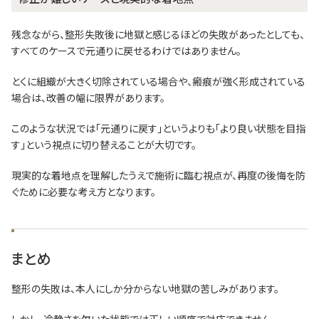
残念ながら、整形失敗後に地獄と感じるほどの失敗があったとしても、
すべてのケースで元通りに戻せるわけではありません。
とくに組織が大きく切除されている場合や、瘢痕が強く形成されている
場合は、改善の幅に限界があります。
このような状況では「元通りに戻す」というよりも「より良い状態を目指
す」という視点に切り替えることが大切です。
現実的な着地点を理解したうえで施術に臨む視点が、再度の後悔を防
ぐために必要な考え方となります。
まとめ
整形の失敗は、本人にしか分からない地獄の苦しみがあります。
しかし、冷静さを欠いた状態では正しい順序で対応できません。