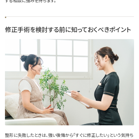
する相談に強みを持ちます。
修正手術を検討する前に知っておくべきポイント
整形に失敗したときは、強い後悔から「すぐに修正したい」という気持ち