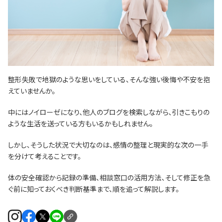
整形失敗で地獄のような思いをしている、そんな強い後悔や不安を抱
えていませんか。
中にはノイローゼになり、他人のブログを検索しながら、引きこもりの
ような生活を送っている方もいるかもしれません。
しかし、そうした状況で大切なのは、感情の整理と現実的な次の一手
を分けて考えることです。
体の安全確認から記録の準備、相談窓口の活用方法、そして修正を急
ぐ前に知っておくべき判断基準まで、順を追って解説します。