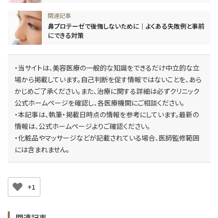
鼻プロテーゼで後悔しないために｜よくある失敗例と事前
にできる対策
・当サイトは、美容医療の一般的な知識をできるだけ中立的な立
場から掲載しています。自己判断を促す情報ではないことを、あら
かじめご了承ください。また、治療に関する詳細は必ずクリニック
公式ホームページを確認し、各医療機関にご相談ください。
・本記事は、執筆・掲載日時点の情報を参考にしています。最新の
情報は、公式ホームページよりご確認ください。
・化粧品やマッサージなどが記載されている場合、医師監修範囲
には含まれません。
+1
関連記事