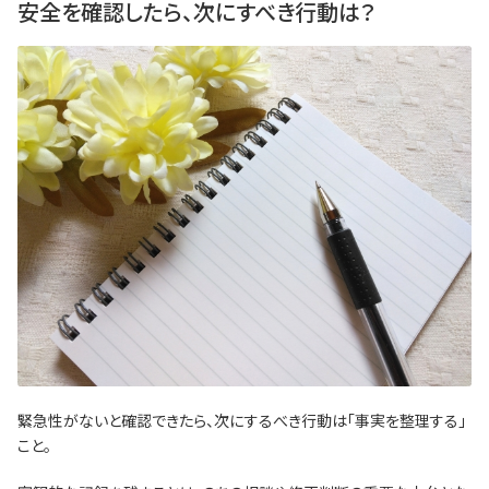
安全を確認したら、次にすべき行動は？
緊急性がないと確認できたら、次にするべき行動は「事実を整理する」
こと。