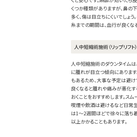
くつか種類がありますが、鼻の
多く、傷は目立ちにくいでしょう
糸までの期間は、血行が良くな
人中短縮術施術（リップリフト
人中短縮施術のダウンタイムは
に腫れが目立つ傾向にあります
もあるため、大事な予定は避け
良くなると腫れや痛みが悪化す
おくことをおすすめします。スム
喫煙や飲酒は避けるなど日常生
は1～2週間ほどで徐々に落ち
以上かかることもあります。