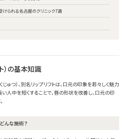
が受けられる名古屋のクリニック7選
ト）の基本知識
くじゅつ）、別名リップリフトは、口元の印象を若々しく魅力
長い人中を短くすることで、唇の形状を改善し、口元の印
。
はどんな施術？