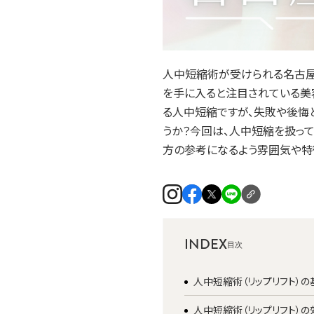
人中短縮術が受けられる名古屋
を手に入ると注目されている美
る人中短縮ですが、失敗や後悔
うか？今回は、人中短縮を扱っ
方の参考になるよう雰囲気や特
INDEX
人中短縮術（リップリフト）
人中短縮術（リップリフト）