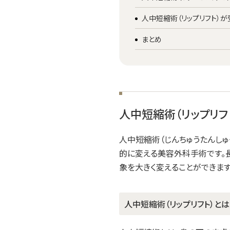
人中短縮術（リップリフト）
まとめ
人中短縮術（リップリフ
人中短縮術（じんちゅうたんしゅ
的に変える美容外科手術です。
象を大きく変えることができます
人中短縮術（リップリフト）と