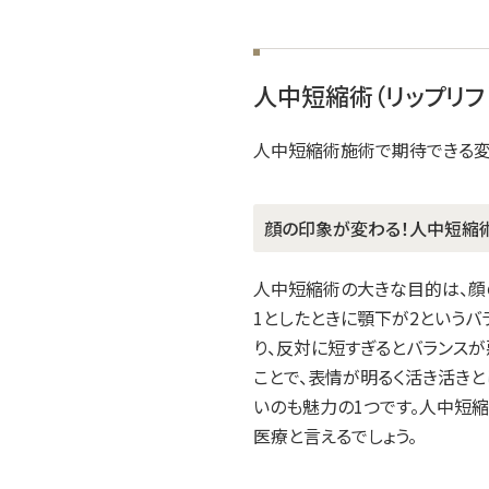
人中短縮術（リップリフ
人中短縮術施術で期待できる変
顔の印象が変わる！人中短縮
人中短縮術の大きな目的は、顔
1としたときに顎下が2というバ
り、反対に短すぎるとバランス
ことで、表情が明るく活き活き
いのも魅力の1つです。人中短
医療と言えるでしょう。