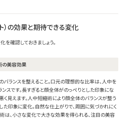
ト）の効果と期待できる変化
化を確認しておきましょう。
術の美容効果
のバランスを整えること。口元の理想的な比率は、人中を
ランスです。長すぎると顔全体がのっぺりとした印象にな
が悪く見えます。人中短縮術により顔全体のバランスが整う
とした印象に変化。自然な仕上がりで、周囲に気づかれにく
縮術は、小さな変化で大きな効果を得られる、注目の美容