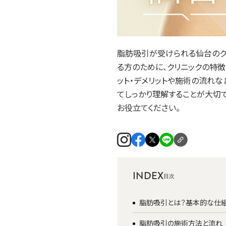
脂肪吸引が受けられる仙台のク
る方のために、クリニックの特徴
ット・デメリットや施術の流れ
てしっかり理解することが大切
お役立てください。
INDEX
脂肪吸引とは？基本的な仕
脂肪吸引の施術方法と流れ