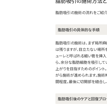
脂肪吸引の施術方法
脂肪吸引の施術の流れをご紹介
脂肪吸引の具体的な手順
脂肪吸引の施術は、まず局所麻
は残りますが、目立たない場所
ューレと呼ばれる細い管を挿入
ら、余分な脂肪細胞を吸引して
上がりを目指すためのポイント
がら施術が進められます。施術
間程度。最後に切開部を縫合し
脂肪吸引後のケアと回復プロ