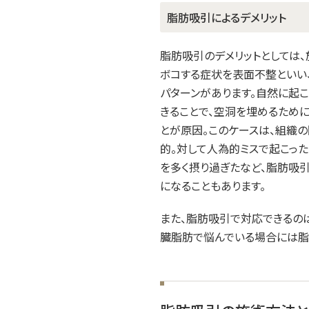
脂肪吸引によるデメリット
脂肪吸引のデメリットとしては
ボコする症状を表面不整といい
パターンがあります。自然に起
きることで、空洞を埋めるために
とが原因。このケースは、組織
的。対して人為的ミスで起こっ
を多く摂り過ぎたなど、脂肪吸
になることもあります。
また、脂肪吸引で対応できるの
臓脂肪で悩んでいる場合には脂