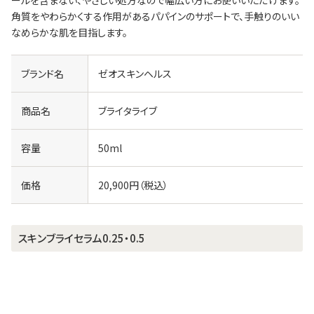
ールを含まない、やさしい処方なので幅広い方にお使いいただけます。
角質をやわらかくする作用があるパパインのサポートで、手触りのいい
なめらかな肌を目指します。
ブランド名
ゼオスキンヘルス
商品名
ブライタライブ
容量
50ml
価格
20,900円（税込）
スキンブライセラム0.25・0.5