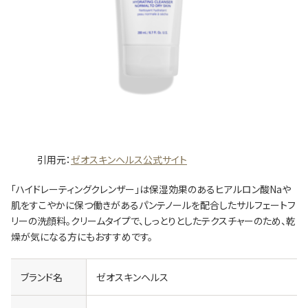
引用元：
ゼオスキンヘルス公式サイト
「ハイドレーティングクレンザー」は保湿効果のあるヒアルロン酸Naや
肌をすこやかに保つ働きがあるパンテノールを配合したサルフェートフ
リーの洗顔料。クリームタイプで、しっとりとしたテクスチャーのため、乾
燥が気になる方にもおすすめです。
ブランド名
ゼオスキンヘルス