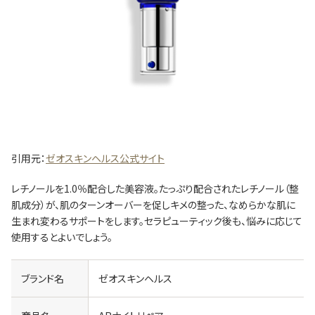
引用元：
ゼオスキンヘルス公式サイト
レチノールを1.0％配合した美容液。たっぷり配合されたレチノール（整
肌成分）が、肌のターンオーバーを促しキメの整った、なめらかな肌に
生まれ変わるサポートをします。セラピューティック後も、悩みに応じて
使用するとよいでしょう。
ブランド名
ゼオスキンヘルス