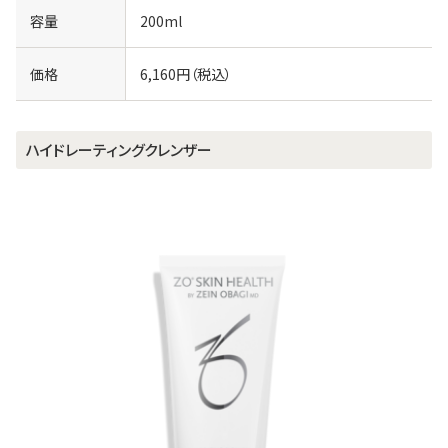
容量
200ml
価格
6,160円（税込）
ハイドレーティングクレンザー