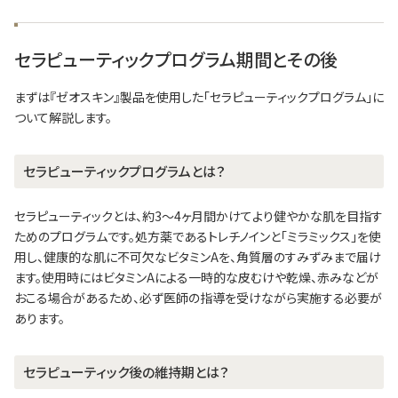
セラピューティックプログラム期間とその後
まずは『ゼオスキン』製品を使用した「セラピューティックプログラム」に
ついて解説します。
セラピューティックプログラムとは？
セラピューティックとは、約3～4ヶ月間かけてより健やかな肌を目指す
ためのプログラムです。処方薬であるトレチノインと「ミラミックス」を使
用し、健康的な肌に不可欠なビタミンAを、角質層のすみずみまで届け
ます。使用時にはビタミンAによる一時的な皮むけや乾燥、赤みなどが
おこる場合があるため、必ず医師の指導を受けながら実施する必要が
あります。
セラピューティック後の維持期とは？