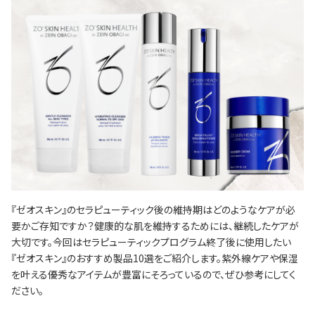
『ゼオスキン』のセラピューティック後の維持期はどのようなケアが必
要かご存知ですか？健康的な肌を維持するためには、継続したケアが
大切です。今回はセラピューティックプログラム終了後に使用したい
『ゼオスキン』のおすすめ製品10選をご紹介します。紫外線ケアや保湿
を叶える優秀なアイテムが豊富にそろっているので、ぜひ参考にしてく
ださい。