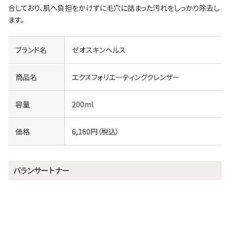
合しており、肌へ負担をかけずに毛穴に詰まった汚れをしっかり除去し
ます。
ブランド名
ゼオスキンヘルス
商品名
エクスフォリエーティングクレンザー
容量
200ml
価格
6,160円（税込）
バランサートナー