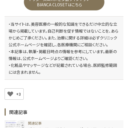
BIANCA CLOSETはこちら
・当サイトは、美容医療の一般的な知識をできるだけ中立的な立
場から掲載しています。自己判断を促す情報ではないことを、あら
かじめご了承ください。また、治療に関する詳細は必ずクリニック
公式ホームページを確認し、各医療機関にご相談ください。
・本記事は、執筆・掲載日時点の情報を参考にしています。最新の
情報は、公式ホームページよりご確認ください。
・化粧品やマッサージなどが記載されている場合、医師監修範囲
には含まれません。
+3
関連記事