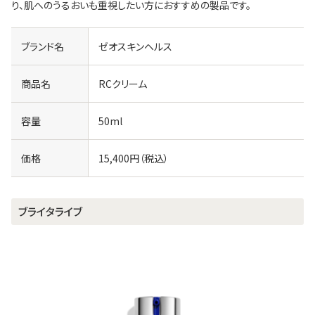
り、肌へのうるおいも重視したい方におすすめの製品です。
ブランド名
ゼオスキンヘルス
商品名
RCクリーム
容量
50ml
価格
15,400円（税込）
ブライタライブ