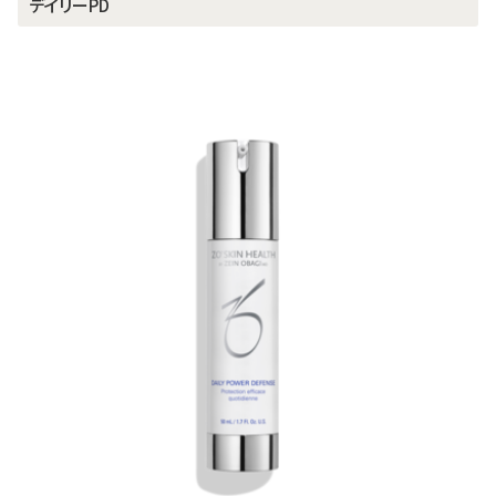
デイリーPD