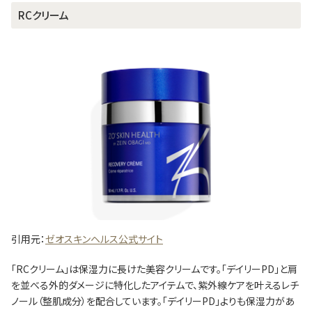
RCクリーム
引用元：
ゼオスキンヘルス公式サイト
「RCクリーム」は保湿力に長けた美容クリームです。「デイリーPD」と肩
を並べる外的ダメージに特化したアイテムで、紫外線ケアを叶えるレチ
ノール（整肌成分）を配合しています。「デイリーPD」よりも保湿力があ