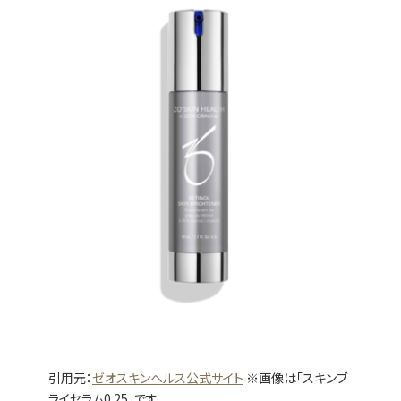
引用元：
ゼオスキンヘルス公式サイト
※画像は「スキンブ
ライセラム0.25」です