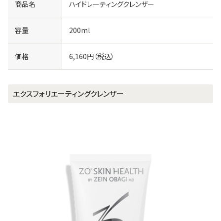
商品名
ハイドレーティングクレンザー
容量
200ml
価格
6,160円（税込）
エクスフォリエーティングクレンザー