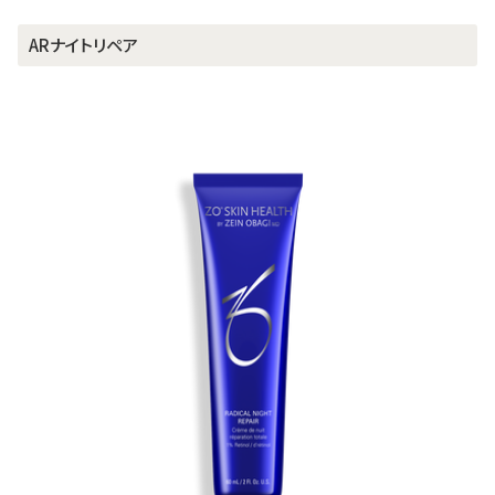
ARナイトリペア