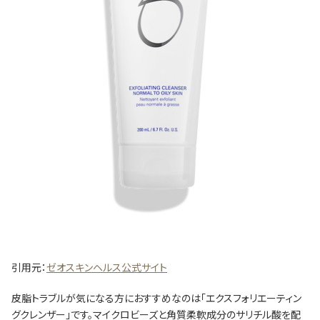
引用元：
ゼオスキンヘルス公式サイト
皮脂トラブルが気になる方におすすめなのは「エクスフォリエーティン
グクレンザー」です。マイクロビーズと角質柔軟成分のサリチル酸を配