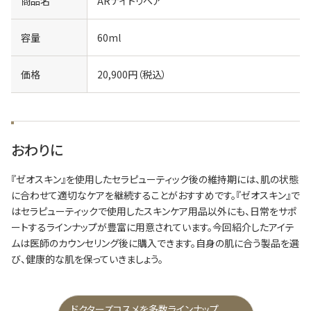
商品名
ARナイトリペア
容量
60ml
価格
20,900円（税込）
おわりに
『ゼオスキン』を使用したセラピューティック後の維持期には、肌の状態
に合わせて適切なケアを継続することがおすすめです。『ゼオスキン』で
はセラピューティックで使用したスキンケア用品以外にも、日常をサポ
ートするラインナップが豊富に用意されています。今回紹介したアイテ
ムは医師のカウンセリング後に購入できます。自身の肌に合う製品を選
び、健康的な肌を保っていきましょう。
ドクターズコスメを多数ラインナップ