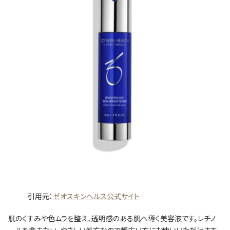
引用元：
ゼオスキンヘルス公式サイト
肌のくすみや色ムラを整え、透明感のある肌へ導く美容液です。レチノ