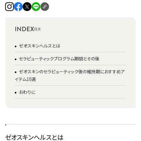
INDEX
ゼオスキンヘルスとは
セラピューティックプログラム期間とその後
ゼオスキンのセラピューティック後の維持期におすすめア
イテム10選
おわりに
ゼオスキンヘルスとは