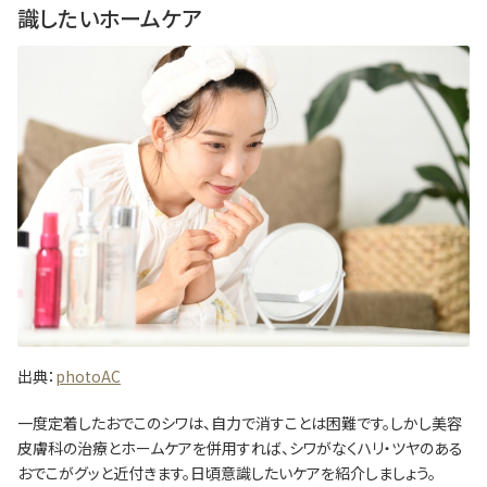
識したいホームケア
出典：
photoAC
一度定着したおでこのシワは、自力で消すことは困難です。しかし美容
皮膚科の治療とホームケアを併用すれば、シワがなくハリ・ツヤのある
おでこがグッと近付きます。日頃意識したいケアを紹介しましょう。