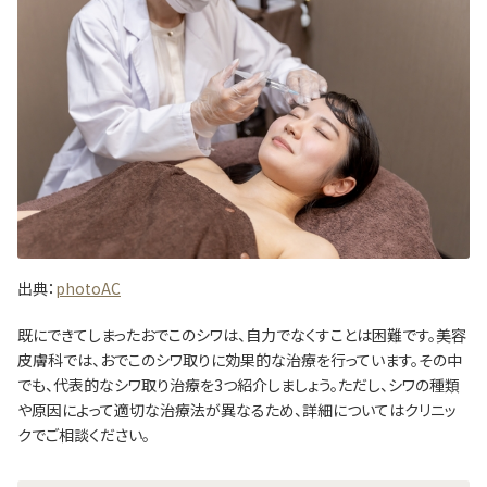
出典：
photoAC
既にできてしまったおでこのシワは、自力でなくすことは困難です。美容
皮膚科では、おでこのシワ取りに効果的な治療を行っています。その中
でも、代表的なシワ取り治療を3つ紹介しましょう。ただし、シワの種類
や原因によって適切な治療法が異なるため、詳細についてはクリニッ
クでご相談ください。