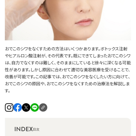
おでこのシワをなくすための方法はいくつかあります。ボトックス注射
やヒアルロン酸注射が、その代表です。既にできてしまったおでこのシワ
は、自力でなくすのは難しく、そのままにしていると徐々に深くなる可能
性があります。しかし原因に合わせて適切な美容医療を受けることで、
改善が可能です。この記事では、おでこのシワをなくしたい方に向けて、
おでこのシワの原因や、おでこのシワをなくすための治療法を解説しま
す。
INDEX