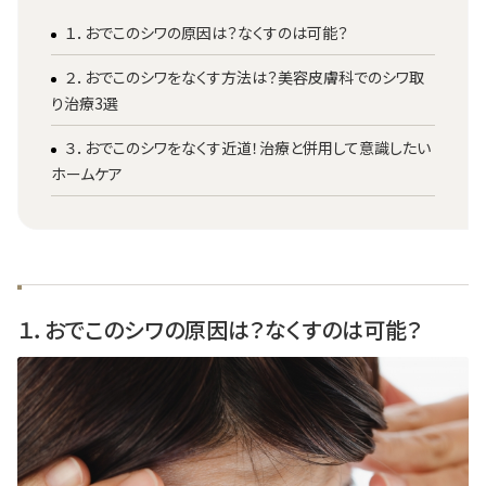
１．おでこのシワの原因は？なくすのは可能？
２．おでこのシワをなくす方法は？美容皮膚科でのシワ取
り治療3選
３．おでこのシワをなくす近道！治療と併用して意識したい
ホームケア
１．おでこのシワの原因は？なくすのは可能？