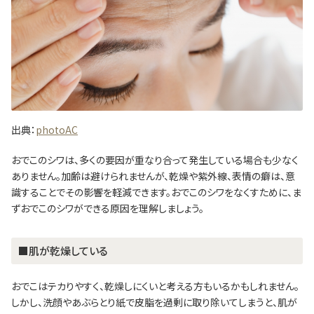
出典：
photoAC
おでこのシワは、多くの要因が重なり合って発生している場合も少なく
ありません。加齢は避けられませんが、乾燥や紫外線、表情の癖は、意
識することでその影響を軽減できます。おでこのシワをなくすために、ま
ずおでこのシワができる原因を理解しましょう。
■肌が乾燥している
おでこはテカりやすく、乾燥しにくいと考える方もいるかもしれません。
しかし、洗顔やあぶらとり紙で皮脂を過剰に取り除いてしまうと、肌が