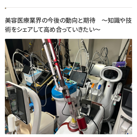
美容医療業界の今後の動向と期待 ～知識や技
術をシェアして高め合っていきたい～