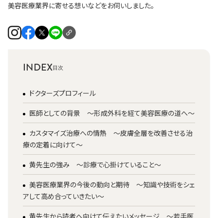
美容医療業界に寄せる想いなどをお伺いしました。
INDEX
ドクターズプロフィール
医師としての背景 ～形成外科を経て美容医療の道へ～
カスタマイズ治療への情熱 ～皮膚全層を改善させる治
療の定着に向けて～
黄先生の強み ～診療で心掛けていること～
美容医療業界の今後の動向と期待 ～知識や技術をシェ
アして高め合っていきたい～
黄先生から読者へ向けて伝えたいメッセージ ～若手医