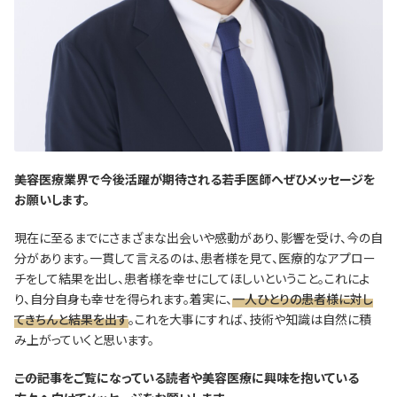
―――美容医療業界で今後活躍が期待される若手医師へぜひメッセージを
お願いします。
現在に至るまでにさまざまな出会いや感動があり、影響を受け、今の自
分があります。一貫して言えるのは、患者様を見て、医療的なアプロー
チをして結果を出し、患者様を幸せにしてほしいということ。これによ
り、自分自身も幸せを得られます。着実に、
一人ひとりの患者様に対し
てきちんと結果を出す
。これを大事にすれば、技術や知識は自然に積
み上がっていくと思います。
―――この記事をご覧になっている読者や美容医療に興味を抱いている