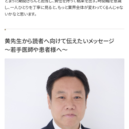
とまった期間きちんと担当し、責任を持って結果を出す。時間軸を意識
し、一人ひとりを丁寧に見ると、もっと業界全体が変わってくるんじゃな
いかなと思います。
黄先生から読者へ向けて伝えたいメッセージ
～若手医師や患者様へ～