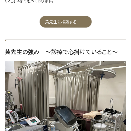
くと良いなと思っております。
黄先生に相談する
黄先生の強み ～診療で心掛けていること～