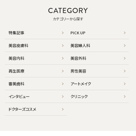
CATEGORY
カテゴリーから探す
特集記事
PICK UP
美容皮膚科
美容婦人科
美容内科
美容外科
再生医療
男性美容
審美歯科
アートメイク
インタビュー
クリニック
ドクターズコスメ