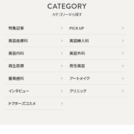
CATEGORY
カテゴリーから探す
特集記事
PICK UP
美容皮膚科
美容婦人科
美容内科
美容外科
再生医療
男性美容
審美歯科
アートメイク
インタビュー
クリニック
ドクターズコスメ