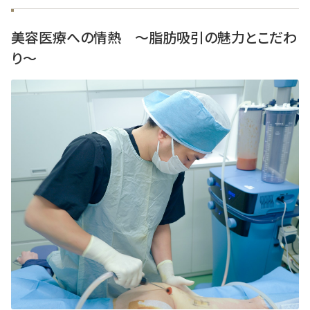
美容医療への情熱 ～脂肪吸引の魅力とこだわ
り～