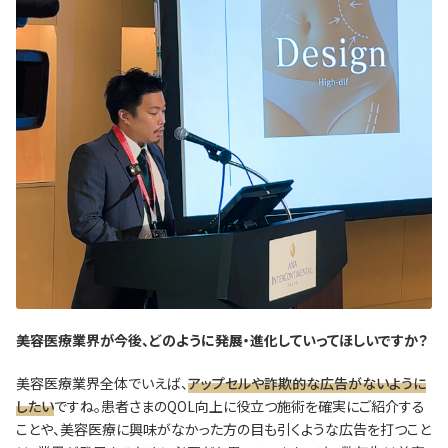
―――美容医療業界が今後、どのように発展・進化していってほしいですか？
美容医療業界全体でいえば、
アップセルや詐欺的な広告がないように
したい
ですね。患者さまのQOL向上に役立つ施術を確実にご紹介する
ことや、美容医療に興味がなかった方の目も引くような広告を打つこと