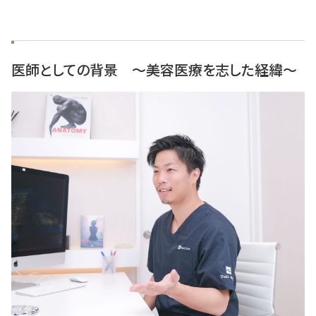
医師としての背景 ～美容医療を志した経緯～