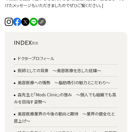
けたメッセージもいただきましたのでぜひご覧ください。]
INDEX
ドクタープロフィール
医師としての背景 ～美容医療を志した経緯～
美容医療への情熱 ～脂肪吸引の魅力とこだわり～
森先生と「Mods Clinic」の強み ～個人でも組織でも高
みを目指す姿勢～
美容医療業界の今後の動向と期待 ～業界の健全化と
底上げ～