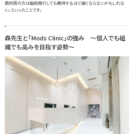
筋肉質の方は脂肪吸引しても期待するほど細くならないかもしれな
い、といったことです。
森先生と「Mods Clinic」の強み ～個人でも組
織でも高みを目指す姿勢～