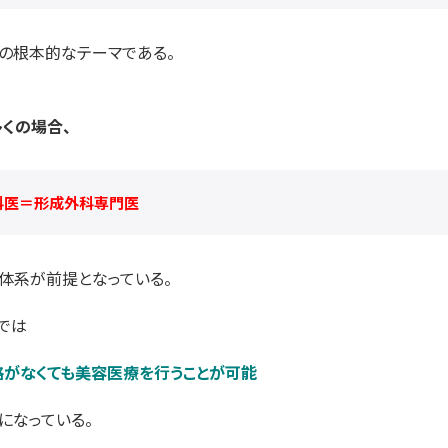
の根本的なテーマである。
くの場合、
科医＝形成外科専門医
体系が前提となっている。
では
がなくても美容医療を行うことが可能
になっている。