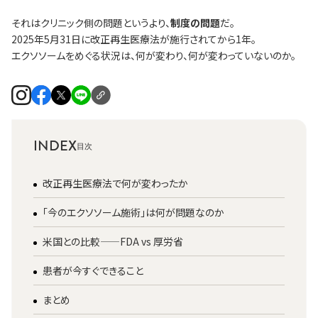
それはクリニック側の問題というより、
制度の問題
だ。
2025年5月31日に改正再生医療法が施行されてから1年。
エクソソームをめぐる状況は、何が変わり、何が変わっていないのか。
INDEX
改正再生医療法で何が変わったか
「今のエクソソーム施術」は何が問題なのか
米国との比較——FDA vs 厚労省
患者が今すぐできること
まとめ