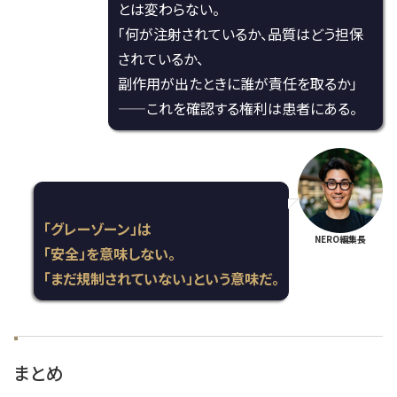
とは変わらない。
「何が注射されているか、品質はどう担保
されているか、
副作用が出たときに誰が責任を取るか」
——これを確認する権利は患者にある。
「グレーゾーン」は
NERO編集長
「安全」を意味しない。
「まだ規制されていない」という意味だ。
まとめ