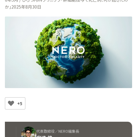
か」2025年8月30日
+5
代表取締役／NERO編集長