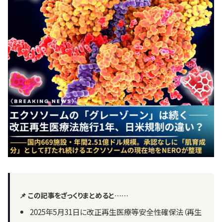
📌 この記事をざっくりまとめると……
2025年5月31日に改正再生医療等安全性確保法（再生