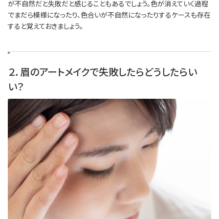
が不自然だと失敗だと感じることもあるでしょう。色が消えていく過程
でまだら模様になったり、色合いが不自然になったりするケースも存在
すると覚えておきましょう。
２．眉のアートメイクで失敗したらどうしたらい
い？