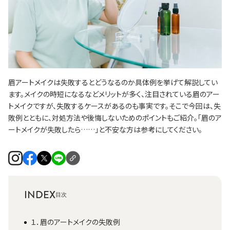
眉アートメイクは失敗するとどうなるのか具体例を挙げて解説してい
ます。メイクの時短になるなどメリットが多く、注目されている眉のアー
トメイクですが、失敗するケースがあるのも事実です。そこで今回は、失
敗例とともに、対処方法や後悔しないためのポイントもご紹介。「眉のア
ートメイクが失敗したら……」と不安な方は参考にしてください。
INDEX
１．眉のアートメイクの失敗例