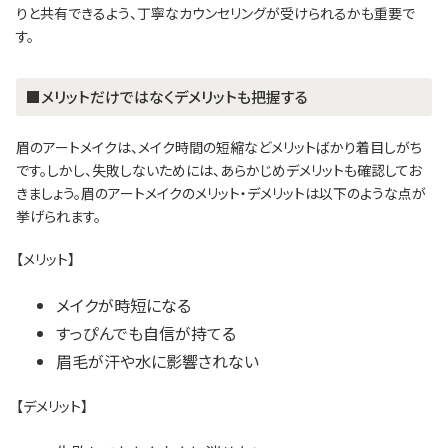
りと共有できるよう、丁寧なカウンセリングが受けられるかも重要で
す。
■メリットだけではなくデメリットも把握する
眉のアートメイクは、メイク時間の短縮などメリットばかり着目しがち
です。しかし、失敗しないためには、あらかじめデメリットも確認してお
きましょう。眉のアートメイクのメリット・デメリットは以下のような点が
挙げられます。
【メリット】
メイクが時短になる
すっぴんでも自信が持てる
眉毛が汗や水に影響されない
【デメリット】