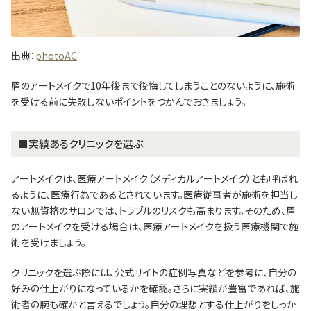
出典：
photoAC
眉のアートメイクで10年後まで後悔してしまうことのないように、施術
を受ける前に失敗しないポイントをつかんでおきましょう。
■実績あるクリニックを選ぶ
アートメイクは、医療アートメイク（メディカルアートメイク）とも呼ばれ
るように、医療行為であるとされています。医療従事者が施術を担当し
ない無資格のサロンでは、トラブルのリスクも高まります。そのため、眉
のアートメイクを受ける場合は、医療アートメイクを扱う医療機関で施
術を受けましょう。
クリニックを選ぶ際には、公式サイトの症例写真などを参考に、自分の
好みの仕上がりになっているかを確認。さらに実績が豊富であれば、施
術者の腕も確かと言えるでしょう。自分の理想とする仕上がりをしっか