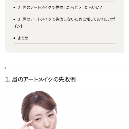
２．眉のアートメイクで失敗したらどうしたらいい？
３．眉のアートメイクで失敗しないために知っておきたいポ
イント
まとめ
１．眉のアートメイクの失敗例