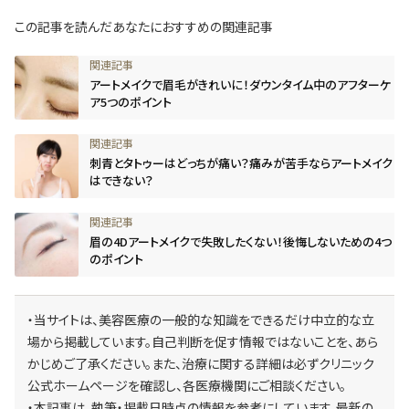
この記事を読んだあなたにおすすめの関連記事
アートメイクで眉毛がきれいに！ダウンタイム中のアフターケ
ア5つのポイント
刺青とタトゥーはどっちが痛い？痛みが苦手ならアートメイク
はできない？
眉の4Dアートメイクで失敗したくない！後悔しないための4つ
のポイント
・当サイトは、美容医療の一般的な知識をできるだけ中立的な立
場から掲載しています。自己判断を促す情報ではないことを、あら
かじめご了承ください。また、治療に関する詳細は必ずクリニック
公式ホームページを確認し、各医療機関にご相談ください。
・本記事は、執筆・掲載日時点の情報を参考にしています。最新の