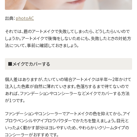
出典：
photoAC
それでは、眉のアートメイクで失敗してしまったら、どうしたらいいので
しょうか。アートメイクで後悔をしないためにも、失敗したときの対処方
法について、事前に確認しておきましょう。
■メイクでカバーする
個人差はありますが、たいていの場合アートメイクは半年～2年かけて
注入した色素が自然に薄れていきます。色落ちするまで待てないので
あれば、ファンデーションやコンシーラーなどメイクでカバーする方法
が1つです。
ファンデーションやコンシーラーでアートメイクの色を抑えてから、アイ
ブロウペンシルやアイブロウパウダーでかたちを整えましょう。目元と
いったよく動かす部分はヨレやすいため、やわらかいクリームタイプの
コンシーラーがおすすめです。