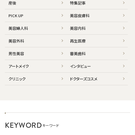
産後
特集記事
PICK UP
美容皮膚科
美容婦人科
美容内科
美容外科
再生医療
男性美容
審美歯科
アートメイク
インタビュー
クリニック
ドクターズコスメ
KEYWORD
キーワード