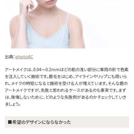
出典：
photoAC
アートメイクは、0.04～0.2mmほどの肌の浅い部分に専用の針で色素
を注入していく施術です。眉毛をはじめ、アイラインやリップにも用いら
れ、メイクの時短になると施術を受ける人が増えています。そんな眉の
アートメイクですが、失敗と思われるケースがあるのも事実です。まず
は、後悔しないために、どのような失敗例があるのかチェックしていき
ましょう。
■希望のデザインにならなかった