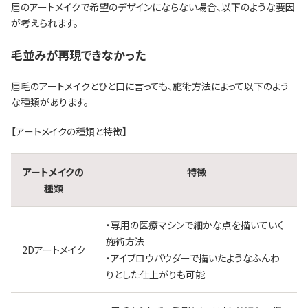
眉のアートメイクで希望のデザインにならない場合、以下のような要因
が考えられます。
毛並みが再現できなかった
眉毛のアートメイクとひと口に言っても、施術方法によって以下のよう
な種類があります。
【アートメイクの種類と特徴】
アートメイクの
特徴
種類
・専用の医療マシンで細かな点を描いていく
施術方法
2Dアートメイク
・アイブロウパウダーで描いたようなふんわ
りとした仕上がりも可能