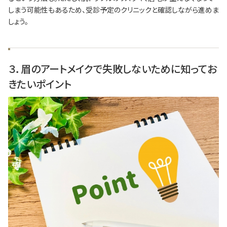
しまう可能性もあるため、受診予定のクリニックと確認しながら進めま
しょう。
３．眉のアートメイクで失敗しないために知ってお
きたいポイント