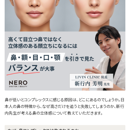
鼻が低いとコンプレックスに感じる原因は、どこにあるのでしょうか。日
本人の鼻の特徴から、なぜ高さだけを追うと失敗してしまうのか、新行
内先生が考える鼻の立体感について教えていただきます。