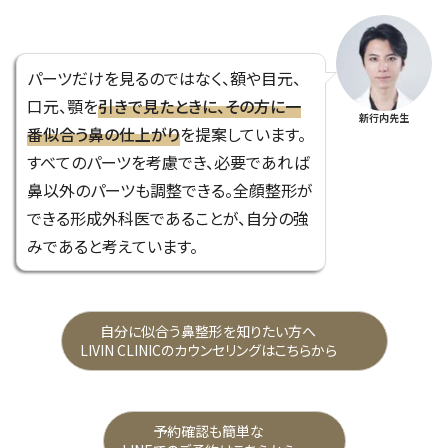
パーツだけを見るのではなく、額や目元、
口元、顎を
引きで見たときに、その方に一
新行内先生
番似合う鼻の仕上がり
を提案しています。
すべてのパーツを考慮でき、必要であれば
鼻以外のパーツも調整できる。全顔整形が
できる形成外科医であることが、自分の強
みであると考えています。
自分に似合う鼻整形を知りたい方へ
LIVIN CLINICのカウンセリングはこちらから
予約確認も簡単な