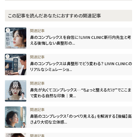
この記事を読んだあなたにおすすめの関連記事
鼻のコンプレックスを自信に！LIVIN CLINIC新行内先生と考
える後悔しない鼻整形の...
鼻のコンプレックスは鼻整形でどう変わる？ LIVIN CLINICの
リアルなシミュレーショ...
鼻先が丸くてコンプレックス…“ちょっと整えるだけ”でここま
で変わる自然な印象｜東...
鼻筋のコンプレックス「のっぺり見える」を解消する【後編】高
さより大切な立体感...