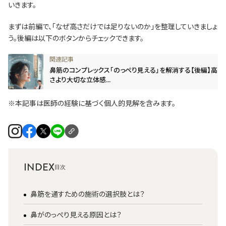
いきます。
まずは前編で、「なぜ高さだけでは足りないのか」を整理していきましょ
う。後編は以下のボタンからチェックできます。
鼻筋のコンプレックス「のっぺり見える」を解消する【後編】高
さより大切な立体感...
※本記事は医師の経験に基づく個人的見解を含みます。
INDEX
鼻筋を通すための施術の選択肢とは？
鼻がのっぺり見える原因とは？