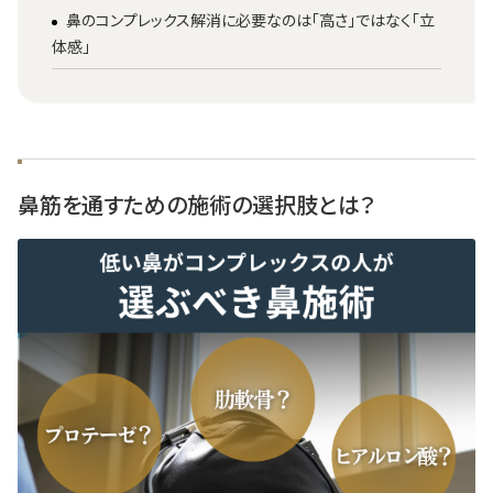
鼻のコンプレックス解消に必要なのは「高さ」ではなく「立
体感」
鼻筋を通すための施術の選択肢とは？