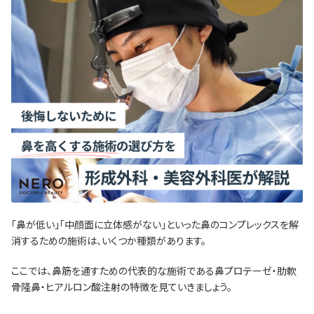
「鼻が低い」「中顔面に立体感がない」といった鼻のコンプレックスを解
消するための施術は、いくつか種類があります。
ここでは、鼻筋を通すための代表的な施術である鼻プロテーゼ・肋軟
骨隆鼻・ヒアルロン酸注射の特徴を見ていきましょう。