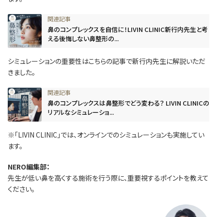
鼻のコンプレックスを自信に！LIVIN CLINIC新行内先生と考
える後悔しない鼻整形の...
シミュレーションの重要性はこちらの記事で新行内先生に解説いただ
きました。
鼻のコンプレックスは鼻整形でどう変わる？ LIVIN CLINICの
リアルなシミュレーショ...
※「LIVIN CLINIC」では、オンラインでのシミュレーションも実施してい
ます。
NERO編集部：
先生が低い鼻を高くする施術を行う際に、重要視するポイントを教えて
ください。