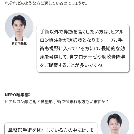
れぞれどのような方に適しているのでしょうか。
手術以外で鼻筋を高くしたい方は、ヒアル
ロン酸注射が選択肢となります。一方、手
新行内先生
術も視野に入っている方には、長期的な効
果を考慮して、鼻プロテーゼや肋軟骨隆鼻
をご提案することが多いですね。
NERO編集部：
ヒアルロン酸注射と鼻整形手術で悩まれる方もいますか？
鼻整形手術を検討している方の中には、ま