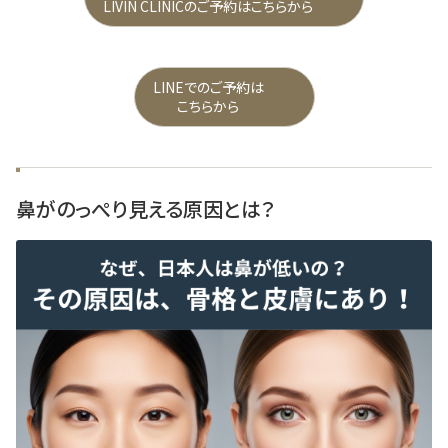
LIVIN CLINICのご予約はこちらから
LINEでのご予約は
こちらから
鼻がのっぺり見える原因とは？