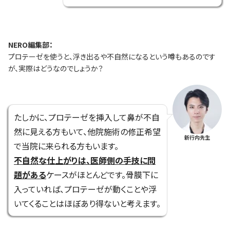
NERO編集部：
プロテーゼを使うと、浮き出るや不自然になるという噂もあるのです
が、実際はどうなのでしょうか？
たしかに、プロテーゼを挿入して鼻が不自
然に見える方もいて、他院施術の修正希望
新行内先生
で当院に来られる方もいます。
不自然な仕上がりは、医師側の手技に問
題がある
ケースがほとんどです。骨膜下に
入っていれば、プロテーゼが動くことや浮
いてくることはほぼあり得ないと考えます。