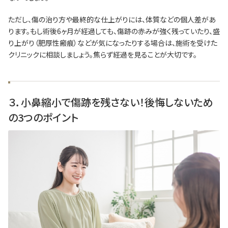
ただし、傷の治り方や最終的な仕上がりには、体質などの個人差があ
ります。もし術後6ヶ月が経過しても、傷跡の赤みが強く残っていたり、盛
り上がり（肥厚性瘢痕）などが気になったりする場合は、施術を受けた
クリニックに相談しましょう。焦らず経過を見ることが大切です。
３．小鼻縮小で傷跡を残さない！後悔しないため
の3つのポイント