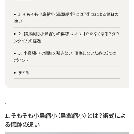
1．そもそも小鼻縮小（鼻翼縮小）とは？術式による傷跡の
違い
２．【期間別】小鼻縮小の傷跡はいつ目立たなくなる？ダウ
ンタイムの経過
３．小鼻縮小で傷跡を残さない！後悔しないための3つの
ポイント
まとめ
1．そもそも小鼻縮小（鼻翼縮小）とは？術式によ
る傷跡の違い