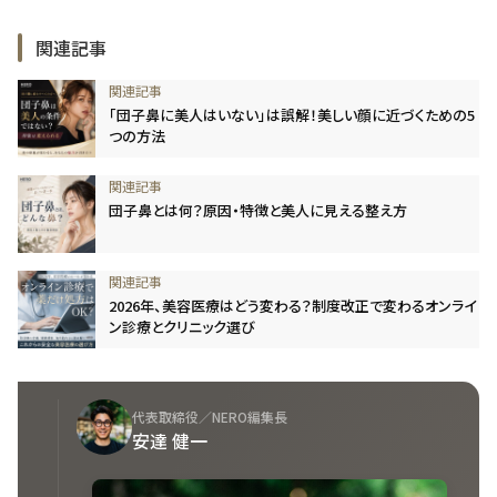
関連記事
「団子鼻に美人はいない」は誤解！美しい顔に近づくための5
つの方法
団子鼻とは何？原因・特徴と美人に見える整え方
2026年、美容医療はどう変わる？制度改正で変わるオンライ
ン診療とクリニック選び
代表取締役／NERO編集長
安達 健一