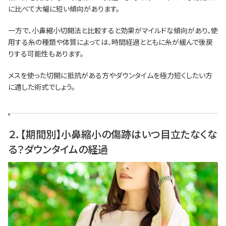
に比べて大幅に短い傾向があります。
一方で、小鼻縮小切開法と比較すると効果がマイルドな傾向があり、使
用する糸の種類や体質によっては、時間経過とともに糸が緩んで後戻
りする可能性もあります。
メスを使った切開に抵抗がある方やダウンタイムを極力短くしたい方
に適した術式でしょう。
２．【期間別】小鼻縮小の傷跡はいつ目立たなくな
る？ダウンタイムの経過