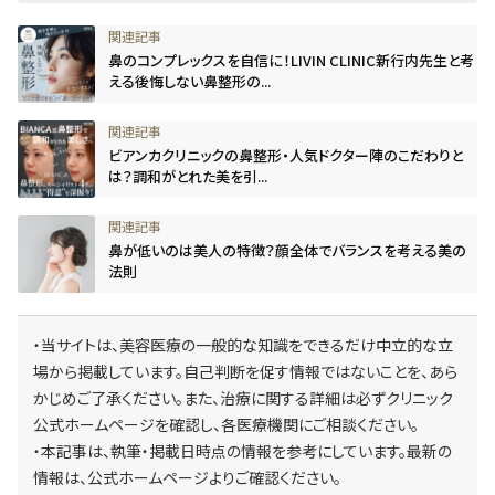
鼻のコンプレックスを自信に！LIVIN CLINIC新行内先生と考
える後悔しない鼻整形の...
ビアンカクリニックの鼻整形・人気ドクター陣のこだわりと
は？調和がとれた美を引...
鼻が低いのは美人の特徴？顔全体でバランスを考える美の
法則
・当サイトは、美容医療の一般的な知識をできるだけ中立的な立
場から掲載しています。自己判断を促す情報ではないことを、あら
かじめご了承ください。また、治療に関する詳細は必ずクリニック
公式ホームページを確認し、各医療機関にご相談ください。
・本記事は、執筆・掲載日時点の情報を参考にしています。最新の
情報は、公式ホームページよりご確認ください。