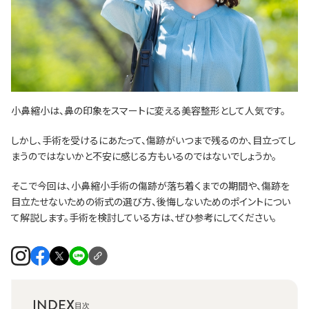
小鼻縮小は、鼻の印象をスマートに変える美容整形として人気です。
しかし、手術を受けるにあたって、傷跡がいつまで残るのか、目立ってし
まうのではないかと不安に感じる方もいるのではないでしょうか。
そこで今回は、小鼻縮小手術の傷跡が落ち着くまでの期間や、傷跡を
目立たせないための術式の選び方、後悔しないためのポイントについ
て解説します。手術を検討している方は、ぜひ参考にしてください。
INDEX