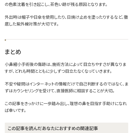
の色素沈着を引き起こし、茶色い跡が残る原因となります。
外出時は帽子や日傘を使用したり、日焼け止めを塗ったりするなど、徹
底した紫外線対策が大切です。
まとめ
小鼻縮小手術後の傷跡は、施術方法によって目立ちやすさが異なりま
すが、どれも時間とともに少しずつ目立たなくなっていきます。
不安や疑問はインターネットの情報だけで自己判断するのではなく、ま
ずはカウンセリングを受けて、直接医師に相談することが大切。
この記事をきっかけに一歩踏み出し、理想の鼻を目指す手助けになれ
ば幸いです。
この記事を読んだあなたにおすすめの関連記事