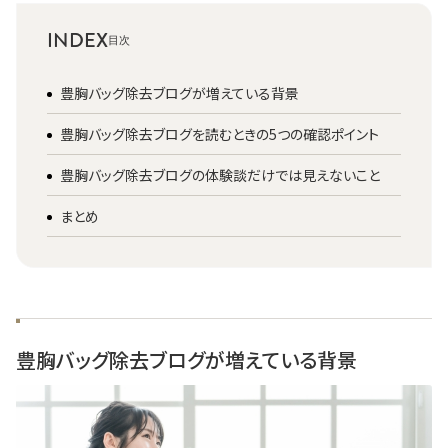
INDEX
豊胸バッグ除去ブログが増えている背景
豊胸バッグ除去ブログを読むときの5つの確認ポイント
豊胸バッグ除去ブログの体験談だけでは見えないこと
まとめ
豊胸バッグ除去ブログが増えている背景