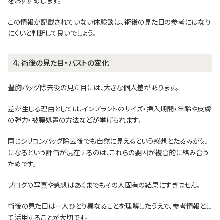
をおすすめします。
この情報が記載されていない体験談は、術後の見た目の参考にはなり
にくいと判断して良いでしょう。
4．術後の見た目・バストの変化
豊胸バッグ除去後の見た目には、大きな個人差があります。
差が生じる理由としては、インプラントのサイズ・挿入期間・年齢や皮膚
の弾力・被膜処置の方法などが挙げられます。
同じシリコンバッグ除去後でも自然に見えるという感想とたるみが気
になるという評価が混在するのは、これらの要因が複合的に絡み合う
ためです。
ブログの写真や感想はあくまでもその人固有の結果にすぎません。
術後の見た目は一人ひとり異なることを理解したうえで、参考情報とし
て活用することが大切です。