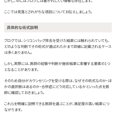
しかし、中にはブログには書かれにくい情報も存在します。
ここでは見落とされがちな項目についてお伝えしましょう。
具体的な術式説明
ブログでは、シリコンバッグ除去を受けた結果には触れられていても、
どのような判断でその術式が選ばれたかまで詳細に記載されるケース
は多くありません。
しかし実際には、医師の経験や判断が施術結果に影響する要素の1つ
となることがあります。
そのため自分がカウンセリングを受ける際は、なぜその術式なのか・ほ
かの選択肢はあるのか・合併症にどう対応しているかといった点を医
師に確認しておきましょう。
これらを明確に説明できる医師を選ぶことが、満足度の高い結果につ
ながります。