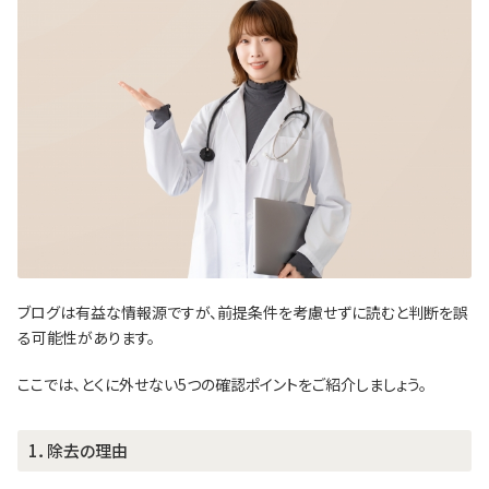
ブログは有益な情報源ですが、前提条件を考慮せずに読むと判断を誤
る可能性があります。
ここでは、とくに外せない5つの確認ポイントをご紹介しましょう。
1．除去の理由