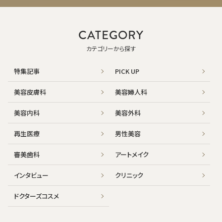
CATEGORY
カテゴリーから探す
特集記事
PICK UP
美容皮膚科
美容婦人科
美容内科
美容外科
再生医療
男性美容
審美歯科
アートメイク
インタビュー
クリニック
ドクターズコスメ