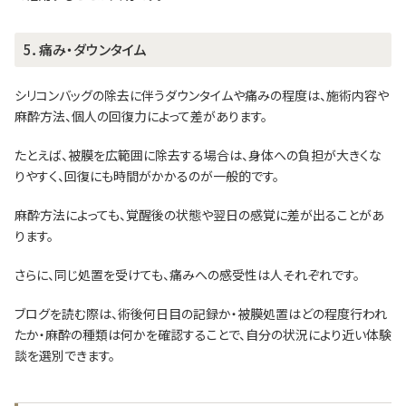
5．痛み・ダウンタイム
シリコンバッグの除去に伴うダウンタイムや痛みの程度は、施術内容や
麻酔方法、個人の回復力によって差があります。
たとえば、被膜を広範囲に除去する場合は、身体への負担が大きくな
りやすく、回復にも時間がかかるのが一般的です。
麻酔方法によっても、覚醒後の状態や翌日の感覚に差が出ることがあ
ります。
さらに、同じ処置を受けても、痛みへの感受性は人それぞれです。
ブログを読む際は、術後何日目の記録か・被膜処置はどの程度行われ
たか・麻酔の種類は何かを確認することで、自分の状況により近い体験
談を選別できます。