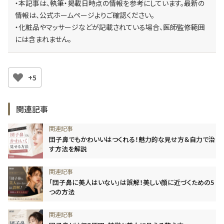
・本記事は、執筆・掲載日時点の情報を参考にしています。最新の
情報は、公式ホームページよりご確認ください。
・化粧品やマッサージなどが記載されている場合、医師監修範囲
には含まれません。
+5
関連記事
団子鼻でもかわいいはつくれる！魅力的な見せ方＆自力で治
す方法を解説
「団子鼻に美人はいない」は誤解！美しい顔に近づくための5
つの方法