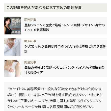
この記事を読んだあなたにおすすめの関連記事
豊胸シリコンの歴史と最新トレンド！素材・デザイン・寿命の
すべてを徹底解説
シリコンバッグ豊胸は何年持つ？入れ替え時期とリスクを解
説
豊胸の老後は？脂肪・シリコンバッグ・ハイブリッド豊胸を受
けた後のケア
・当サイトは、美容医療の一般的な知識をできるだけ中立的な立
場から掲載しています。自己判断を促す情報ではないことを、あら
かじめご了承ください。また、治療に関する詳細は必ずクリニック
公式ホームページを確認し、各医療機関にご相談ください。