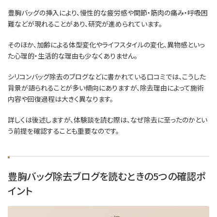
豊胸バッグの挿入により、慢性的な疲労感や関節・筋肉の痛み・呼吸困
難などが現れることがあり、研究が進められています。
そのほか、加齢による体型変化やライフスタイルの変化、異物感といっ
た心理的・生活的な理由も少なくありません。
シリコンバッグ除去のブログなどに書かれている口コミでは、こうした
背景が語られることが多い傾向にありますが、除去理由によって施術
内容や回復過程は大きく異なります。
詳しくは後述しますが、体験談を読む際は、なぜ除去に至ったのかとい
う前提を確認することも重要なのです。
豊胸バッグ除去ブログを読むときの5つの確認ポ
イント