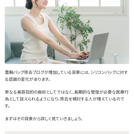
豊胸バッグ除去ブログが増加している背景には、シリコンバッグに対す
る認識の変化があります。
単なる美容目的の施術としてではなく、長期的な管理が必要な医療行
為として捉えられるようになり、除去を検討する人が増えているので
す。
まずはその背景から詳しく見ていきましょう。