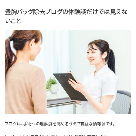
豊胸バッグ除去ブログの体験談だけでは見えな
いこと
ブログは、手術への理解度を高めるうえで有益な情報源です。