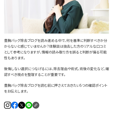
豊胸バッグ除去ブログを読み進める中で、何を基準に判断すべきか分
からないと感じていませんか？体験談は抜去した方のリアルな口コミ
として参考になりますが、情報の読み取り方を誤ると判断が偏る可能
性もあります。
後悔しない選択につなげるには、除去理由や術式、術後の変化など、確
認すべき視点を整理することが重要です。
豊胸バッグ除去ブログを読む前に押さえておきたい5つの確認ポイント
をお伝えします。