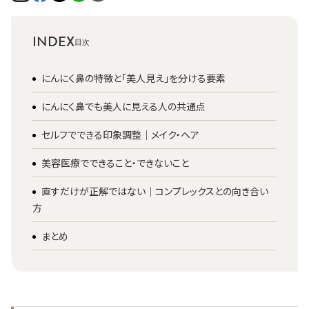
INDEX
にんにく鼻の特徴と「美人見え」を分ける要素
にんにく鼻でも美人に見える人の共通点
セルフでできる印象調整｜メイク・ヘア
美容医療でできること・できないこと
直すだけが正解ではない｜コンプレックスとの向き合い
方
まとめ