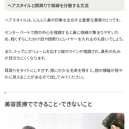
ヘアスタイルと顔周りで視線を分散する方法
ヘアスタイルは、にんにく鼻の印象を左右する重要な要素の1つです。
センターパートで顔の中心を強調すると鼻に視線が集まりやすいた
め、軽くずらした分け目や顔周りにレイヤーを入れるのも良いでしょう。
また、トップにボリュームを出すと縦のラインが強調され、鼻先の丸み
が目立ちにくくなります。
耳周りをタイトにしすぎず、頬にかかる毛束を残すと、顔の横幅が穏や
かに見えることがあるので試してみてください。
美容医療でできること・できないこと