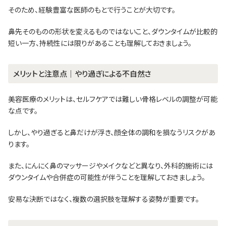
そのため、経験豊富な医師のもとで行うことが大切です。
鼻先そのものの形状を変えるものではないこと、ダウンタイムが比較的
短い一方、持続性には限りがあることも理解しておきましょう。
メリットと注意点｜やり過ぎによる不自然さ
美容医療のメリットは、セルフケアでは難しい骨格レベルの調整が可能
な点です。
しかし、やり過ぎると鼻だけが浮き、顔全体の調和を損なうリスクがあ
ります。
また、にんにく鼻のマッサージやメイクなどと異なり、外科的施術には
ダウンタイムや合併症の可能性が伴うことを理解しておきましょう。
安易な決断ではなく、複数の選択肢を理解する姿勢が重要です。