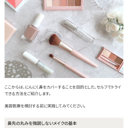
ここからは、にんにく鼻をカバーすることを目的とした、セルフでトライ
できる方法をご紹介します。
美容医療を検討する前に実践してみてください。
鼻先の丸みを強調しないメイクの基本