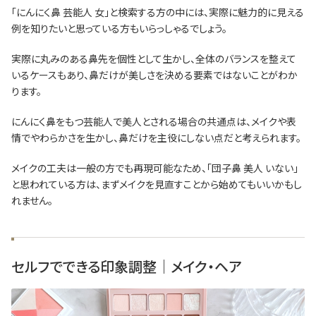
「にんにく鼻 芸能人 女」と検索する方の中には、実際に魅力的に見える
例を知りたいと思っている方もいらっしゃるでしょう。
実際に丸みのある鼻先を個性として生かし、全体のバランスを整えて
いるケースもあり、鼻だけが美しさを決める要素ではないことがわか
ります。
にんにく鼻をもつ芸能人で美人とされる場合の共通点は、メイクや表
情でやわらかさを生かし、鼻だけを主役にしない点だと考えられます。
メイクの工夫は一般の方でも再現可能なため、「団子鼻 美人 いない」
と思われている方は、まずメイクを見直すことから始めてもいいかもし
れません。
セルフでできる印象調整｜メイク・ヘア