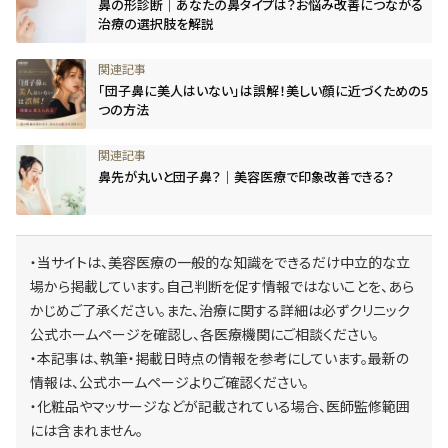
鼻の形診断｜あなたの鼻タイプは？お悩み改善につながる
治療の選択肢を解説
「団子鼻に美人はいない」は誤解！美しい顔に近づくための5
つの方法
鼻先が丸いと団子鼻？｜美容医療で印象改善できる？
・当サイトは、美容医療の一般的な知識をできるだけ中立的な立
場から掲載しています。自己判断を促す情報ではないことを、あら
かじめご了承ください。また、治療に関する詳細は必ずクリニック
公式ホームページを確認し、各医療機関にご相談ください。
・本記事は、執筆・掲載日時点の情報を参考にしています。最新の
情報は、公式ホームページよりご確認ください。
・化粧品やマッサージなどが記載されている場合、医師監修範囲
には含まれません。