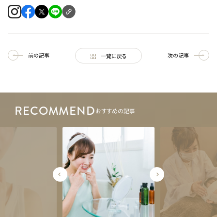
前の記事
次の記事
一覧に戻る
RECOMMEND
おすすめの記事