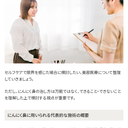
セルフケアで限界を感じた場合に検討したい、美容医療について整理
していきましょう。
ただし、にんにく鼻の治し方は万能ではなく、できること・できないこと
を理解した上で検討する視点が重要です。
にんにく鼻に用いられる代表的な施術の概要