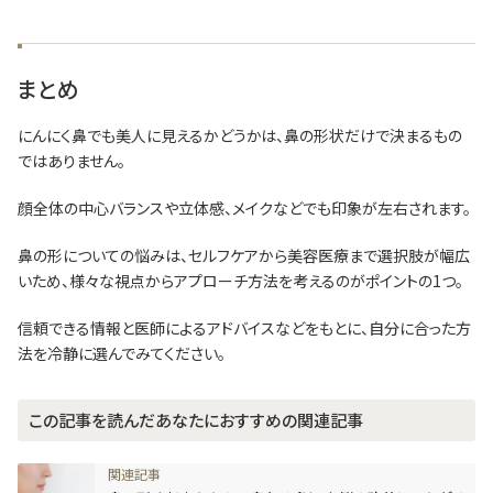
まとめ
にんにく鼻でも美人に見えるかどうかは、鼻の形状だけで決まるもの
ではありません。
顔全体の中心バランスや立体感、メイクなどでも印象が左右されます。
鼻の形についての悩みは、セルフケアから美容医療まで選択肢が幅広
いため、様々な視点からアプローチ方法を考えるのがポイントの1つ。
信頼できる情報と医師によるアドバイスなどをもとに、自分に合った方
法を冷静に選んでみてください。
この記事を読んだあなたにおすすめの関連記事