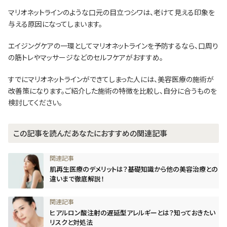
マリオネットラインのような口元の目立つシワは、老けて見える印象を
与える原因になってしまいます。
エイジングケアの一環としてマリオネットラインを予防するなら、口周り
の筋トレやマッサージなどのセルフケアがおすすめ。
すでにマリオネットラインができてしまった人には、美容医療の施術が
改善策になります。ご紹介した施術の特徴を比較し、自分に合うものを
検討してください。
この記事を読んだあなたにおすすめの関連記事
肌再生医療のデメリットは？基礎知識から他の美容治療との
違いまで徹底解説！
ヒアルロン酸注射の遅延型アレルギーとは？知っておきたい
リスクと対処法