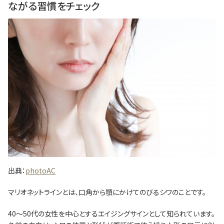
ながる習慣をチェック
出典：
photoAC
マリオネットラインとは、口角から顎にかけてのびるシワのことです。
40～50代の女性を中心とするエイジングサインとして知られています。