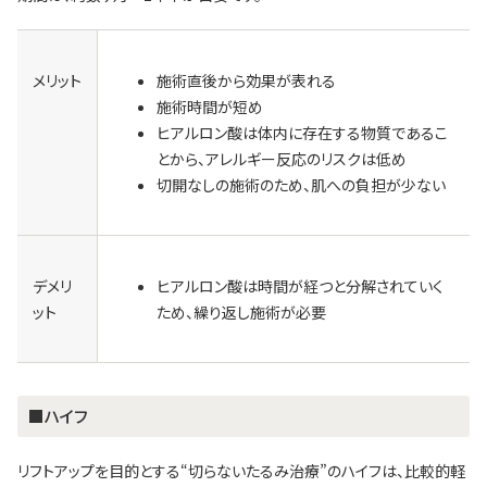
メリット
施術直後から効果が表れる
施術時間が短め
ヒアルロン酸は体内に存在する物質であるこ
とから、アレルギー反応のリスクは低め
切開なしの施術のため、肌への負担が少ない
デメリ
ヒアルロン酸は時間が経つと分解されていく
ット
ため、繰り返し施術が必要
■ハイフ
リフトアップを目的とする“切らないたるみ治療”のハイフは、比較的軽