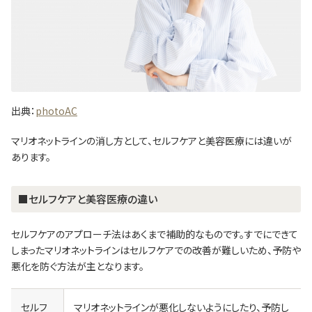
出典：
photoAC
マリオネットラインの消し方として、セルフケアと美容医療には違いが
あります。
■セルフケアと美容医療の違い
セルフケアのアプローチ法はあくまで補助的なものです。すでにできて
しまったマリオネットラインはセルフケアでの改善が難しいため、予防や
悪化を防ぐ方法が主となります。
セルフ
マリオネットラインが悪化しないようにしたり、予防し