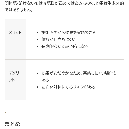
間持続。溶けない糸は持続性が高めではあるものの、効果は半永久的
ではありません。
メリット
施術直後から効果を実感できる
傷痕が目立ちにくい
長期的なたるみ予防になる
デメリ
効果がおだやかなため、実感しにくい場合も
ット
ある
左右非対称になるリスクがある
まとめ