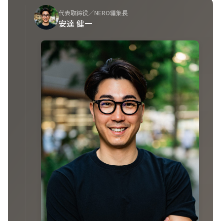
代表取締役／NERO編集長
安達 健一