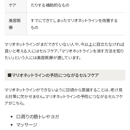
ケア
たりする補助的なもの
美容医
すでにできてしまったマリオネットラインを改善する
療
もの
マリオネットラインがまだできていない人や、今以上に目立たなければ
良いと考える人にはセルフケア、「マリオネットラインを消す方法を知り
たい」という人には美容医療が適しています。
■マリオネットラインの予防につながるセルフケア
マリオネットラインができないように日頃から意識することは、老け見
え対策に欠かせません。マリオネットラインの予防につながるセルフケ
アがこちら。
口周りの筋トレやヨガ
マッサージ