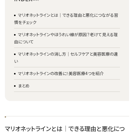
マリオネットラインとは│できる理由と悪化につながる習
慣をチェック
マリオネットラインやほうれい線が原因？老けて見える理
由について
マリオネットラインの消し方│セルフケアと美容医療の違
い
マリオネットラインの改善に！美容医療4つを紹介
まとめ
マリオネットラインとは│できる理由と悪化につ