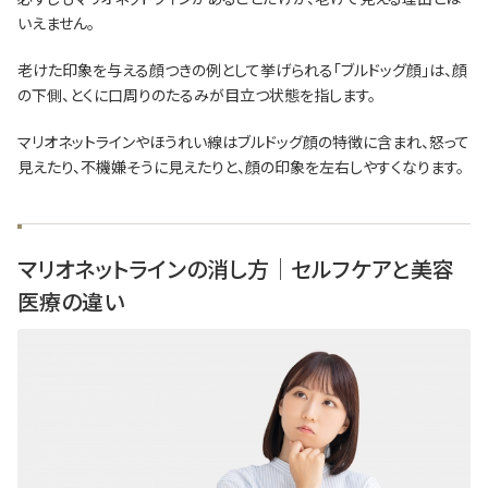
いえません。
老けた印象を与える顔つきの例として挙げられる「ブルドッグ顔」は、顔
の下側、とくに口周りのたるみが目立つ状態を指します。
マリオネットラインやほうれい線はブルドッグ顔の特徴に含まれ、怒って
見えたり、不機嫌そうに見えたりと、顔の印象を左右しやすくなります。
マリオネットラインの消し方│セルフケアと美容
医療の違い