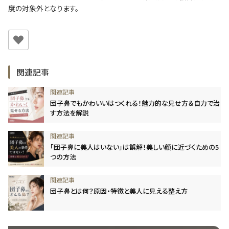
度の対象外となります。
関連記事
団子鼻でもかわいいはつくれる！魅力的な見せ方＆自力で治
す方法を解説
「団子鼻に美人はいない」は誤解！美しい顔に近づくための5
つの方法
団子鼻とは何？原因・特徴と美人に見える整え方