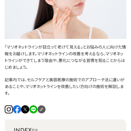
「マリオネットラインが目立って老けて見える」とお悩みの人に向けた情
報をお届けします。マリオネットラインの改善を考えるなら、マリオネッ
トラインができてしまう理由や、悪化につながる習慣を知ることからは
じめましょう。
記事内では、セルフケアと美容医療の施術でのアプローチ法に違いが
あることや、マリオネットラインを改善したい方向けの施術を解説しま
す。
INDEX