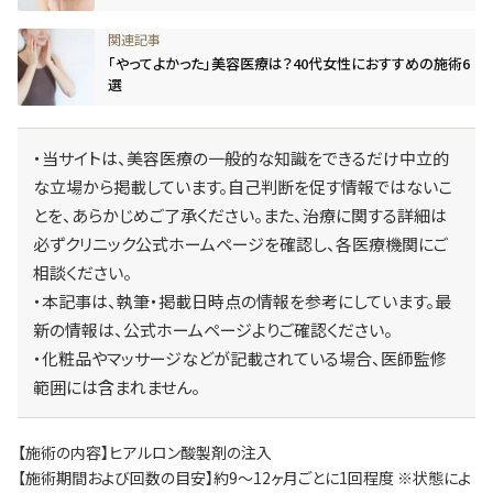
「やってよかった」美容医療は？40代女性におすすめの施術6
選
・当サイトは、美容医療の一般的な知識をできるだけ中立的
な立場から掲載しています。自己判断を促す情報ではないこ
とを、あらかじめご了承ください。また、治療に関する詳細は
必ずクリニック公式ホームページを確認し、各医療機関にご
相談ください。
・本記事は、執筆・掲載日時点の情報を参考にしています。最
新の情報は、公式ホームページよりご確認ください。
・化粧品やマッサージなどが記載されている場合、医師監修
範囲には含まれません。
【施術の内容】ヒアルロン酸製剤の注入
【施術期間および回数の目安】約9～12ヶ月ごとに1回程度 ※状態によ