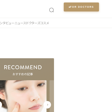
FOR DOCTORS
ンタビュー
ニュース
ドクターズコスメ
RECOMMEND
おすすめの記事