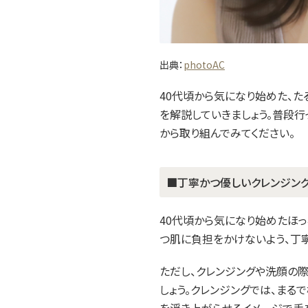
出典：
photoAC
40代頃から気になり始めた、
を解説していきましょう。普段行
から取り組んでみてください。
■丁寧かつ優しいクレンジン
40代頃から気になり始めたほ
つ肌に負担をかけないよう、丁
ただし、クレンジングや洗顔の
しょう。クレンジングでは、まる