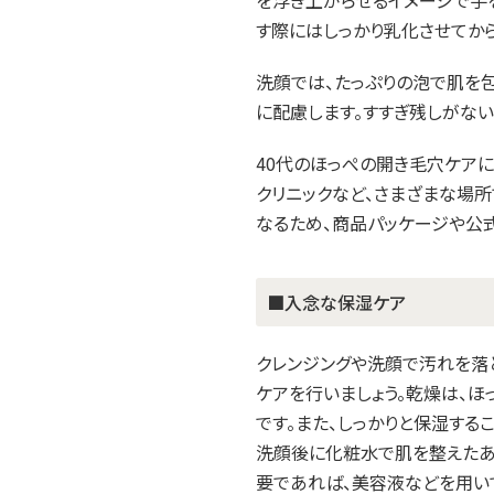
を浮き上がらせるイメージで手
す際にはしっかり乳化させてか
洗顔では、たっぷりの泡で肌を
に配慮します。すすぎ残しがない
40代のほっぺの開き毛穴ケアに
クリニックなど、さまざまな場
なるため、商品パッケージや公
■入念な保湿ケア
クレンジングや洗顔で汚れを落
ケアを行いましょう。乾燥は、
です。また、しっかりと保湿する
洗顔後に化粧水で肌を整えたあ
要であれば、美容液などを用い