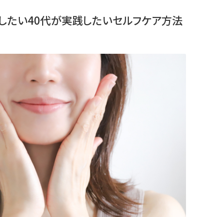
くしたい40代が実践したいセルフケア方法