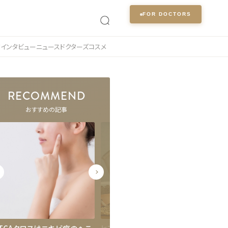
FOR DOCTORS
ク
インタビュー
ニュース
ドクターズコスメ
RECOMMEND
おすすめの記事