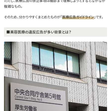
ただし、医療広告の禁止事項は細部まで理解しようとするとなかなか
複雑なもの。
そのため、分かりやすくまとめたものが「
医療広告ガイドライン
」です。
■美容医療の違反広告が多い背景とは？