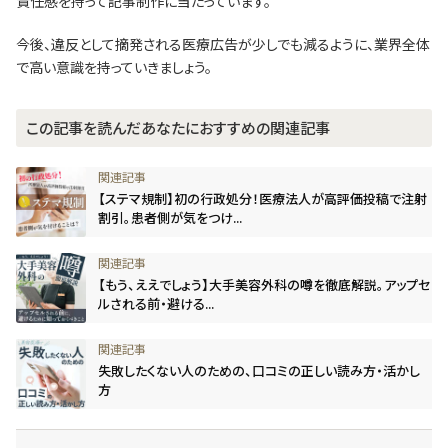
責任感を持って記事制作に当たっています。
今後、違反として摘発される医療広告が少しでも減るように、業界全体
で高い意識を持っていきましょう。
この記事を読んだあなたにおすすめの関連記事
【ステマ規制】初の行政処分！医療法人が高評価投稿で注射
割引。患者側が気をつけ...
【もう、ええでしょう】大手美容外科の噂を徹底解説。アップセ
ルされる前・避ける...
失敗したくない人のための、口コミの正しい読み方・活かし
方