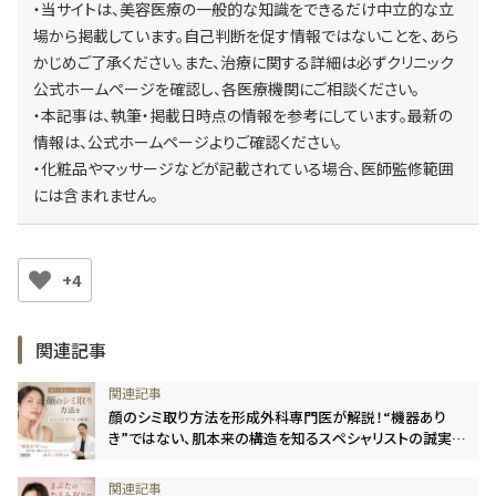
・当サイトは、美容医療の一般的な知識をできるだけ中立的な立
場から掲載しています。自己判断を促す情報ではないことを、あら
かじめご了承ください。また、治療に関する詳細は必ずクリニック
公式ホームページを確認し、各医療機関にご相談ください。
・本記事は、執筆・掲載日時点の情報を参考にしています。最新の
情報は、公式ホームページよりご確認ください。
・化粧品やマッサージなどが記載されている場合、医師監修範囲
には含まれません。
+4
関連記事
顔のシミ取り方法を形成外科専門医が解説！“機器あり
き”ではない、肌本来の構造を知るスペシャリストの誠実な
診断とは