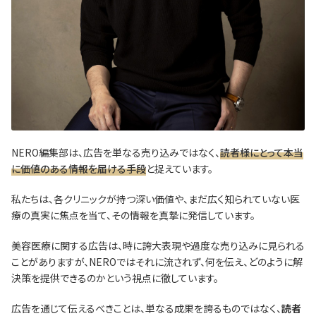
NERO編集部は、広告を単なる売り込みではなく、
読者様にとって本当
に価値のある情報を届ける手段
と捉えています。
私たちは、各クリニックが持つ深い価値や、まだ広く知られていない医
療の真実に焦点を当て、その情報を真摯に発信しています。
美容医療に関する広告は、時に誇大表現や過度な売り込みに見られる
ことがありますが、NEROではそれに流されず、何を伝え、どのように解
決策を提供できるのかという視点に徹しています。
広告を通じて伝えるべきことは、単なる成果を誇るものではなく、
読者