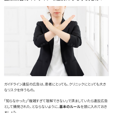
ガイドライン違反の広告は、患者にとっても、クリニックにとっても大き
なリスクを伴うもの。
「知らなかった」「複雑すぎて理解できない」で済ましていたら違反広告
として摘発された、とならないように、
基本のルール
を頭に入れておき
ましょう。