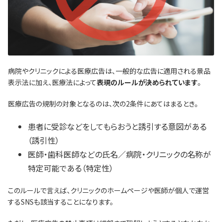
病院やクリニックによる医療広告は、一般的な広告に適用される景品
表示法に加え、医療法によって
表現のルールが決められています
。
医療広告の規制の対象となるのは、次の2条件にあてはまるとき。
患者に受診などをしてもらおうと誘引する意図がある
（誘引性）
医師・歯科医師などの氏名／病院・クリニックの名称が
特定可能である（特定性）
このルールで言えば、クリニックのホームページや医師が個人で運営
するSNSも該当することになります。