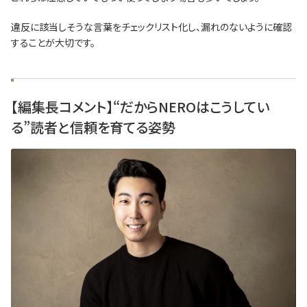
違反に該当しそうな言葉をチェックリスト化し、漏れのないように確認
することが大切です。
【編集長コメント】“だからNEROはこうしてい
る”読者と信頼を育てる姿勢