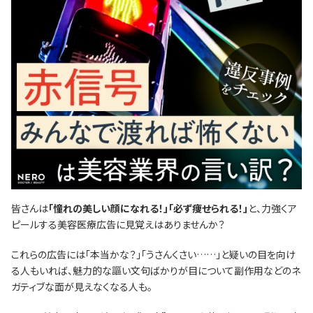
皆さんは
「憧れの美しい顔になれる！」「必ず痩せられる！」
と、力強くア
ピールする美容医療広告に見覚えはありませんか？
これらの広告には「本当かな？」「うさんくさい……」と疑いの目を向け
る人もいれば、魅力的な謳い文句ばかりが目について副作用などのネ
ガティブな面が見えなくなる人も。