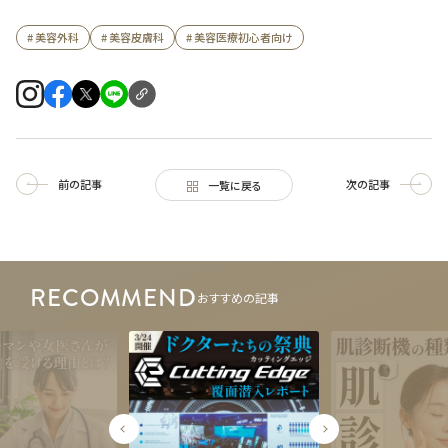
# 美容外科
# 美容皮膚科
# 美容医療初心者向け
前の記事
次の記事
一覧に戻る
RECOMMEND
おすすめの記事