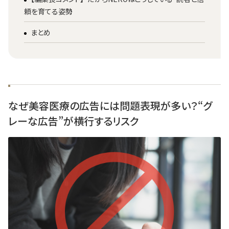
頼を育てる姿勢
まとめ
なぜ美容医療の広告には問題表現が多い？“グ
レーな広告”が横行するリスク