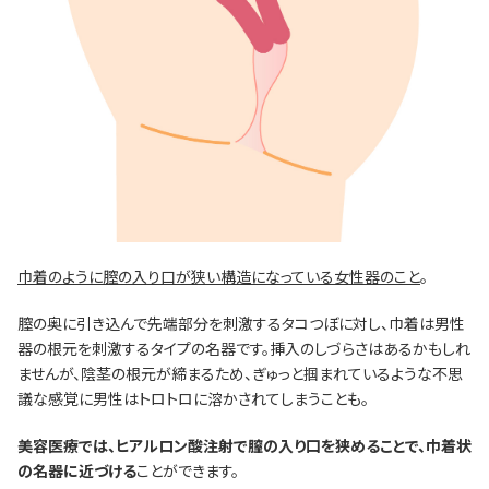
巾着のように膣の入り口が狭い構造になっている女性器のこと
。
膣の奥に引き込んで先端部分を刺激するタコつぼに対し、巾着は男性
器の根元を刺激するタイプの名器です。挿入のしづらさはあるかもしれ
ませんが、陰茎の根元が締まるため、ぎゅっと掴まれているような不思
議な感覚に男性はトロトロに溶かされてしまうことも。
美容医療では、ヒアルロン酸注射で膣の入り口を狭めることで、巾着状
の名器に近づける
ことができます。