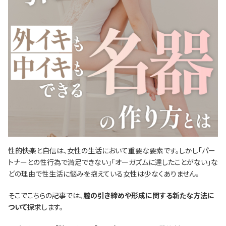
性的快楽と自信は、女性の生活において重要な要素です。しかし「パー
トナーとの性行為で満足できない」「オーガズムに達したことがない」な
どの理由で性生活に悩みを抱えている女性は少なくありません。
そこでこちらの記事では、
膣の引き締めや形成に関する新たな方法に
ついて
探求します。