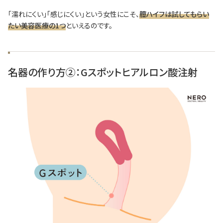
「濡れにくい」「感じにくい」という女性にこそ、
膣ハイフは試してもらい
たい美容医療の1つ
といえるのです。
名器の作り方②：Gスポットヒアルロン酸注射