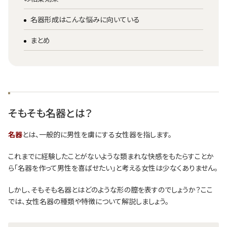
名器形成はこんな悩みに向いている
まとめ
そもそも名器とは？
名器
とは、一般的に男性を虜にする女性器を指します。
これまでに経験したことがないような類まれな快感をもたらすことか
ら「名器を作って男性を喜ばせたい」と考える女性は少なくありません。
しかし、そもそも名器とはどのような形の膣を表すのでしょうか？ここ
では、女性名器の種類や特徴について解説しましょう。