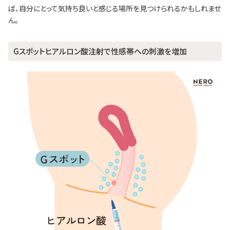
ば、自分にとって気持ち良いと感じる場所を見つけられるかもしれませ
ん。
Gスポットヒアルロン酸注射で性感帯への刺激を増加