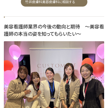
竹井皮膚科美容皮膚科に相談する
美容看護師業界の今後の動向と期待 ～美容看
護師の本当の姿を知ってもらいたい～