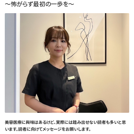
～怖がらず最初の一歩を～
―――美容医療に興味はあるけど、実際には踏み出せない読者も多いと思
います。読者に向けてメッセージをお願いします。