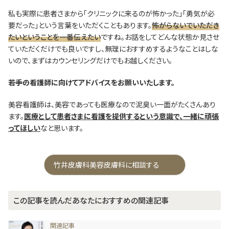
私も実際に患者さまから「クリニックに来るのが怖かった」「勇気が必
要だった」という言葉をいただくこともあります。
怖がらないでいただき
たいということを一番伝えたい
ですね。お話をしてどんな状態か見させ
ていただくだけでも良いですし、無理におすすめするようなことはしな
いので、まずはカウンセリングだけでもお越しください。
―――若手の看護師に向けてアドバイスをお願いいたします。
美容看護師は、美容であっても医療なので泥臭い一面がたくさんあり
ます。
医療として患者さまに看護を提供するという意識で、一緒に頑張
ってほしい
なと思います。
竹井皮膚科美容皮膚科に相談する
この記事を読んだあなたにおすすめの関連記事