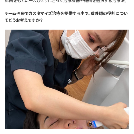
診断をもとに一人ひとりに合った治療機器や施術を選択する治療法。
―――チーム医療でカスタマイズ治療を提供する中で、看護師の役割につい
てどうお考えですか？