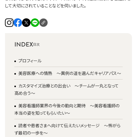
して大切にされていることなどを伺いました。
INDEX
プロフィール
美容医療への情熱 ～異例の道を選んだキャリアパス～
カスタマイズ治療との出会い ～チームが一丸となって
高め合う～
美容看護師業界の今後の動向と期待 ～美容看護師の
本当の姿を知ってもらいたい～
読者や患者さまへ向けて伝えたいメッセージ ～怖がら
ず最初の一歩を～