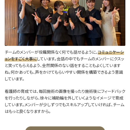
チームのメンバーが役職関係なく何でも話せるように、
コミュニケーシ
ョンをすごく大事に
しています。会話の中でもチームのメンバーにクスッ
と笑ってもらえるよう、全然関係のない話をすることもよくしています
ね。何かあっても、声をかけてもらいやすい関係を構築できるよう意識
しています。
看護師の育成では、毎回施術の画像を撮ったり施術後にフィードバック
を行ったりしながら、徐々に補助輪を外していくようなイメージで育成
しています。メンバーが少しずつでもスキルアップしていければ、チーム
はもっと良くなりますから。