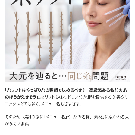
「
糸リフトはやっぱり糸の種類で決めるべき？
」「
高級感ある名前の糸
のほうが効きそう
」。糸リフト（スレッドリフト）施術を提供する美容クリ
ニックはとても多く、メニュー名もさまざま。
そのため、検討の際に「メニュー名」や「糸の名称」「素材」に惹かれる人
が多くいます。