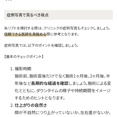
症例写真で見るべき視点
糸リフトを検討する際は、クリニックの症例写真もチェックしましょう。
信頼できる医師を見極める
際に参考となります。
症例写真では、以下のポイントを確認しましょう。
【基本のチェックポイント】
撮影時期
施術前、施術直後だけでなく施術1ヶ月後、2ヶ月後、半
年後など
長期的な経過を確認
しましょう。施術による変
化とともに、ダウンタイムの様子や持続期間をイメージ
するためのヒントとなります。
仕上がりの自然さ
顔が不自然につり上がっていないか、左右差がないか、