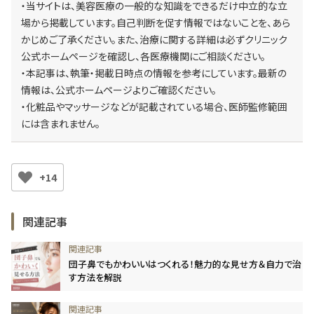
・当サイトは、美容医療の一般的な知識をできるだけ中立的な立
場から掲載しています。自己判断を促す情報ではないことを、あら
かじめご了承ください。また、治療に関する詳細は必ずクリニック
公式ホームページを確認し、各医療機関にご相談ください。
・本記事は、執筆・掲載日時点の情報を参考にしています。最新の
情報は、公式ホームページよりご確認ください。
・化粧品やマッサージなどが記載されている場合、医師監修範囲
には含まれません。
+14
関連記事
団子鼻でもかわいいはつくれる！魅力的な見せ方＆自力で治
す方法を解説