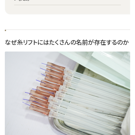
なぜ糸リフトにはたくさんの名前が存在するのか