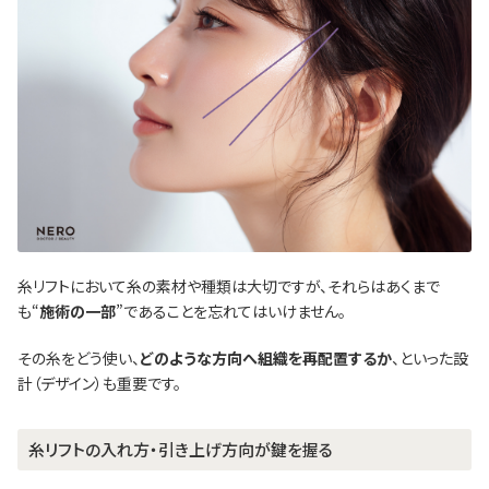
糸リフトにおいて糸の素材や種類は大切ですが、それらはあくまで
も“
施術の一部
”であることを忘れてはいけません。
その糸をどう使い、
どのような方向へ組織を再配置するか
、といった設
計（デザイン）も重要です。
糸リフトの入れ方・引き上げ方向が鍵を握る