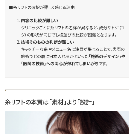
■糸リフトの選択が難しく感じる理由
内容の比較が難しい
クリニックごとに糸リフトの名称が異なると、成分やトゲ（コ
グ）の形状が同じでも横並びの比較が困難となります。
技術そのものの判断が難しい
キャッチーな糸やメニュー名に注目が集まることで、実際の
施術でどの層に何本入れるかといった
「施術のデザイン」や
「医師の技術」への関心が薄れてしまいがち
です。
糸リフトの本質は「素材」より「設計」