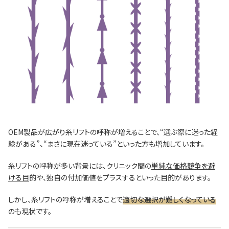
OEM製品が広がり糸リフトの呼称が増えることで、“選ぶ際に迷った経
験がある”、“まさに現在迷っている”といった方も増加しています。
糸リフトの呼称が多い背景には、クリニック間の
単純な価格競争を避
ける目
的や、独自の付加価値をプラスするといった目的があります。
しかし、糸リフトの呼称が増えることで
適切な選択が難しくなっている
のも現状です。