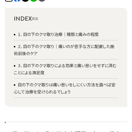
INDEX
１．目の下のクマ取り治療｜種類と痛みの程度
２．目の下のクマ取り｜痛いのが苦手な方に配慮した施
術前後のケア
３．目の下のクマ取りによる効果と痛い思いをせずに済む
ことによる満足度
目の下のクマ取りは痛い思いをしにくい方法を選べば安
心して治療を受けられるでしょう