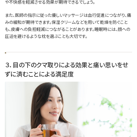
や不快感を軽減させる効果が期待できるでしょう。
また、医師の指示に従った優しいマッサージは血行促進につながり、痛
みの緩和が期待できます。保湿クリームなどを用いて乾燥を防ぐこと
も、皮膚への負担軽減につながることがあります。睡眠時には、顔への
圧迫を避けるような枕を選ぶことも大切です。
３．目の下のクマ取りによる効果と痛い思いをせ
ずに済むことによる満足度