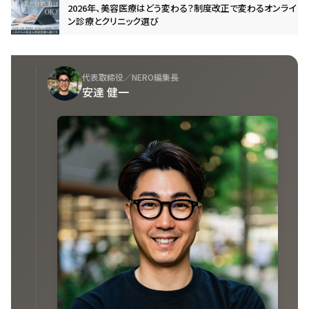
2026年、美容医療はどう変わる？制度改正で変わるオンライ
ン診療とクリニック選び
代表取締役／NERO編集長
安達 健一