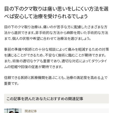
目の下のクマ取りは痛い思いをしにくい方法を選
べば安心して治療を受けられるでしょう
目の下のクマ取り治療は、痛いのが苦手な方に配慮したさまざまな方
法から選択できます。非手術的な方法から麻酔を用いた手術的な方法
まで、個人の状態や希望に合わせて治療法を選びましょう。
事前の準備や医師との十分な相談によって痛みを軽減するための対策
を講じることができるため、不安なく施術に臨むことが期待できます。
また、術後の適切なケアも重要であり、適切な対応によってダウンタイ
ムの短縮や回復の促進が期待できます。
信頼できる医師と医療機関を選ぶことも、治療の満足度を高める上で
重要です。
この記事を読んだあなたにおすすめの関連記事