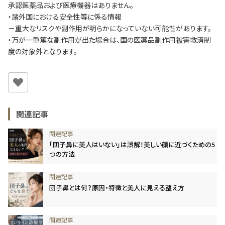
承認医薬品および医療機器はありません。
・諸外国における安全性等に係る情報
－重大なリスクや副作用が明らかになっていない可能性があります。
・万が一重篤な副作用が出た場合は、国の医薬品副作用被害救済制
度の対象外となります。
関連記事
「団子鼻に美人はいない」は誤解！美しい顔に近づくための5
つの方法
団子鼻とは何？原因・特徴と美人に見える整え方