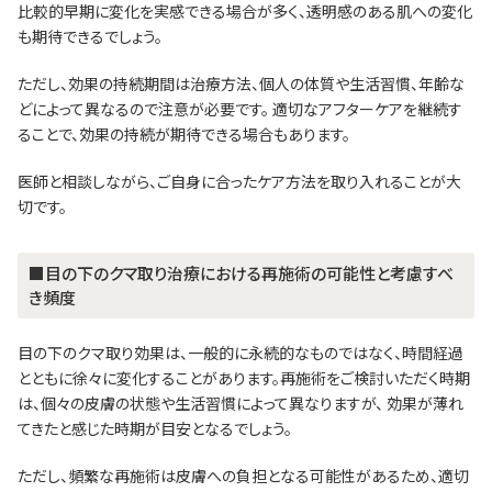
比較的早期に変化を実感できる場合が多く、透明感のある肌への変化
も期待できるでしょう。
ただし、効果の持続期間は治療方法、個人の体質や生活習慣、年齢な
どによって異なるので注意が必要です。 適切なアフターケアを継続す
ることで、効果の持続が期待できる場合もあります。
医師と相談しながら、ご自身に合ったケア方法を取り入れることが大
切です。
■目の下のクマ取り治療における再施術の可能性と考慮すべ
き頻度
目の下のクマ取り効果は、一般的に永続的なものではなく、時間経過
とともに徐々に変化することがあります。再施術をご検討いただく時期
は、個々の皮膚の状態や生活習慣によって異なりますが、 効果が薄れ
てきたと感じた時期が目安となるでしょう。
ただし、頻繁な再施術は皮膚への負担となる可能性があるため、適切