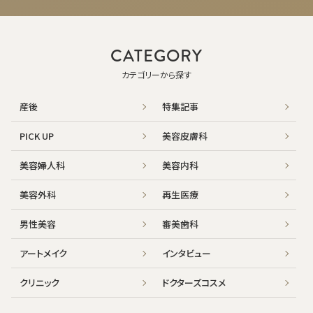
CATEGORY
カテゴリーから探す
産後
特集記事
PICK UP
美容皮膚科
美容婦人科
美容内科
美容外科
再生医療
男性美容
審美歯科
アートメイク
インタビュー
クリニック
ドクターズコスメ