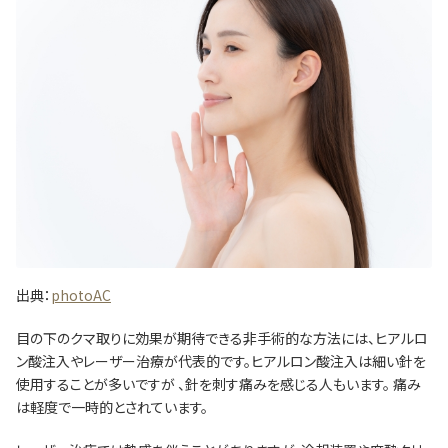
出典：
photoAC
目の下のクマ取りに効果が期待できる非手術的な方法には、ヒアルロ
ン酸注入やレーザー治療が代表的です。ヒアルロン酸注入は細い針を
使用することが多いですが 、針を刺す痛みを感じる人もいます。 痛み
は軽度で一時的とされています。