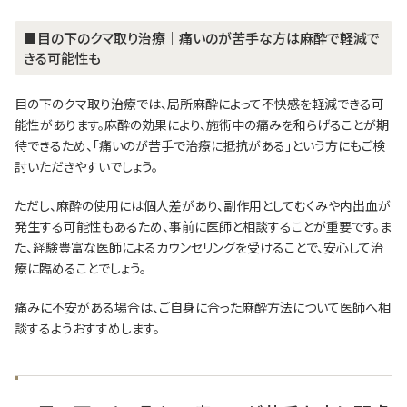
■目の下のクマ取り治療｜痛いのが苦手な方は麻酔で軽減で
きる可能性も
目の下のクマ取り治療では、局所麻酔によって不快感を軽減できる可
能性があります。麻酔の効果により、施術中の痛みを和らげることが期
待できるため、「痛いのが苦手で治療に抵抗がある」という方にもご検
討いただきやすいでしょう。
ただし、麻酔の使用には個人差があり、副作用としてむくみや内出血が
発生する可能性もあるため、事前に医師と相談することが重要です。ま
た、経験豊富な医師によるカウンセリングを受けることで、安心して治
療に臨めることでしょう。
痛みに不安がある場合は、ご自身に合った麻酔方法について医師へ相
談するようおすすめします。