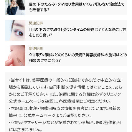
目の下のたるみ・クマ取り費用はいくら？切らない治療法で
も改善する？
【目の下のクマ取り】ダウンタイムの経過は？どんな過ごし方
をしたら良い？
クマ取り相場はどのくらいの費用？美容皮膚科の施術はどの
種類のクマに合う？
・当サイトは、美容医療の一般的な知識をできるだけ中立的な立
場から掲載しています。自己判断を促す情報ではないことを、あら
かじめご了承ください。また、治療に関する詳細は必ずクリニック
公式ホームページを確認し、各医療機関にご相談ください。
・本記事は、執筆・掲載日時点の情報を参考にしています。最新の
情報は、公式ホームページよりご確認ください。
・化粧品やマッサージなどが記載されている場合、医師監修範囲
には含まれません。