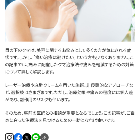
目の下のクマは、美容に関するお悩みとして多くの方が気にされる症
状です。しかし、「痛い治療は避けたい」という方も少なくありません。こ
の記事では、痛みに配慮したクマ治療法や痛みを軽減するための対策
について詳しく解説します。
レーザー治療や麻酔クリームを用いた施術、非侵襲的なアプローチな
ど、選択肢はさまざまです。ただし、治療効果や痛みの程度には個人差
があり、副作用のリスクも伴います。
そのため、事前の医師との相談が重要となるでしょう。この記事が、ご自
身に合った治療法を見つけるための一助となれば幸いです。