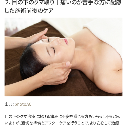
２．目の下のクマ取り｜痛いのが苦手な方に配慮
した施術前後のケア
出典：
photoAC
目の下のクマ治療における痛みに不安を感じる方もいらっしゃると思
いますが、適切な準備とアフターケアを行うことで、より安心して治療