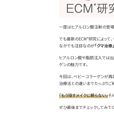
一度はヒアルロン酸注射の登場
でも最新のECM*研究によって
なかでも注目なのが
「クマ治療
ヒアルロン酸や脂肪注入では出
ゲンの魅力です。
今回は、ベビーコラーゲンが再
治療法との違いまでたっぷりご
「もう隠すメイクに頼らない」
そ
ぜひ最後までチェックしてみてく