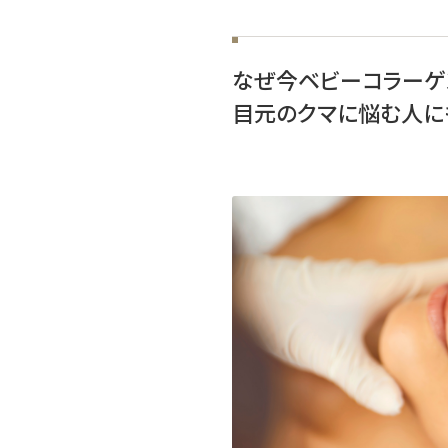
なぜ今ベビーコラーゲン
目元のクマに悩む人に