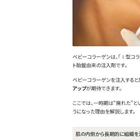
ベビーコラーゲンは、「Ⅰ型コラ
ト胎盤由来の注入剤です。
ベビーコラーゲンを注入すると
アップ
が期待できます。
ここでは、一時期は“廃れた”
うになった理由を解説します。
肌の内側から長期的に組織を