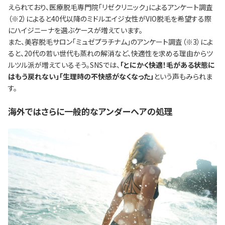
えられており、医療脱毛専門院「リゼクリニック」によるアンケート調査
（※2）によると40代以降のミドルエイジ女性がVIO脱毛を希望する際
にハイジニーナを選ぶケースが増えています。
また、美容脱毛サロン「ミュゼプラチナム」のアンケート調査（※3）によ
ると、20代の若い世代も蒸れの解消など、快適性を求める理由からツ
ルツル派が増えているそう。SNSでは、
「とにかく快適！毛がある状態に
はもう戻れない」「生理時の不快感がなくなった」
という声もみられま
す。
海外ではさらに一般的なアンダーヘアの処理