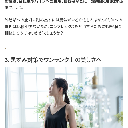
術後は、自転車やバイクへの乗用、性行為などに一定期間の制限があ
る
でしょう。
外陰部への施術に踏み出すには勇気がいるかもしれませんが、体への
負担は比較的少ないため、コンプレックスを解消するためにも医師に
相談してみてはいかがでしょうか？
3．黒ずみ対策でワンランク上の美しさへ