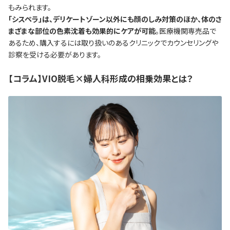
もみられます。
「シスペラ」は、デリケートゾーン以外にも顔のしみ対策のほか、体のさ
まざまな部位の色素沈着も効果的にケアが可能
。医療機関専売品で
あるため、購入するには取り扱いのあるクリニックでカウンセリングや
診察を受ける必要があります。
【コラム】VIO脱毛×婦人科形成の相乗効果とは？