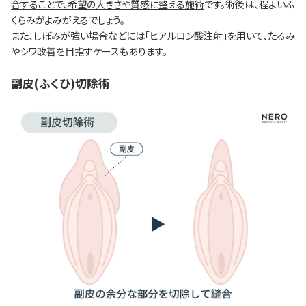
合することで、希望の大きさや質感に整える施術
です。術後は、程よいふ
くらみがよみがえるでしょう。
また、しぼみが強い場合などには「ヒアルロン酸注射」を用いて、たるみ
やシワ改善を目指すケースもあります。
副皮(ふくひ)切除術