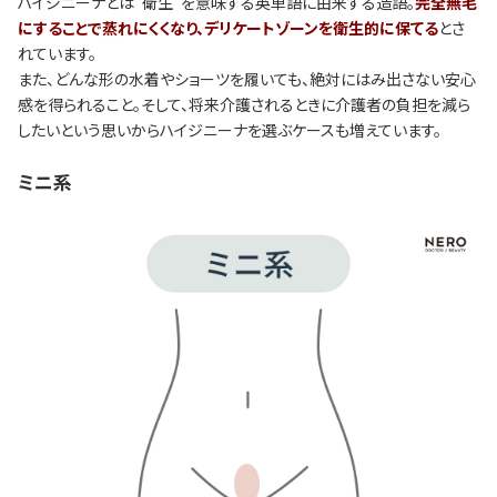
ハイジニーナとは“衛生”を意味する英単語に由来する造語。
完全無毛
にすることで蒸れにくくなり、デリケートゾーンを衛生的に保てる
とさ
れています。
また、どんな形の水着やショーツを履いても、絶対にはみ出さない安心
感を得られること。そして、将来介護されるときに介護者の負担を減ら
したいという思いからハイジニーナを選ぶケースも増えています。
ミニ系