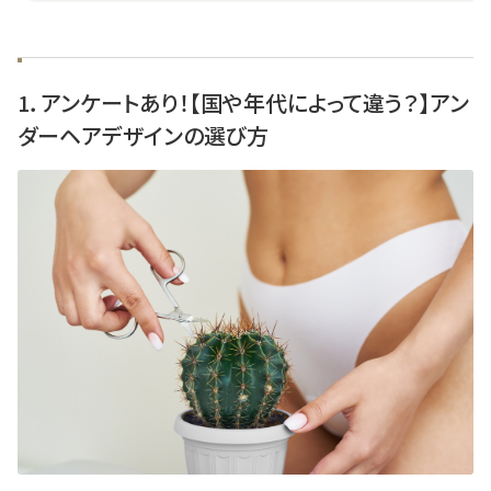
1．アンケートあり！【国や年代によって違う？】アン
ダーヘアデザインの選び方