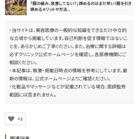
「膣の緩み、放置してない？」諦めるのはまだ早い！膣を引き
締めるメリットや方法...
・当サイトは、美容医療の一般的な知識をできるだけ中立的
な立場から掲載しています。自己判断を促す情報ではないこ
とを、あらかじめご了承ください。また、治療に関する詳細は
必ずクリニック公式ホームページを確認し、各医療機関にご
相談ください。
・本記事は、執筆・掲載日時点の情報を参考にしています。最
新の情報は、公式ホームページよりご確認ください。
・化粧品やマッサージなどが記載されている場合、医師監修
範囲には含まれません。
+3
関連記事