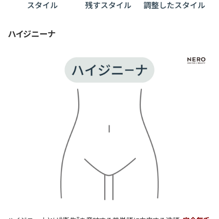
ハイジニーナ