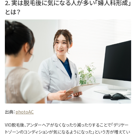
2．実は脱毛後に気になる人が多い「婦人科形成」
とは？
出典：
photoAC
VIO脱毛後、アンダーヘアがなくなったり減ったりすることで「デリケー
トゾーンのコンディションが気になるようになった」という方が増えてい