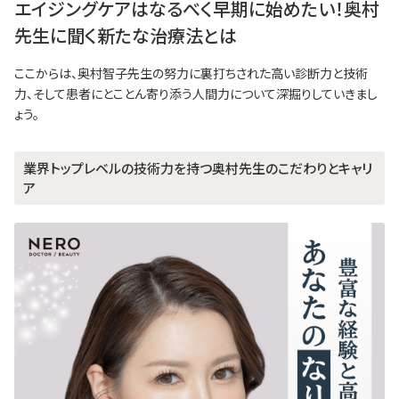
エイジングケアはなるべく早期に始めたい！奥村
先生に聞く新たな治療法とは
ここからは、奥村智子先生の努力に裏打ちされた高い診断力と技術
力、そして患者にとことん寄り添う人間力について深掘りしていきまし
ょう。
業界トップレベルの技術力を持つ奥村先生のこだわりとキャリ
ア