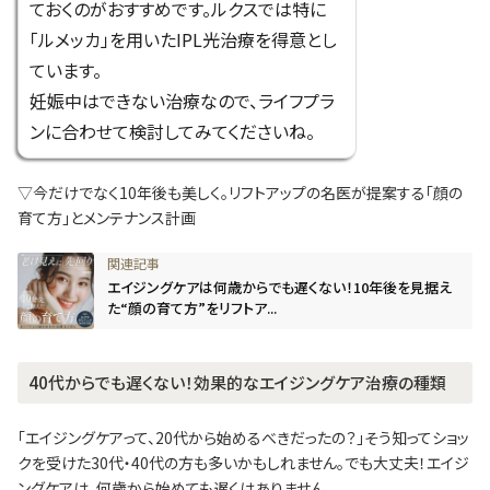
ておくのがおすすめです。ルクスでは特に
「ルメッカ」を用いたIPL光治療を得意とし
ています。
妊娠中はできない治療なので、ライフプラ
ンに合わせて検討してみてくださいね。
▽今だけでなく10年後も美しく。リフトアップの名医が提案する「顔の
育て方」とメンテナンス計画
エイジングケアは何歳からでも遅くない！10年後を見据え
た“顔の育て方”をリフトア...
40代からでも遅くない！効果的なエイジングケア治療の種類
「エイジングケアって、20代から始めるべきだったの？」そう知ってショッ
クを受けた30代・40代の方も多いかもしれません。でも大丈夫！エイジ
ングケアは、何歳から始めても遅くはありません。