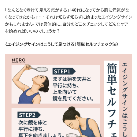
「なんとなく老けて見える気がする」「40代になってから肌に元気がな
くなってきたかも」……それは知らず知らずに始まったエイジングサイン
かもしれません。では具体的に、自分のどこをチェックしてどんなケア
を始めればいいのでしょうか？
〈エイジングサインはこうして見つける！簡単セルフチェック法〉