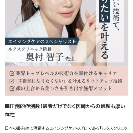
■圧倒的症例数！患者だけでなく医師からの信頼も厚い
存在
日本の最前線で活躍するエイジングケアのプロである「ルクスクリニッ