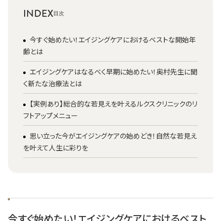
INDEX
今すぐ始めたい！エイジングケアにおけるベストな開始年
齢とは
エイジングケアはなるべく早期に始めたい！奥村先生に聞
く新たな治療法とは
【実例あり】総合的な若見えを叶えるルクスクリニックのリ
フトアップメニュー
思い立った今がエイジングケアの始めどき！自然な若見え
を叶えて人生に彩りを
今すぐ始めたい！エイジングケアにおけるベスト