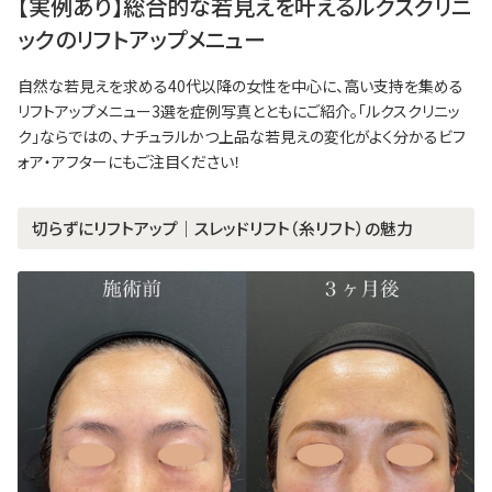
【実例あり】総合的な若見えを叶えるルクスクリニ
ックのリフトアップメニュー
自然な若見えを求める40代以降の女性を中心に、高い支持を集める
リフトアップメニュー3選を症例写真とともにご紹介。「ルクスクリニッ
ク」ならではの、ナチュラルかつ上品な若見えの変化がよく分かるビフ
ォア・アフターにもご注目ください！
切らずにリフトアップ｜スレッドリフト（糸リフト）の魅力