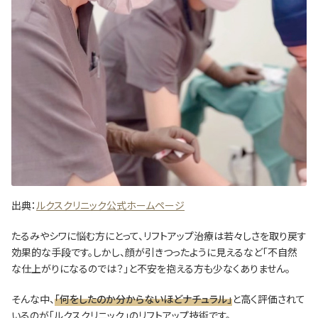
出典：
ルクスクリニック公式ホームページ
たるみやシワに悩む方にとって、リフトアップ治療は若々しさを取り戻す
効果的な手段です。しかし、顔が引きつったように見えるなど「不自然
な仕上がりになるのでは？」と不安を抱える方も少なくありません。
そんな中、
「何をしたのか分からないほどナチュラル」
と高く評価されて
いるのが「ルクスクリニック」のリフトアップ技術です。