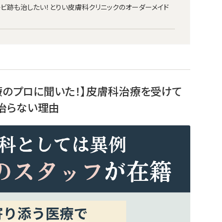
キビ跡も治したい！とりい皮膚科クリニックのオーダーメイド
療のプロに聞いた！】皮膚科治療を受けて
治らない理由