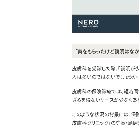
「薬をもらったけど説明はなか
皮膚科を受診した際、「説明が
人は多いのではないでしょうか。
皮膚科の保険診療では、短時間
ざるを得ないケースが少なくあ
このような状況の背景には、保
皮膚科クリニック」の院長・鳥居