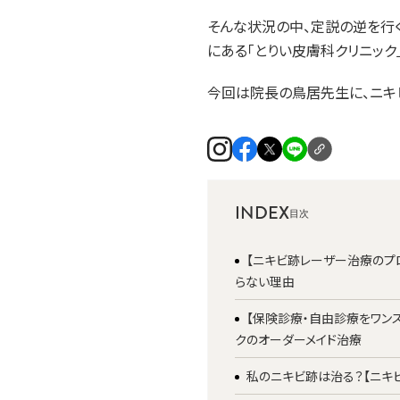
そんな状況の中、定説の逆を行
にある「とりい皮膚科クリニック」
今回は院長の鳥居先生に、ニキ
INDEX
【ニキビ跡レーザー治療のプ
らない理由
【保険診療・自由診療をワン
クのオーダーメイド治療
私のニキビ跡は治る？【ニキ