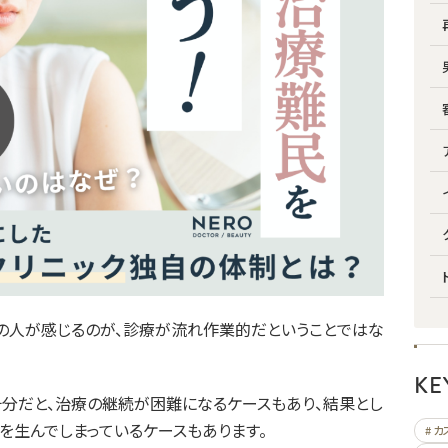
の人が感じるのが、診療が流れ作業的だということではな
KE
分だと、治療の継続が困難になるケースもあり、結果とし
を生んでしまっているケースもあります。
# 