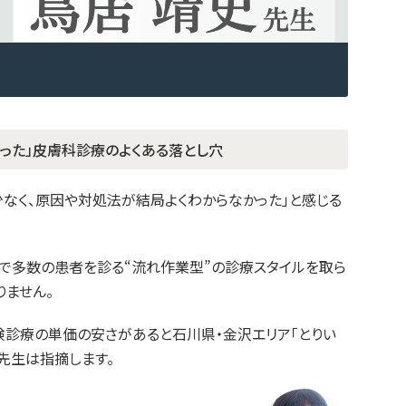
った」皮膚科診療のよくある落とし穴
少なく、原因や対処法が結局よくわからなかった」と感じる
で多数の患者を診る“流れ作業型”の診療スタイルを取ら
りません。
険診療の単価の安さがあると石川県・金沢エリア「とりい
先生は指摘します。