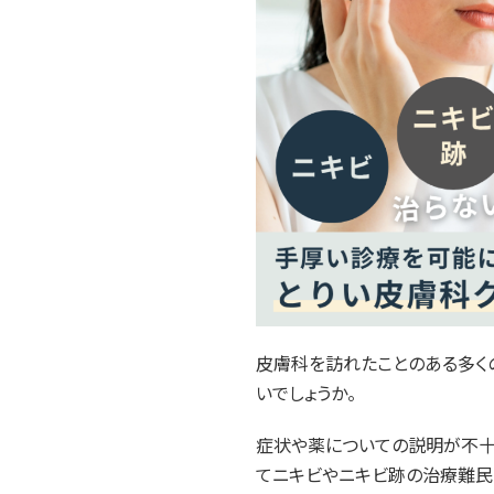
皮膚科を訪れたことのある多く
いでしょうか。
症状や薬についての説明が不十
てニキビやニキビ跡の治療難民