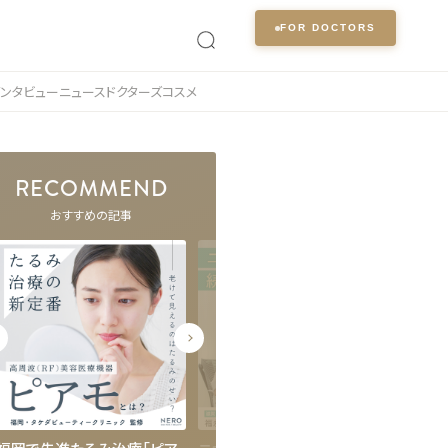
FOR DOCTORS
インタビュー
ニュース
ドクターズコスメ
RECOMMEND
おすすめの記事