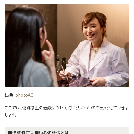
出典：
photoAC
ここでは、傷跡修正の治療法の1つ、切除法についてチェックしていきま
しょう。
■傷跡修正に用いる切除法とは