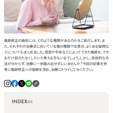
傷跡修正の施術には、どのような種類があるのかをご紹介します。ま
た、それぞれの治療法に向いている傷の種類や注意点、よくある疑問な
どについてもまとめました。怪我や手術などによってできた傷跡を、でき
るだけ目立たなくしたいと考える方もいるでしょう。しかし、具体的な方
法が分からず、治療に一歩踏み出せずにいませんか？今回の記事を参
考に傷跡修正への理解を深め、治療にトライしてみください。
INDEX