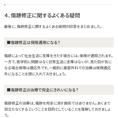
４．傷跡修正に関するよくある疑問
最後に、傷跡修正に関するよくある疑問の回答をまとめました。
■傷跡修正は保険適用になる？
傷跡によって社会生活に支障をきたす場合には、保険が適用されます。
一方で、医学的に問題はなく日常生活に支障はないが、見た目が気に
なる場合保険は適応外です。一般的に美容外科での治療は保険適応
外になることを頭に入れておきましょう。
■傷跡修正の治療で完全にきれいになる？
傷跡修正の治療は、傷跡を完全に消す施術ではありません。あくまで
目立たなくするということを目的としていることを理解しておきましょ
う。