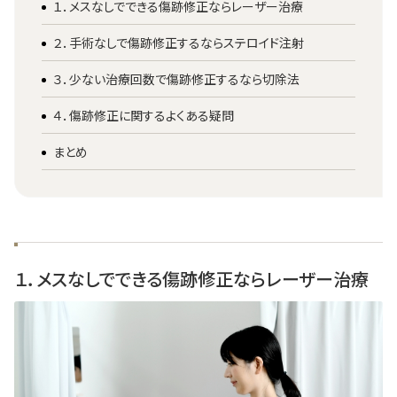
１．メスなしでできる傷跡修正ならレーザー治療
２．手術なしで傷跡修正するならステロイド注射
３．少ない治療回数で傷跡修正するなら切除法
４．傷跡修正に関するよくある疑問
まとめ
１．メスなしでできる傷跡修正ならレーザー治療