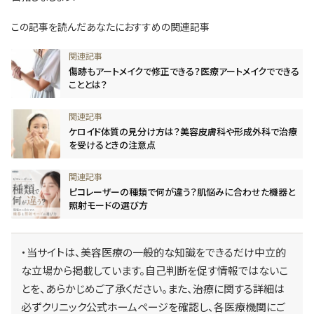
この記事を読んだあなたにおすすめの関連記事
傷跡もアートメイクで修正できる？医療アートメイクでできる
こととは？
ケロイド体質の見分け方は？美容皮膚科や形成外科で治療
を受けるときの注意点
ピコレーザーの種類で何が違う？肌悩みに合わせた機器と
照射モードの選び方
・当サイトは、美容医療の一般的な知識をできるだけ中立的
な立場から掲載しています。自己判断を促す情報ではないこ
とを、あらかじめご了承ください。また、治療に関する詳細は
必ずクリニック公式ホームページを確認し、各医療機関にご