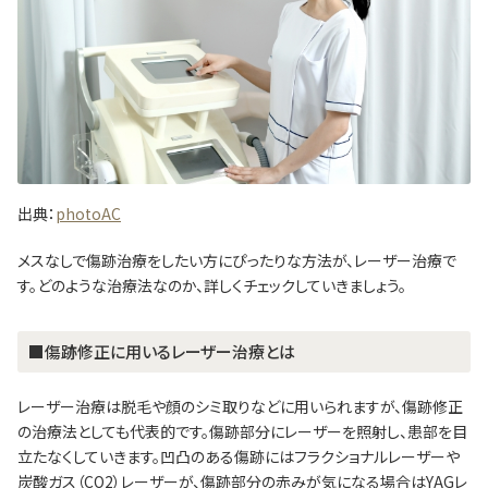
出典：
photoAC
メスなしで傷跡治療をしたい方にぴったりな方法が、レーザー治療で
す。どのような治療法なのか、詳しくチェックしていきましょう。
■傷跡修正に用いるレーザー治療とは
レーザー治療は脱毛や顔のシミ取りなどに用いられますが、傷跡修正
の治療法としても代表的です。傷跡部分にレーザーを照射し、患部を目
立たなくしていきます。凹凸のある傷跡にはフラクショナルレーザーや
炭酸ガス（CO2）レーザーが、傷跡部分の赤みが気になる場合はYAGレ