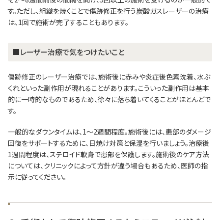
す。ただし、組織を焼くことで傷跡修正を行う炭酸ガスレーザーの治療
は、1回で施術が完了することもあります。
■レーザー治療で気をつけたいこと
傷跡修正のレーザー治療では、施術後に赤みや炎症後色素沈着、水ぶ
くれといった副作用が現れることがあります。こういった副作用は基本
的に一時的なものであるため、徐々に落ち着いてくることがほとんどで
す。
一般的なダウンタイムは、1～2週間程度。施術後には、患部のダメージ
回復をサポートするために、日焼け対策と保湿を行いましょう。治療後
1週間程度は、ステロイド軟膏で患部を保護します。施術後のケア方法
については、クリニックによって方針が違う場合もあるため、医師の指
示に従ってください。