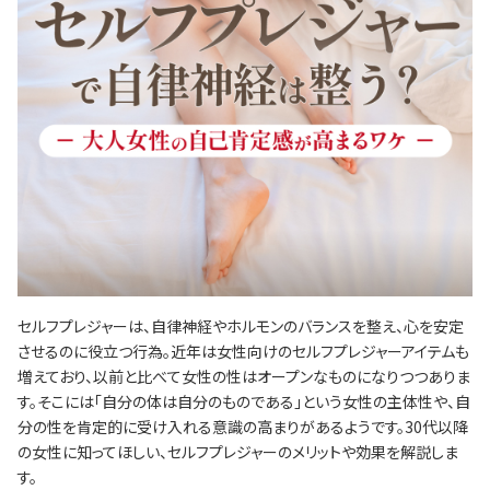
セルフプレジャーは、自律神経やホルモンのバランスを整え、心を安定
させるのに役立つ行為。近年は女性向けのセルフプレジャーアイテムも
増えており、以前と比べて女性の性はオープンなものになりつつありま
す。そこには「自分の体は自分のものである」という女性の主体性や、自
分の性を肯定的に受け入れる意識の高まりがあるようです。30代以降
の女性に知ってほしい、セルフプレジャーのメリットや効果を解説しま
す。