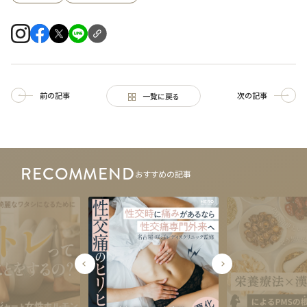
前の記事
次の記事
一覧に戻る
RECOMMEND
おすすめの記事