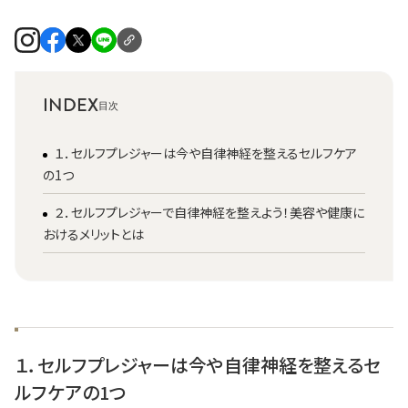
INDEX
１．セルフプレジャーは今や自律神経を整えるセルフケア
の1つ
２．セルフプレジャーで自律神経を整えよう！美容や健康に
おけるメリットとは
１．セルフプレジャーは今や自律神経を整えるセ
ルフケアの1つ