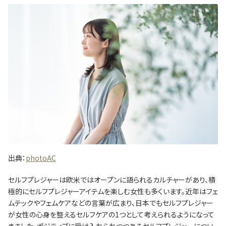
出典：
photoAC
セルフプレジャーは欧米ではオープンに語られるカルチャーがあり、積
極的にセルフプレジャーアイテムを楽しむ女性も多くいます。近年はフェ
ムテックやフェムケアなどの言葉が広まり、日本でもセルフプレジャー
が女性の心身を整えるセルフケアの1つとして考えられるようになって
きました。ポジティブに受け入れられつつあるセルフプレジャーについ