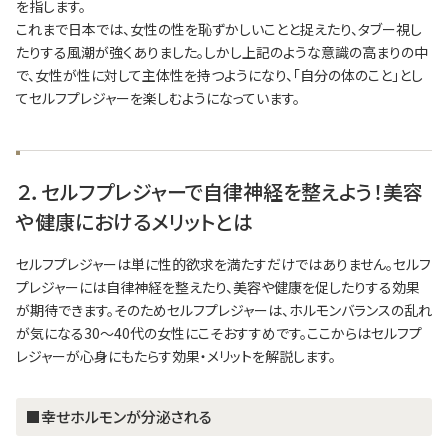
を指します。
これまで日本では、女性の性を恥ずかしいことと捉えたり、タブー視し
たりする風潮が強くありました。しかし上記のような意識の高まりの中
で、女性が性に対して主体性を持つようになり、「自分の体のこと」とし
てセルフプレジャーを楽しむようになっています。
２．セルフプレジャーで自律神経を整えよう！美容
や健康におけるメリットとは
セルフプレジャーは単に性的欲求を満たすだけではありません。セルフ
プレジャーには自律神経を整えたり、美容や健康を促したりする効果
が期待できます。そのためセルフプレジャーは、ホルモンバランスの乱れ
が気になる30～40代の女性にこそおすすめです。ここからはセルフプ
レジャーが心身にもたらす効果・メリットを解説します。
■幸せホルモンが分泌される